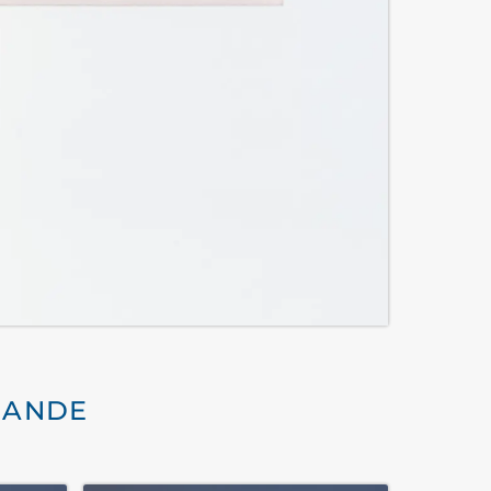
MANDE