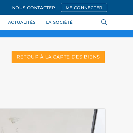
NOUS CONTACTER
ME CONNECTER
ACTUALITÉS
LA SOCIÉTÉ
RETOUR À LA CARTE DES BIENS