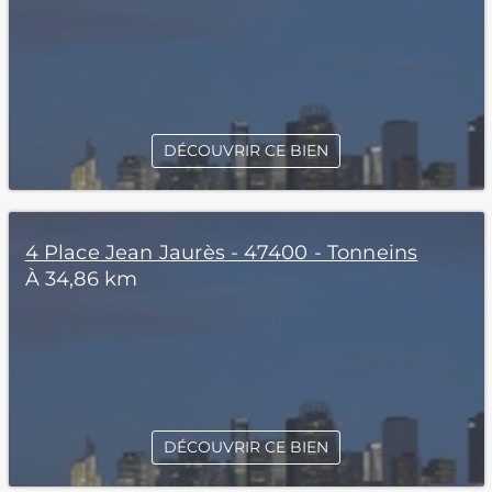
DÉCOUVRIR CE BIEN
4 Place Jean Jaurès - 47400 - Tonneins
À 34,86 km
DÉCOUVRIR CE BIEN