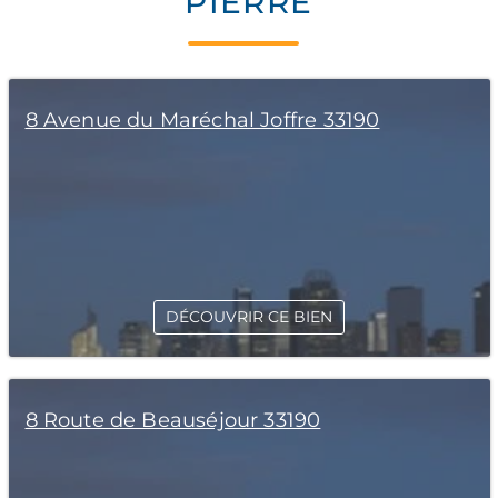
PIERRE
8 Avenue du Maréchal Joffre 33190
DÉCOUVRIR CE BIEN
8 Route de Beauséjour 33190