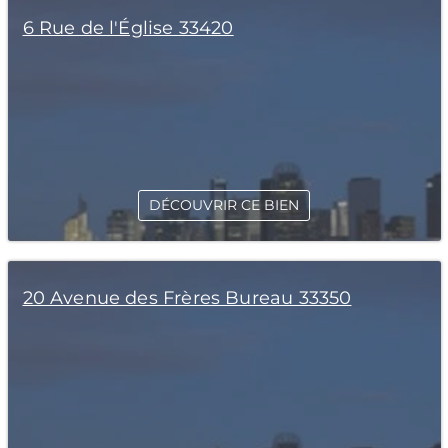
6 Rue de l'Église 33420
DÉCOUVRIR CE BIEN
20 Avenue des Frères Bureau 33350