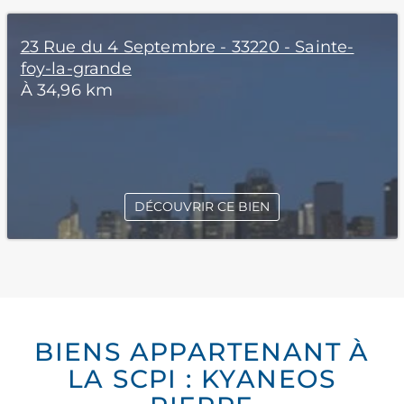
23 Rue du 4 Septembre - 33220 - Sainte-
foy-la-grande
À 34,96 km
DÉCOUVRIR CE BIEN
BIENS APPARTENANT À
LA SCPI : KYANEOS