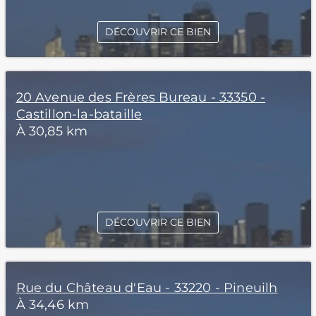
DÉCOUVRIR CE BIEN
20 Avenue des Frères Bureau - 33350 -
Castillon-la-bataille
À 30,85 km
DÉCOUVRIR CE BIEN
Rue du Château d'Eau - 33220 - Pineuilh
À 34,46 km