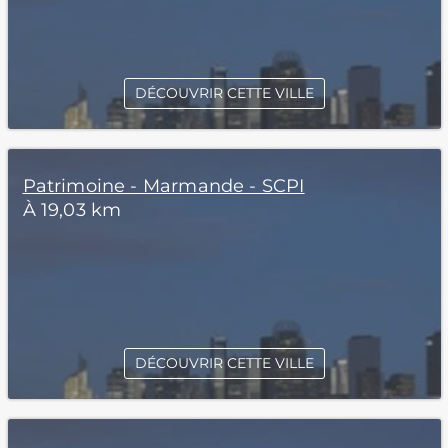
DÉCOUVRIR CETTE VILLE
Patrimoine - Marmande - SCPI
À 19,03 km
DÉCOUVRIR CETTE VILLE