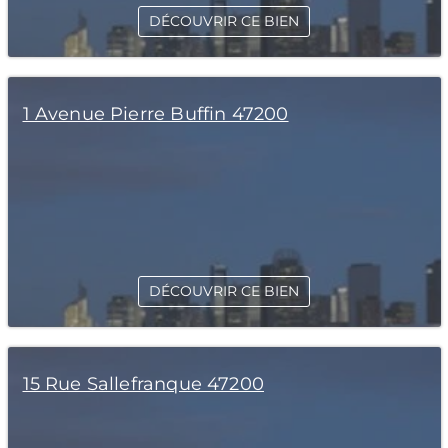
DÉCOUVRIR CE BIEN
1 Avenue Pierre Buffin 47200
DÉCOUVRIR CE BIEN
15 Rue Sallefranque 47200