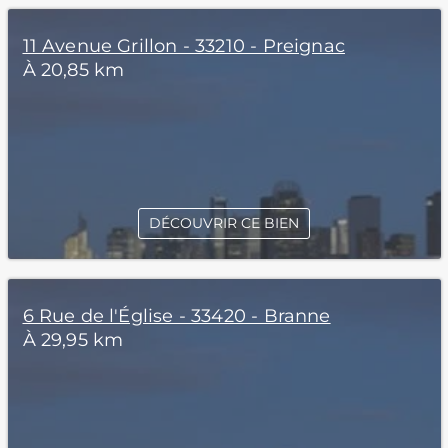
11 Avenue Grillon - 33210 - Preignac
À 20,85 km
DÉCOUVRIR CE BIEN
6 Rue de l'Église - 33420 - Branne
À 29,95 km