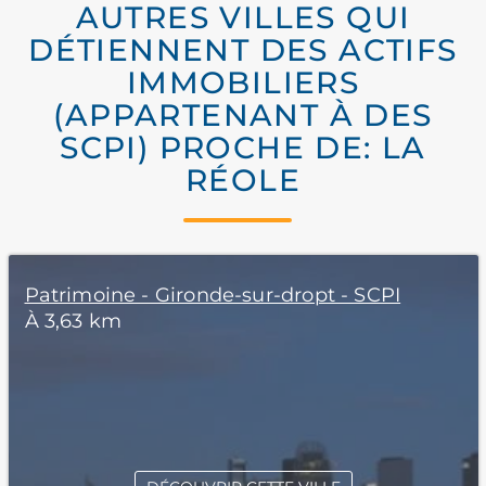
AUTRES VILLES QUI
DÉTIENNENT DES ACTIFS
IMMOBILIERS
(APPARTENANT À DES
SCPI) PROCHE DE: LA
RÉOLE
Patrimoine - Gironde-sur-dropt - SCPI
À 3,63 km