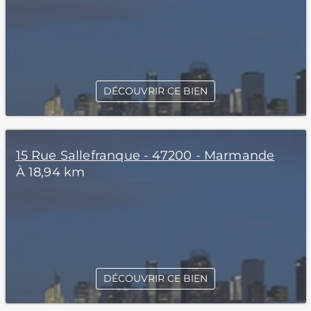
DÉCOUVRIR CE BIEN
15 Rue Sallefranque - 47200 - Marmande
À 18,94 km
DÉCOUVRIR CE BIEN