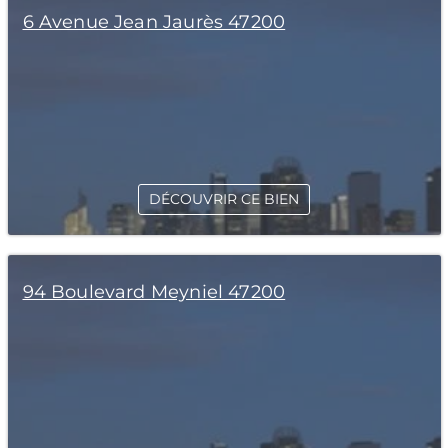
6 Avenue Jean Jaurès 47200
DÉCOUVRIR CE BIEN
94 Boulevard Meyniel 47200