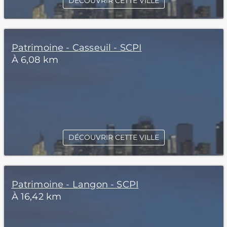
DÉCOUVRIR CETTE VILLE
Patrimoine - Casseuil - SCPI
À 6,08 km
DÉCOUVRIR CETTE VILLE
Patrimoine - Langon - SCPI
À 16,42 km