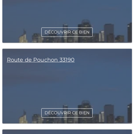
DÉCOUVRIR CE BIEN
Route de Pouchon 33190
DÉCOUVRIR CE BIEN