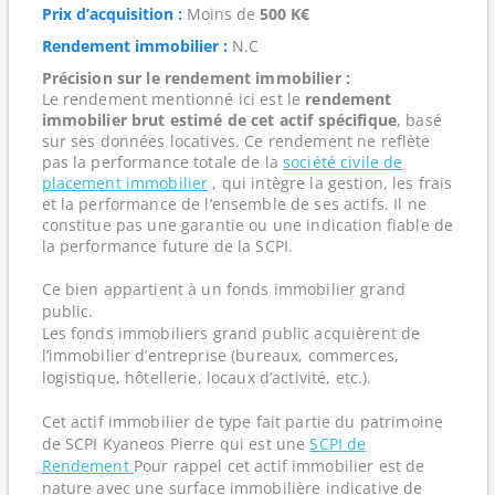
Prix d’acquisition :
Moins de
500 K€
Rendement immobilier :
N.C
Précision sur le rendement immobilier :
Le rendement mentionné ici est le
rendement
immobilier brut estimé de cet actif spécifique
, basé
sur ses données locatives. Ce rendement ne reflète
pas la performance totale de la
société civile de
placement immobilier
, qui intègre la gestion, les frais
et la performance de l’ensemble de ses actifs. Il ne
constitue pas une garantie ou une indication fiable de
la performance future de la SCPI.
Ce bien appartient à un fonds immobilier grand
public.
Les fonds immobiliers grand public acquièrent de
l’immobilier d’entreprise (bureaux, commerces,
logistique, hôtellerie, locaux d’activité, etc.).
Cet actif immobilier de type fait partie du patrimoine
de SCPI Kyaneos Pierre qui est une
SCPI de
Rendement
Pour rappel cet actif immobilier est de
nature avec une surface immobilière indicative de