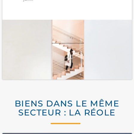
BIENS DANS LE MÊME
SECTEUR : LA RÉOLE