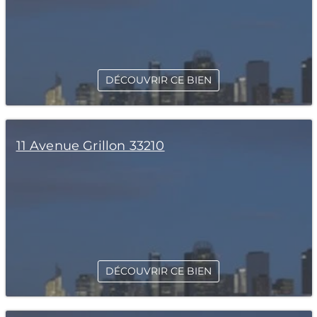
DÉCOUVRIR CE BIEN
11 Avenue Grillon 33210
DÉCOUVRIR CE BIEN