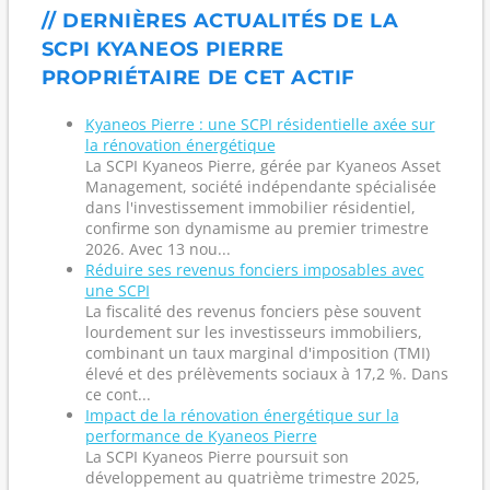
// DERNIÈRES ACTUALITÉS DE LA
SCPI KYANEOS PIERRE
PROPRIÉTAIRE DE CET ACTIF
Kyaneos Pierre : une SCPI résidentielle axée sur
la rénovation énergétique
La SCPI Kyaneos Pierre, gérée par Kyaneos Asset
Management, société indépendante spécialisée
dans l'investissement immobilier résidentiel,
confirme son dynamisme au premier trimestre
2026. Avec 13 nou...
Réduire ses revenus fonciers imposables avec
une SCPI
La fiscalité des revenus fonciers pèse souvent
lourdement sur les investisseurs immobiliers,
combinant un taux marginal d'imposition (TMI)
élevé et des prélèvements sociaux à 17,2 %. Dans
ce cont...
Impact de la rénovation énergétique sur la
performance de Kyaneos Pierre
La SCPI Kyaneos Pierre poursuit son
développement au quatrième trimestre 2025,