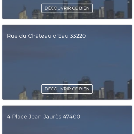
DÉCOUVRIR CE BIEN
Rue du Château d'Eau 33220
DÉCOUVRIR CE BIEN
4 Place Jean Jaurès 47400