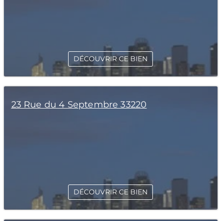
DÉCOUVRIR CE BIEN
23 Rue du 4 Septembre 33220
DÉCOUVRIR CE BIEN