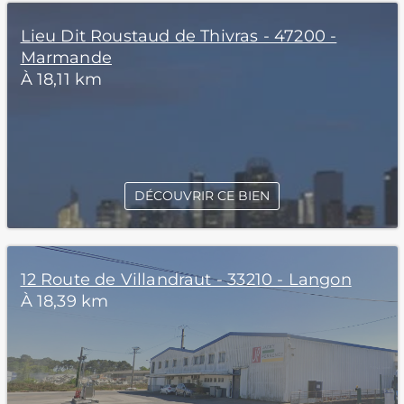
Lieu Dit Roustaud de Thivras - 47200 -
Marmande
À 18,11 km
DÉCOUVRIR CE BIEN
12 Route de Villandraut - 33210 - Langon
À 18,39 km