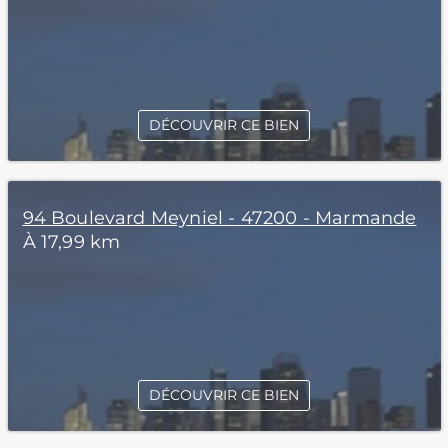
DÉCOUVRIR CE BIEN
94 Boulevard Meyniel - 47200 - Marmande
À 17,99 km
DÉCOUVRIR CE BIEN