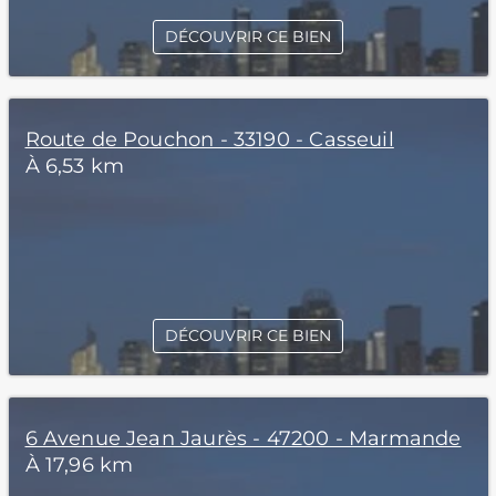
DÉCOUVRIR CE BIEN
Route de Pouchon - 33190 - Casseuil
À 6,53 km
DÉCOUVRIR CE BIEN
6 Avenue Jean Jaurès - 47200 - Marmande
À 17,96 km