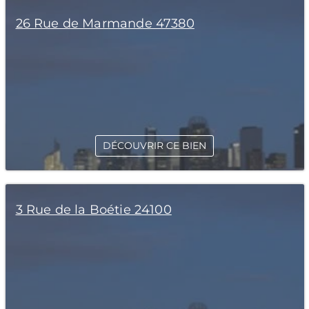
26 Rue de Marmande 47380
DÉCOUVRIR CE BIEN
3 Rue de la Boétie 24100