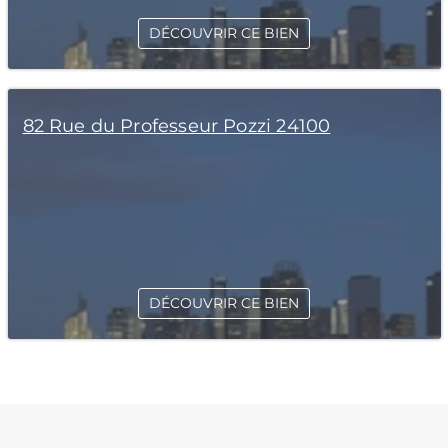
DÉCOUVRIR CE BIEN
82 Rue du Professeur Pozzi 24100
DÉCOUVRIR CE BIEN