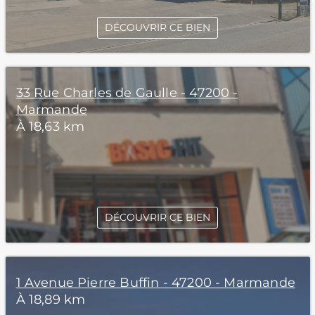
DÉCOUVRIR CE BIEN
33 Rue Charles de Gaulle - 47200 -
Marmande
À 18,63 km
DÉCOUVRIR CE BIEN
1 Avenue Pierre Buffin - 47200 - Marmande
À 18,89 km