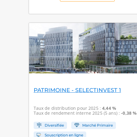
PATRIMOINE - SELECTINVEST 1
Taux de distribution
pour 2025 :
4,44 %
Taux de rendement interne
2025 (5 ans) :
-0,38 %
Diversifiée
Marché Primaire
Souscription en ligne