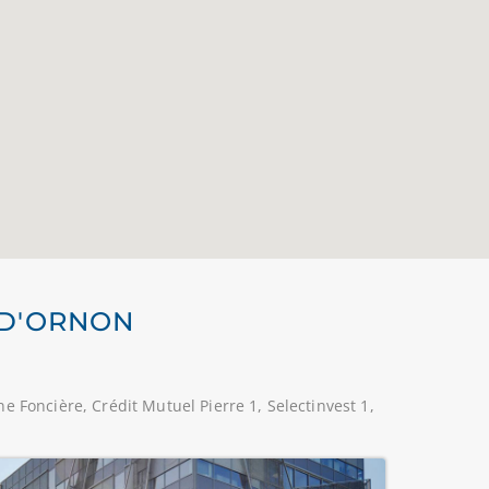
-D'ORNON
 Foncière, Crédit Mutuel Pierre 1, Selectinvest 1,