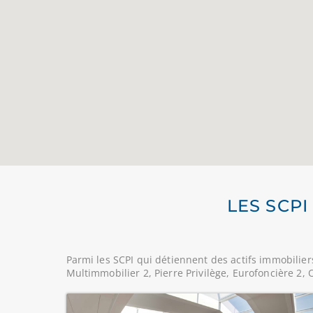
LES SCP
Parmi les SCPI qui détiennent des actifs immobilier
Multimmobilier 2, Pierre Privilège, Eurofoncière 2