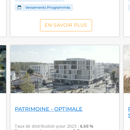
Versements Programmés
EN SAVOIR PLUS
PATRIMOINE - OPTIMALE
Taux de distribution
pour 2025 :
6,50 %