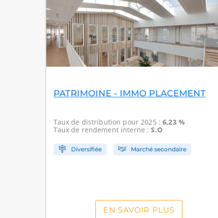
PATRIMOINE - IMMO PLACEMENT
Taux de distribution
pour 2025 :
6,23 %
Taux de rendement interne
:
S.O
Diversifiée
Marché secondaire
EN SAVOIR PLUS