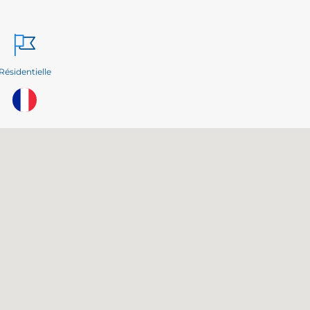
Résidentielle