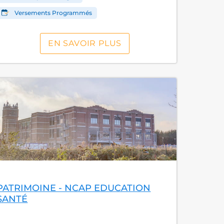
Versements Programmés
EN SAVOIR PLUS
PATRIMOINE - NCAP EDUCATION
SANTÉ