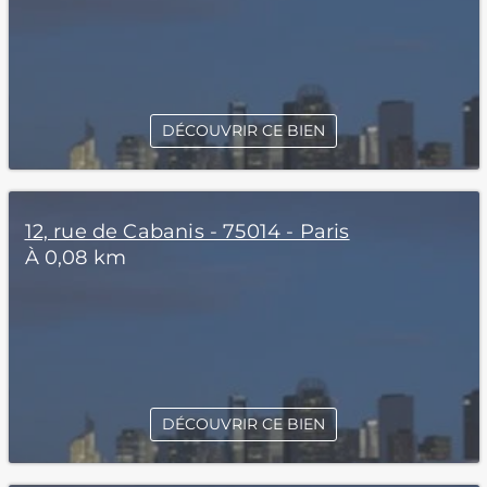
DÉCOUVRIR CE BIEN
12, rue de Cabanis - 75014 - Paris
À 0,08 km
DÉCOUVRIR CE BIEN