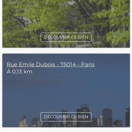
DÉCOUVRIR CE BIEN
Rue Emile Dubois - 75014 - Paris
À 0,13 km
DÉCOUVRIR CE BIEN