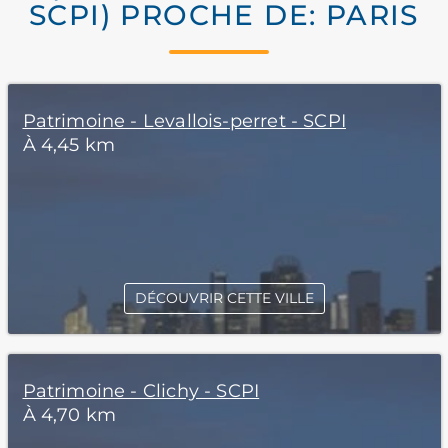
SCPI) PROCHE DE: PARIS
Patrimoine - Levallois-perret - SCPI
À 4,45 km
DÉCOUVRIR CETTE VILLE
Patrimoine - Clichy - SCPI
À 4,70 km