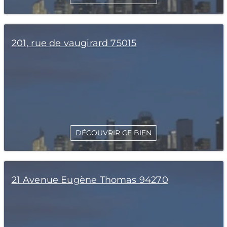
201, rue de vaugirard 75015
DÉCOUVRIR CE BIEN
21 Avenue Eugène Thomas 94270