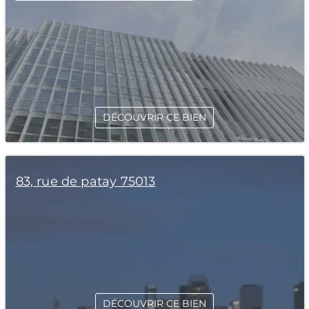
DÉCOUVRIR CE BIEN
83, rue de patay 75013
DÉCOUVRIR CE BIEN