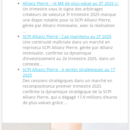
Allianz Pierre : +6 M€ de plus-value au 3T 2025 📈
Un trimestre sous le signe des arbitrages
créateurs de valeurLe 3ᵉ trimestre 2025 marque
une étape notable pour la SCPI Allianz Pierre,
gérée par Allianz Immovalor, avec la réalisation
...
SCPI Allianz Pierre : Cap maintenu au 2T 2025
Une continuité maîtrisée dans un marché en
repriseLa SCPI Allianz Pierre, gérée par Allianz
Immovalor, confirme sa dynamique
d’investissement au 2e trimestre 2025, dans un
contexte...
SCPI Allianz Pierre : 4 ventes stratégiques au 1T
2025
Des cessions stratégiques dans un marché en
recompositionLe premier trimestre 2025
confirme la dynamique stratégique de la SCPI
Allianz Pierre, qui a dégagé 17,9 millions d’euros
de plus-values grâce ...