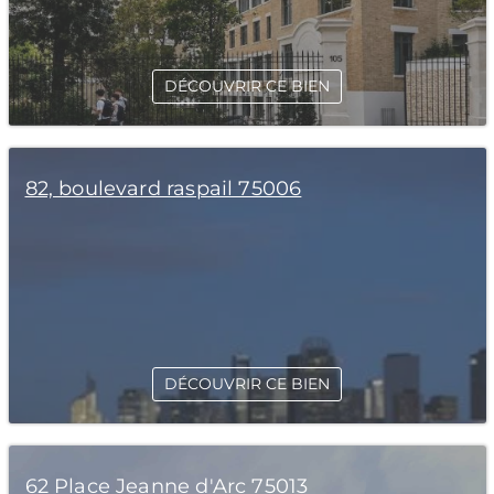
DÉCOUVRIR CE BIEN
82, boulevard raspail 75006
DÉCOUVRIR CE BIEN
62 Place Jeanne d'Arc 75013