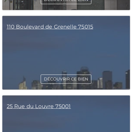
110 Boulevard de Grenelle 75015
DÉCOUVRIR CE BIEN
25 Rue du Louvre 75001