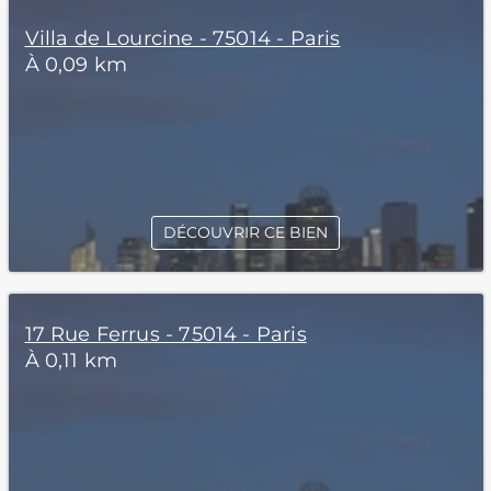
Villa de Lourcine - 75014 - Paris
À 0,09 km
DÉCOUVRIR CE BIEN
17 Rue Ferrus - 75014 - Paris
À 0,11 km