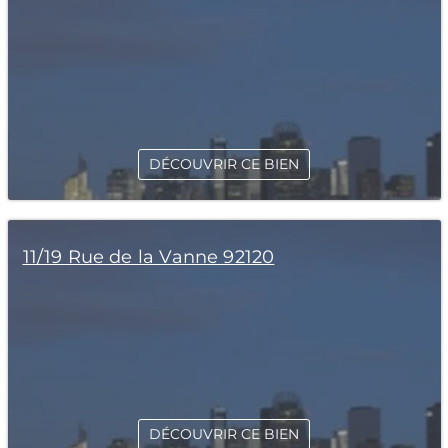
DÉCOUVRIR CE BIEN
11/19 Rue de la Vanne 92120
DÉCOUVRIR CE BIEN