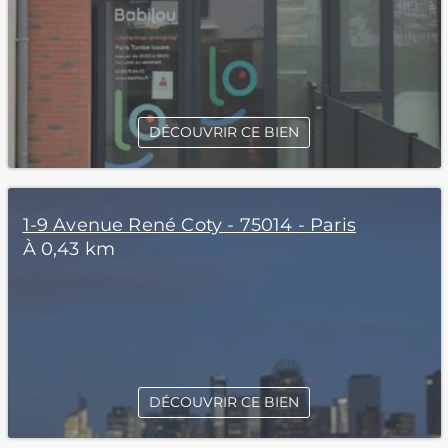
DÉCOUVRIR CE BIEN
1-9 Avenue René Coty - 75014 - Paris
À 0,43 km
DÉCOUVRIR CE BIEN