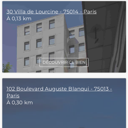
30 Villa de Lourcine - 75014 - Paris
À 0,13 km
DÉCOUVRIR CE BIEN
102 Boulevard Auguste Blanqui - 75013 -
Paris
À 0,30 km