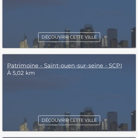
DÉCOUVRIR CETTE VILLE
Patrimoine - Saint-ouen-sur-seine - SCPI
À 5,02 km
DÉCOUVRIR CETTE VILLE