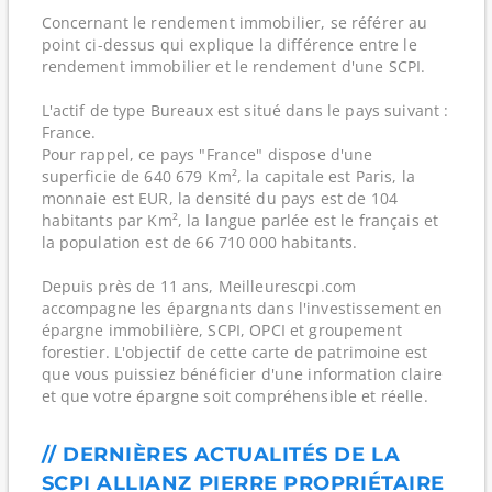
Concernant le rendement immobilier, se référer au
point ci-dessus qui explique la différence entre le
rendement immobilier et le rendement d'une SCPI.
L'actif de type Bureaux est situé dans le pays suivant :
France.
Pour rappel, ce pays "France" dispose d'une
superficie de 640 679 Km², la capitale est Paris, la
monnaie est EUR, la densité du pays est de 104
habitants par Km², la langue parlée est le français et
la population est de 66 710 000 habitants.
Depuis près de 11 ans, Meilleurescpi.com
accompagne les épargnants dans l'investissement en
épargne immobilière, SCPI, OPCI et groupement
forestier. L'objectif de cette carte de patrimoine est
que vous puissiez bénéficier d'une information claire
et que votre épargne soit compréhensible et réelle.
// DERNIÈRES ACTUALITÉS DE LA
SCPI ALLIANZ PIERRE PROPRIÉTAIRE