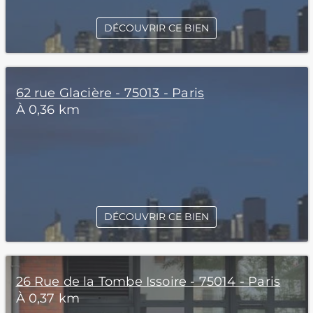
DÉCOUVRIR CE BIEN
62 rue Glacière - 75013 - Paris
À 0,36 km
DÉCOUVRIR CE BIEN
26 Rue de la Tombe Issoire - 75014 - Paris
À 0,37 km