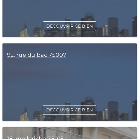
DÉCOUVRIR CE BIEN
92, rue du bac 75007
DÉCOUVRIR CE BIEN
18, rue leriche 75015