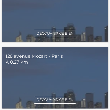
DÉCOUVRIR CE BIEN
128 avenue Mozart - Paris
À 0,27 km
DÉCOUVRIR CE BIEN