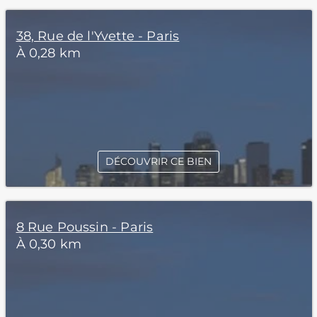
38, Rue de l'Yvette - Paris
À 0,28 km
DÉCOUVRIR CE BIEN
8 Rue Poussin - Paris
À 0,30 km