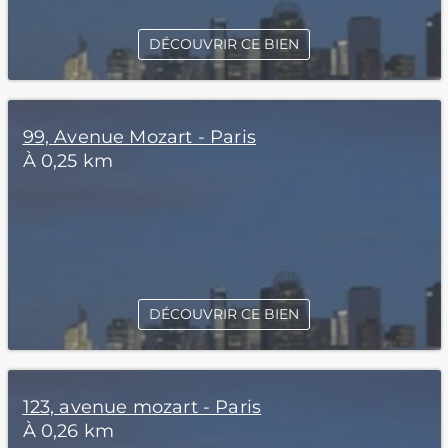
DÉCOUVRIR CE BIEN
99, Avenue Mozart - Paris
À 0,25 km
DÉCOUVRIR CE BIEN
123, avenue mozart - Paris
À 0,26 km