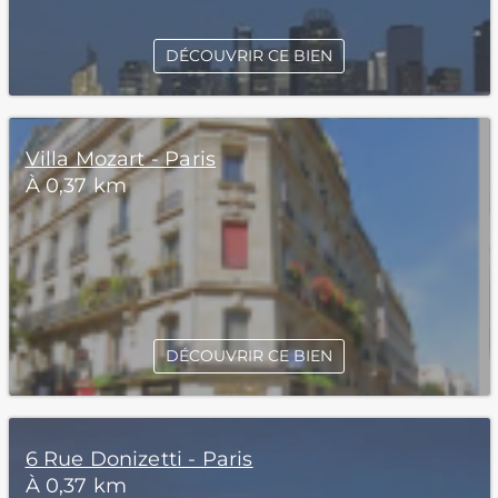
DÉCOUVRIR CE BIEN
Villa Mozart - Paris
À 0,37 km
DÉCOUVRIR CE BIEN
6 Rue Donizetti - Paris
À 0,37 km