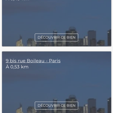
DÉCOUVRIR CE BIEN
9 bis rue Boileau - Paris
À 0,53 km
DÉCOUVRIR CE BIEN