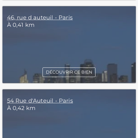
46, rue d auteuil - Paris
À 0,41 km
DÉCOUVRIR CE BIEN
54 Rue d'Auteuil - Paris
À 0,42 km