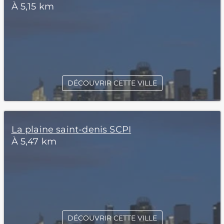
À 5,15 km
DÉCOUVRIR CETTE VILLE
La plaine saint-denis SCPI
À 5,47 km
DÉCOUVRIR CETTE VILLE