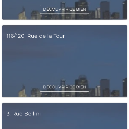
DÉCOUVRIR CE BIEN
116/120, Rue de la Tour
DÉCOUVRIR CE BIEN
3, Rue Bellini