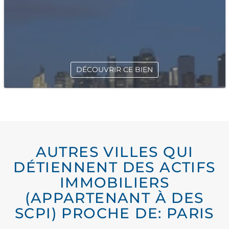
DÉCOUVRIR CE BIEN
AUTRES VILLES QUI
DÉTIENNENT DES ACTIFS
IMMOBILIERS
(APPARTENANT À DES
SCPI) PROCHE DE: PARIS