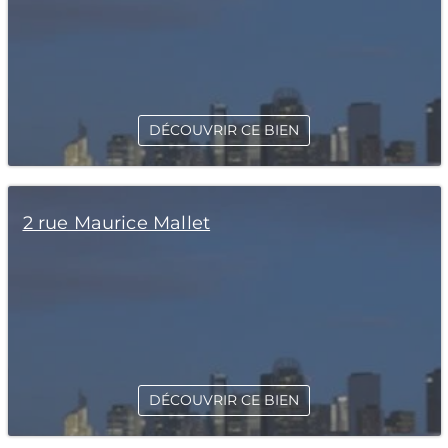
DÉCOUVRIR CE BIEN
2 rue Maurice Mallet
DÉCOUVRIR CE BIEN