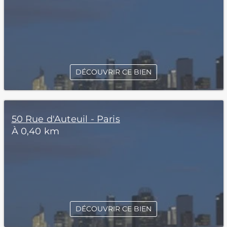
DÉCOUVRIR CE BIEN
50 Rue d'Auteuil - Paris
À 0,40 km
DÉCOUVRIR CE BIEN