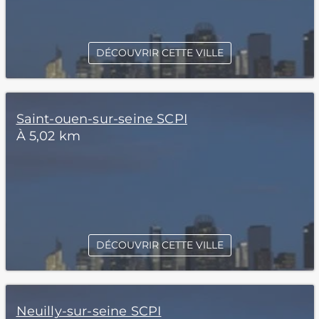
DÉCOUVRIR CETTE VILLE
Saint-ouen-sur-seine SCPI
À 5,02 km
DÉCOUVRIR CETTE VILLE
Neuilly-sur-seine SCPI