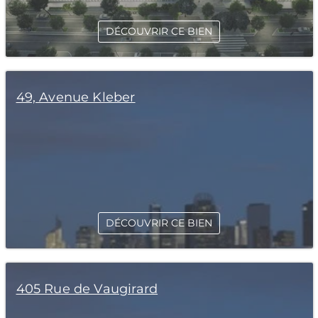
DÉCOUVRIR CE BIEN
49, Avenue Kleber
DÉCOUVRIR CE BIEN
405 Rue de Vaugirard