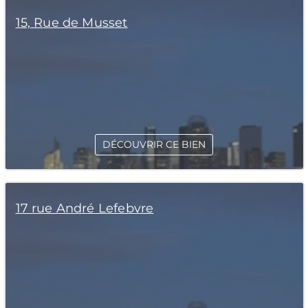
15, Rue de Musset
DÉCOUVRIR CE BIEN
17 rue André Lefebvre