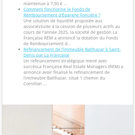
maintenue à 7,50 € ...
Comment fonctionne le Fonds de
Remboursement d'Épargne Foncière ?
Une solution de liquidité proposée aux
associésSuite à la cession de plusieurs actifs au
cours de l'année 2025, la société de gestion La
Française REM a annoncé la dotation du Fonds
de Remboursement d...
Refinancement de l’immeuble Balthazar à Saint-
Denis par La Française
Un refinancement stratégique mené avec
succèsLa Française Real Estate Managers (REM) a
annoncé avoir finalisé le refinancement de
l’immeuble Balthazar, situé 1 chemin du
Cornillon ...