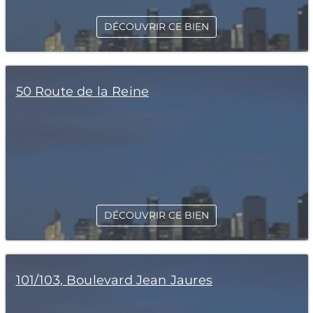
DÉCOUVRIR CE BIEN
50 Route de la Reine
DÉCOUVRIR CE BIEN
101/103, Boulevard Jean Jaures