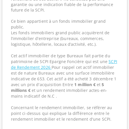
garantie ou une indication fiable de la performance
future de la SCPI.
Ce bien appartient à un fonds immobilier grand
public.
Les fonds immobiliers grand public acquièrent de
l’immobilier d’entreprise (bureaux, commerces,
logistique, hôtellerie, locaux d’activité, etc.).
Cet actif immobilier de type Bureaux fait partie du
patrimoine de SCPI Epargne Foncière qui est une
SCPI
de Rendement 2026
Pour rappel cet actif immobilier
est de nature Bureaux avec une surface immobilière
indicative de 653. Cet actif a été acheté 3 décembre 1
avec un prix d'acquisition Entre
1 million €
et
5
millions €
et un rendement immobilier actes-en-
mains indicatif de N.C .
Concernant le rendement immobilier, se référer au
point ci-dessus qui explique la différence entre le
rendement immobilier et le rendement d'une SCPI.