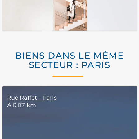
BIENS DANS LE MÊME
SECTEUR : PARIS
Rue Raffet - Paris
À 0,07 km