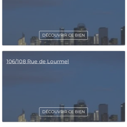
DÉCOUVRIR CE BIEN
106/108 Rue de Lourmel
DÉCOUVRIR CE BIEN