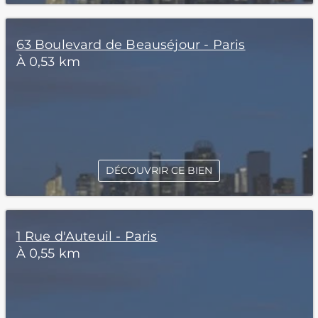
63 Boulevard de Beauséjour - Paris
À 0,53 km
DÉCOUVRIR CE BIEN
1 Rue d'Auteuil - Paris
À 0,55 km