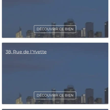
DÉCOUVRIR CE BIEN
38, Rue de l'Yvette
DÉCOUVRIR CE BIEN