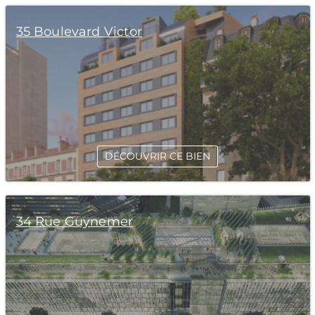
35 Boulevard Victor
DÉCOUVRIR CE BIEN
34 Rue Guynemer