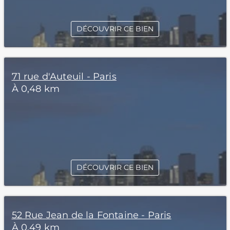
DÉCOUVRIR CE BIEN
71 rue d'Auteuil - Paris
À 0,48 km
DÉCOUVRIR CE BIEN
52 Rue Jean de la Fontaine - Paris
À 0,49 km