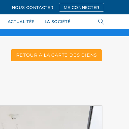
NOUS CONTACTER
ME CONNECTER
ACTUALITÉS
LA SOCIÉTÉ
RETOUR À LA CARTE DES BIENS