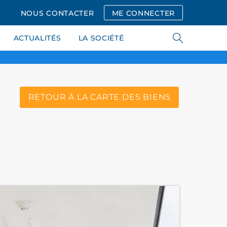
NOUS CONTACTER
ME CONNECTER
ACTUALITÉS
LA SOCIÉTÉ
RETOUR À LA CARTE DES BIENS