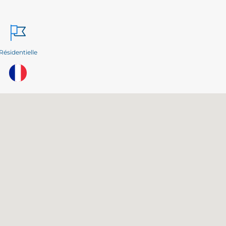
Résidentielle