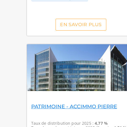
EN SAVOIR PLUS
PATRIMOINE - ACCIMMO PIERRE
Taux de distribution
pour 2025 :
4,77 %