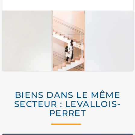
BIENS DANS LE MÊME
SECTEUR : LEVALLOIS-
PERRET