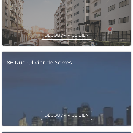
DÉCOUVRIR CE BIEN
86 Rue Olivier de Serres
DÉCOUVRIR CE BIEN