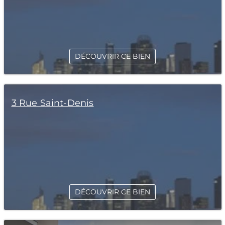
DÉCOUVRIR CE BIEN
3 Rue Saint-Denis
DÉCOUVRIR CE BIEN