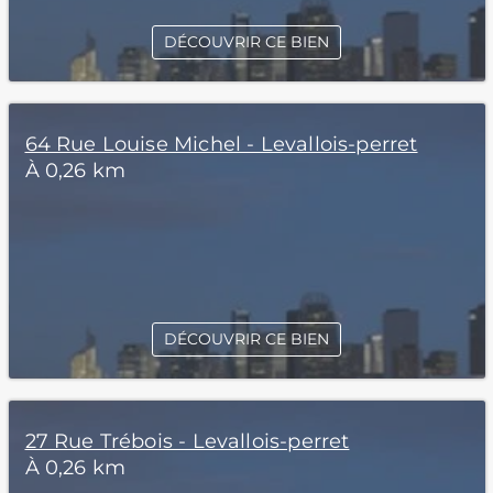
DÉCOUVRIR CE BIEN
64 Rue Louise Michel - Levallois-perret
À 0,26 km
DÉCOUVRIR CE BIEN
27 Rue Trébois - Levallois-perret
À 0,26 km