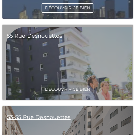
DÉCOUVRIR CE BIEN
55 Rue Desnouettes
DÉCOUVRIR CE BIEN
53-55 Rue Desnouettes