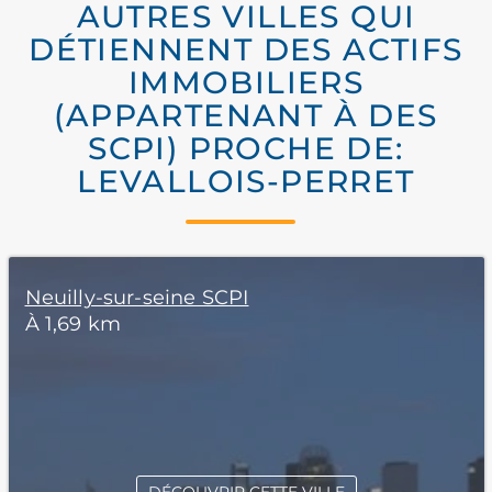
AUTRES VILLES QUI
DÉTIENNENT DES ACTIFS
IMMOBILIERS
(APPARTENANT À DES
SCPI) PROCHE DE:
LEVALLOIS-PERRET
Neuilly-sur-seine SCPI
À 1,69 km