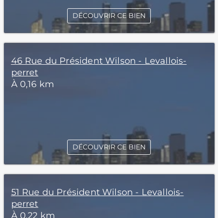
DÉCOUVRIR CE BIEN
46 Rue du Président Wilson - Levallois-
perret
À 0,16 km
DÉCOUVRIR CE BIEN
51 Rue du Président Wilson - Levallois-
perret
À 0,22 km