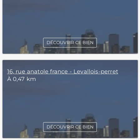
DÉCOUVRIR CE BIEN
16, rue anatole france - Levallois-perret
À 0,47 km
DÉCOUVRIR CE BIEN