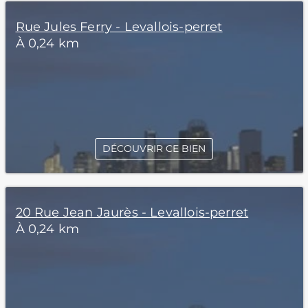
Rue Jules Ferry - Levallois-perret
À 0,24 km
DÉCOUVRIR CE BIEN
20 Rue Jean Jaurès - Levallois-perret
À 0,24 km