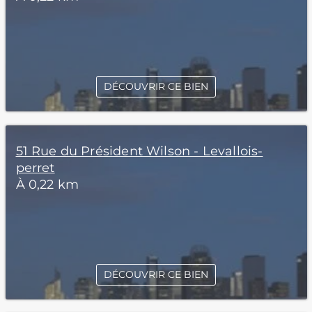
DÉCOUVRIR CE BIEN
51 Rue du Président Wilson - Levallois-
perret
À 0,22 km
DÉCOUVRIR CE BIEN