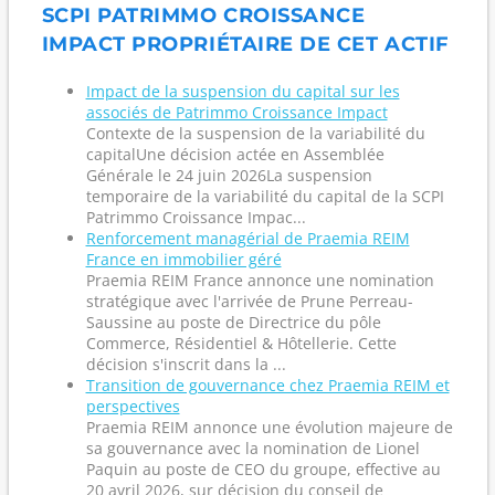
SCPI PATRIMMO CROISSANCE
IMPACT PROPRIÉTAIRE DE CET ACTIF
Impact de la suspension du capital sur les
associés de Patrimmo Croissance Impact
Contexte de la suspension de la variabilité du
capitalUne décision actée en Assemblée
Générale le 24 juin 2026La suspension
temporaire de la variabilité du capital de la SCPI
Patrimmo Croissance Impac...
Renforcement managérial de Praemia REIM
France en immobilier géré
Praemia REIM France annonce une nomination
stratégique avec l'arrivée de Prune Perreau-
Saussine au poste de Directrice du pôle
Commerce, Résidentiel & Hôtellerie. Cette
décision s'inscrit dans la ...
Transition de gouvernance chez Praemia REIM et
perspectives
Praemia REIM annonce une évolution majeure de
sa gouvernance avec la nomination de Lionel
Paquin au poste de CEO du groupe, effective au
20 avril 2026, sur décision du conseil de