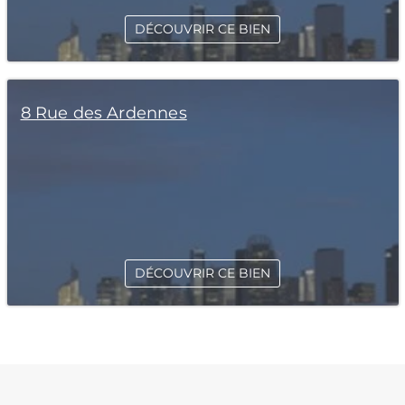
DÉCOUVRIR CE BIEN
8 Rue des Ardennes
DÉCOUVRIR CE BIEN