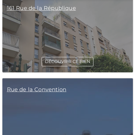
161 Rue de la République
DÉCOUVRIR CE BIEN
Rue de la Convention