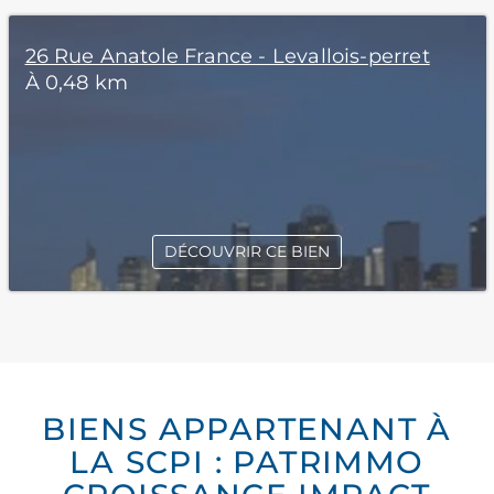
26 Rue Anatole France - Levallois-perret
À 0,48 km
DÉCOUVRIR CE BIEN
BIENS APPARTENANT À
LA SCPI : PATRIMMO