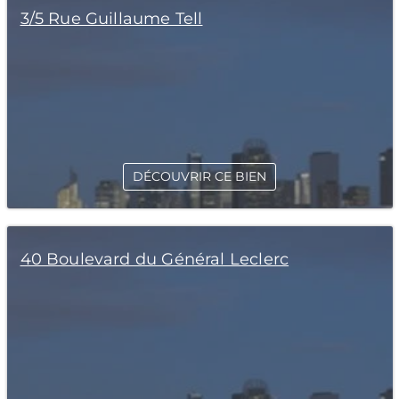
3/5 Rue Guillaume Tell
DÉCOUVRIR CE BIEN
40 Boulevard du Général Leclerc