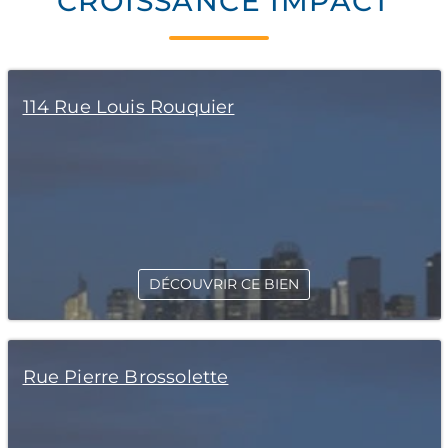
CROISSANCE IMPACT
114 Rue Louis Rouquier
DÉCOUVRIR CE BIEN
Rue Pierre Brossolette