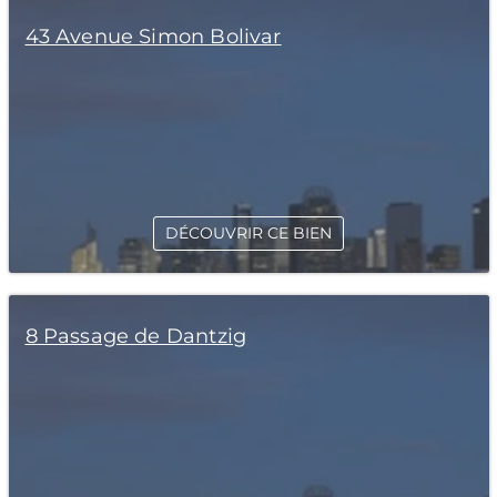
43 Avenue Simon Bolivar
DÉCOUVRIR CE BIEN
8 Passage de Dantzig