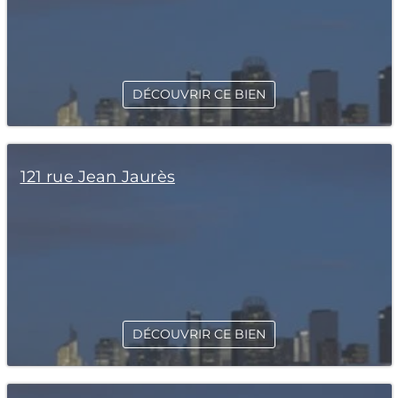
DÉCOUVRIR CE BIEN
121 rue Jean Jaurès
DÉCOUVRIR CE BIEN