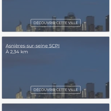
DÉCOUVRIR CETTE VILLE
Asnières-sur-seine SCPI
À 2,34 km
DÉCOUVRIR CETTE VILLE