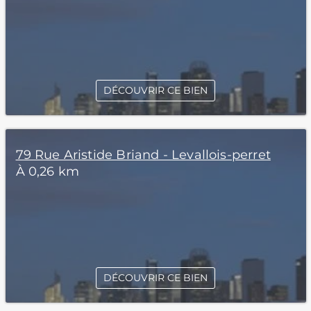
DÉCOUVRIR CE BIEN
79 Rue Aristide Briand - Levallois-perret
À 0,26 km
DÉCOUVRIR CE BIEN