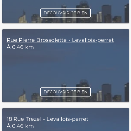
DÉCOUVRIR CE BIEN
Rue Pierre Brossolette - Levallois-perret
À 0,46 km
DÉCOUVRIR CE BIEN
18 Rue Trezel - Levallois-perret
À 0,46 km