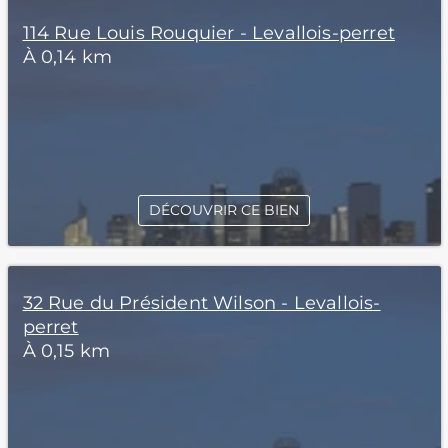
114 Rue Louis Rouquier - Levallois-perret
À 0,14 km
DÉCOUVRIR CE BIEN
32 Rue du Président Wilson - Levallois-
perret
À 0,15 km