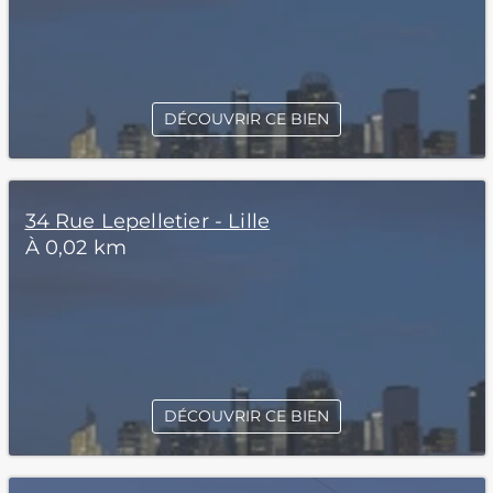
DÉCOUVRIR CE BIEN
34 Rue Lepelletier - Lille
À 0,02 km
DÉCOUVRIR CE BIEN