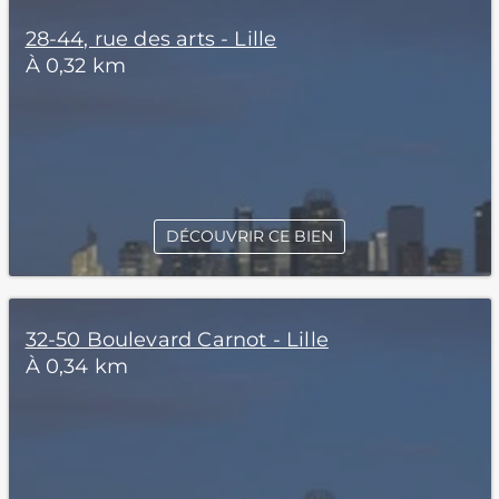
28-44, rue des arts - Lille
À 0,32 km
DÉCOUVRIR CE BIEN
32-50 Boulevard Carnot - Lille
À 0,34 km