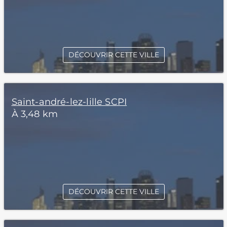
DÉCOUVRIR CETTE VILLE
Saint-andré-lez-lille SCPI
À 3,48 km
DÉCOUVRIR CETTE VILLE