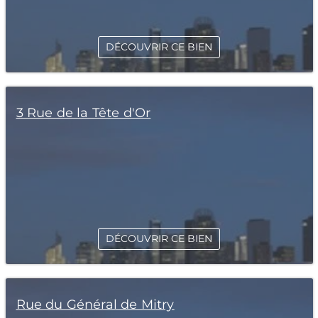
DÉCOUVRIR CE BIEN
3 Rue de la Tête d'Or
DÉCOUVRIR CE BIEN
Rue du Général de Mitry