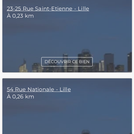
23-25 Rue Saint-Etienne - Lille
À 0,23 km
DÉCOUVRIR CE BIEN
54 Rue Nationale - Lille
À 0,26 km