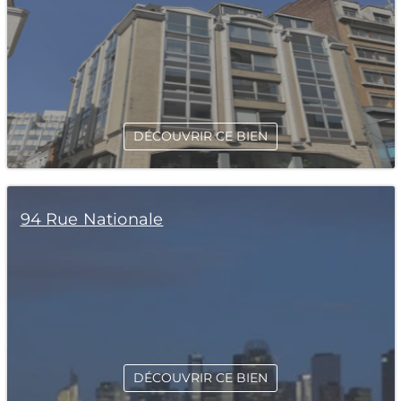
DÉCOUVRIR CE BIEN
94 Rue Nationale
DÉCOUVRIR CE BIEN