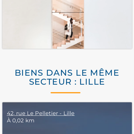
BIENS DANS LE MÊME
SECTEUR : LILLE
42, rue Le Pelletier - Lille
À 0,02 km