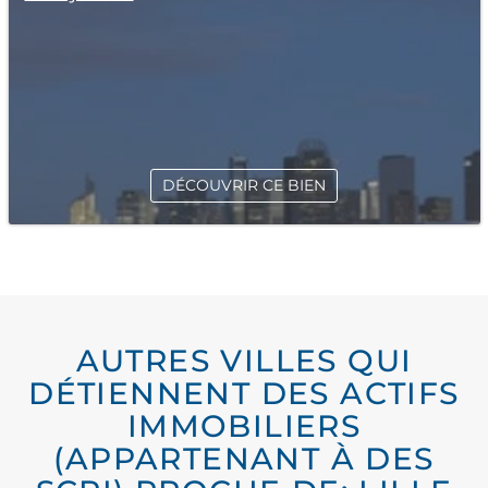
DÉCOUVRIR CE BIEN
AUTRES VILLES QUI
DÉTIENNENT DES ACTIFS
IMMOBILIERS
(APPARTENANT À DES