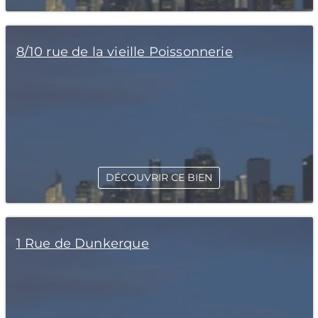
8/10 rue de la vieille Poissonnerie
DÉCOUVRIR CE BIEN
1 Rue de Dunkerque