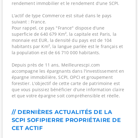
rendement immobilier et le rendement d'une SCPI.
L'actif de type Commerce est situé dans le pays
suivant : France.
Pour rappel, ce pays "France" dispose d'une
superficie de 640 679 Km², la capitale est Paris, la
monnaie est EUR, la densité du pays est de 104
habitants par Km², la langue parlée est le français et
la population est de 66 710 000 habitants.
Depuis près de 11 ans, Meilleurescpi.com
accompagne les épargnants dans l'investissement en
épargne immobilière, SCPI, OPCI et groupement
forestier. L'objectif de cette carte de patrimoine est
que vous puissiez bénéficier d'une information claire
et que votre épargne soit compréhensible et réelle.
// DERNIÈRES ACTUALITÉS DE LA
SCPI SOFIPIERRE PROPRIÉTAIRE DE
CET ACTIF