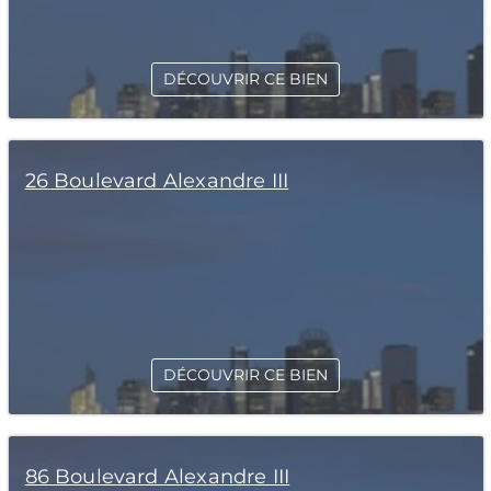
DÉCOUVRIR CE BIEN
26 Boulevard Alexandre III
DÉCOUVRIR CE BIEN
86 Boulevard Alexandre III