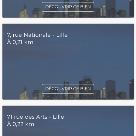
DÉCOUVRIR CE BIEN
7, rue Nationale - Lille
À 0,21 km
DÉCOUVRIR CE BIEN
71 rue des Arts - Lille
À 0,22 km