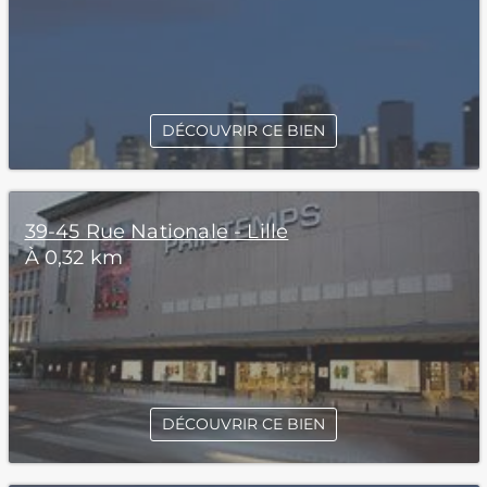
DÉCOUVRIR CE BIEN
39-45 Rue Nationale - Lille
À 0,32 km
DÉCOUVRIR CE BIEN