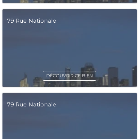
79 Rue Nationale
DÉCOUVRIR CE BIEN
79 Rue Nationale