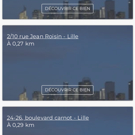
DÉCOUVRIR CE BIEN
2/10 rue Jean Roisin - Lille
À 0,27 km
DÉCOUVRIR CE BIEN
24-26, boulevard carnot - Lille
À 0,29 km