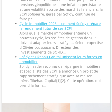
tensions géopolitiques, une inflation persistante
et une volatilité accrue des marchés financiers, la
SCPI Sofipierre, gérée par Sofidy, continue de
faire pr...
Cycle immobilier 2026 : comment Sofidy prépare
le rendement futur de ses SCPI
Alors que le marché immobilier entame un
nouveau cycle, les sociétés de gestion de SCPI
doivent adapter leurs stratégies. Selon l'expertise
d'Olivier Loussouarn, Directeur des
Investissements de SOFID...
Sofidy et Tikehau Capital unissent leurs forces en
immobilier
Sofidy, leader reconnu de l'épargne immobilière
et spécialiste des SCPI, a annoncé un projet de
rapprochement stratégique avec sa maison
mère, Tikehau Capital[1][2]. Cette opération, qui
prend la form...