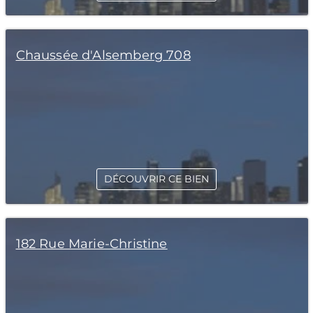
Chaussée d'Alsemberg 708
DÉCOUVRIR CE BIEN
182 Rue Marie-Christine