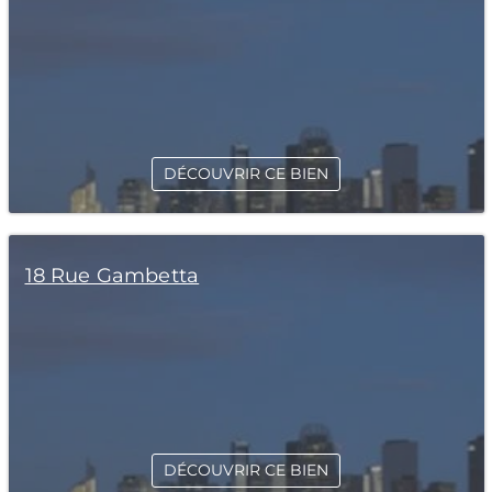
DÉCOUVRIR CE BIEN
18 Rue Gambetta
DÉCOUVRIR CE BIEN