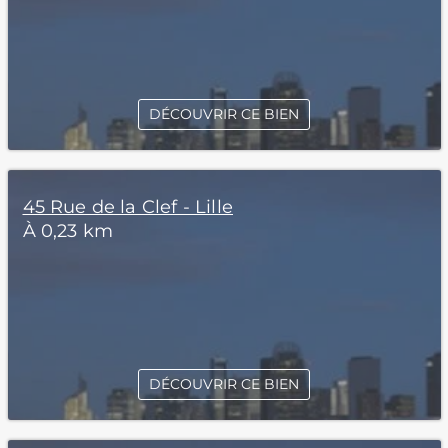
DÉCOUVRIR CE BIEN
45 Rue de la Clef - Lille
À 0,23 km
DÉCOUVRIR CE BIEN