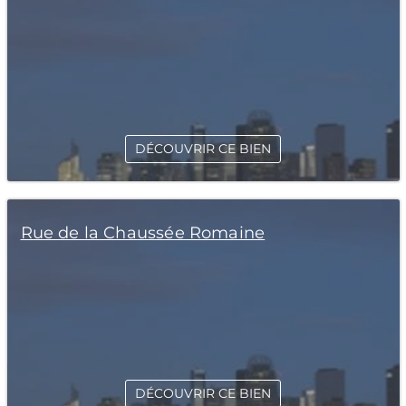
DÉCOUVRIR CE BIEN
Rue de la Chaussée Romaine
DÉCOUVRIR CE BIEN