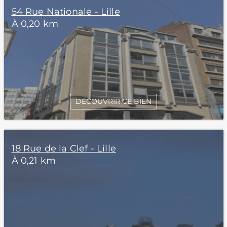
54 Rue Nationale - Lille
À 0,20 km
DÉCOUVRIR CE BIEN
18 Rue de la Clef - Lille
À 0,21 km