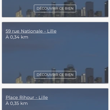
DÉCOUVRIR CE BIEN
59 rue Nationale - Lille
À 0,34 km
DÉCOUVRIR CE BIEN
Place Rihour - Lille
À 0,35 km