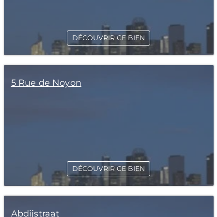
DÉCOUVRIR CE BIEN
5 Rue de Noyon
DÉCOUVRIR CE BIEN
Abdijstraat