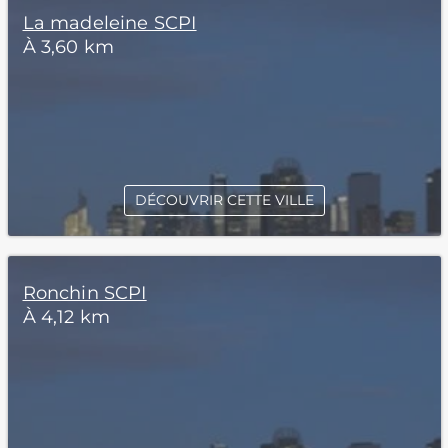
La madeleine SCPI
À 3,60 km
DÉCOUVRIR CETTE VILLE
Ronchin SCPI
À 4,12 km