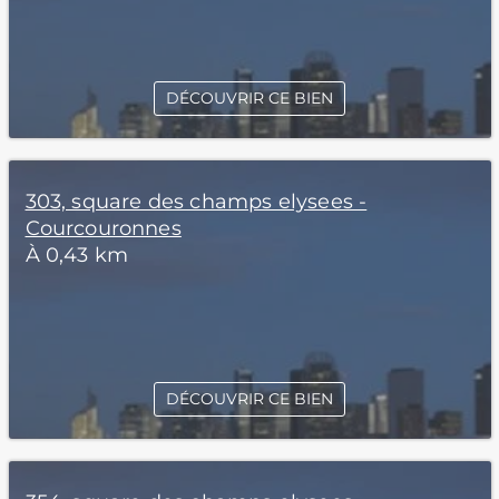
DÉCOUVRIR CE BIEN
303, square des champs elysees -
Courcouronnes
À 0,43 km
DÉCOUVRIR CE BIEN