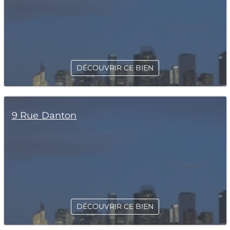
DÉCOUVRIR CE BIEN
9 Rue Danton
DÉCOUVRIR CE BIEN