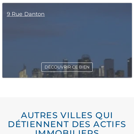
9 Rue Danton
DÉCOUVRIR CE BIEN
AUTRES VILLES QUI
DÉTIENNENT DES ACTIFS
IMMOBILIERS