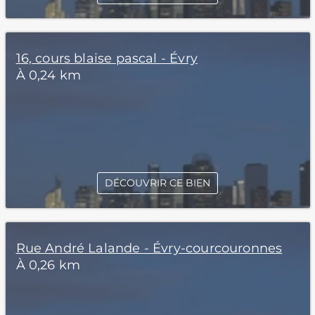
16, cours blaise pascal - Évry
À 0,24 km
DÉCOUVRIR CE BIEN
Rue André Lalande - Évry-courcouronnes
À 0,26 km