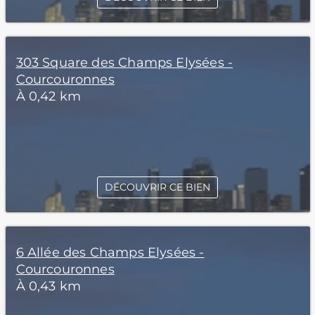
303 Square des Champs Elysées -
Courcouronnes
À 0,42 km
DÉCOUVRIR CE BIEN
6 Allée des Champs Elysées -
Courcouronnes
À 0,43 km