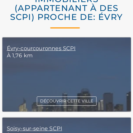
(APPARTENANT À DES
SCPI) PROCHE DE: ÉVRY
Évry-courcouronnes SCPI
À 1,76 km
DÉCOUVRIR CETTE VILLE
Soisy-sur-seine SCPI