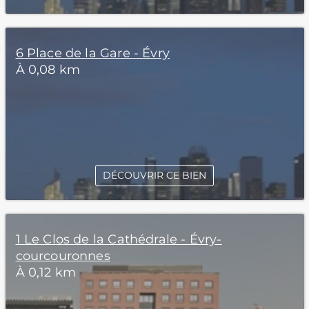
6 Place de la Gare - Évry
À 0,08 km
DÉCOUVRIR CE BIEN
1 Le Clos de la Cathédrale - Évry-
courcouronnes
À 0,12 km