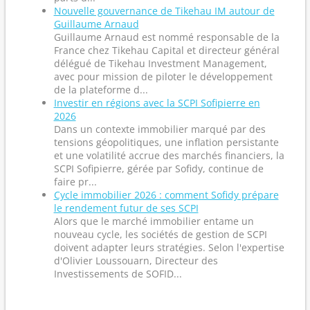
Nouvelle gouvernance de Tikehau IM autour de
Guillaume Arnaud
Guillaume Arnaud est nommé responsable de la
France chez Tikehau Capital et directeur général
délégué de Tikehau Investment Management,
avec pour mission de piloter le développement
de la plateforme d...
Investir en régions avec la SCPI Sofipierre en
2026
Dans un contexte immobilier marqué par des
tensions géopolitiques, une inflation persistante
et une volatilité accrue des marchés financiers, la
SCPI Sofipierre, gérée par Sofidy, continue de
faire pr...
Cycle immobilier 2026 : comment Sofidy prépare
le rendement futur de ses SCPI
Alors que le marché immobilier entame un
nouveau cycle, les sociétés de gestion de SCPI
doivent adapter leurs stratégies. Selon l'expertise
d'Olivier Loussouarn, Directeur des
Investissements de SOFID...