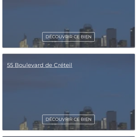
DÉCOUVRIR CE BIEN
55 Boulevard de Créteil
DÉCOUVRIR CE BIEN