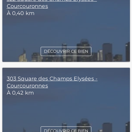
Courcouronnes
À 0,40 km
DÉCOUVRIR CE BIEN
303 Square des Champs Elysées -
Courcouronnes
À 0,42 km
DÉCOUVRIR CE BIEN