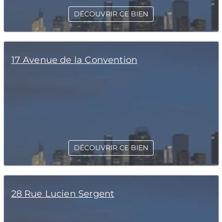
DÉCOUVRIR CE BIEN
17 Avenue de la Convention
DÉCOUVRIR CE BIEN
28 Rue Lucien Sergent