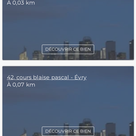
À 0,03 km
DÉCOUVRIR CE BIEN
42, cours blaise pascal - Évry
À 0,07 km
DÉCOUVRIR CE BIEN