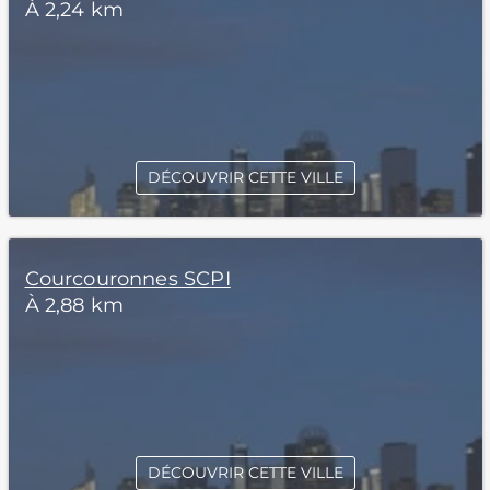
À 2,24 km
DÉCOUVRIR CETTE VILLE
Courcouronnes SCPI
À 2,88 km
DÉCOUVRIR CETTE VILLE