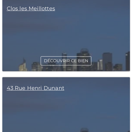
Clos les Meillottes
DÉCOUVRIR CE BIEN
43 Rue Henri Dunant