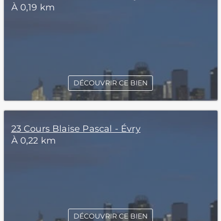
À 0,19 km
DÉCOUVRIR CE BIEN
23 Cours Blaise Pascal - Évry
À 0,22 km
DÉCOUVRIR CE BIEN