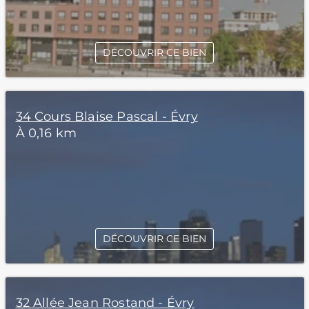
DÉCOUVRIR CE BIEN
34 Cours Blaise Pascal - Évry
À 0,16 km
DÉCOUVRIR CE BIEN
32 Allée Jean Rostand - Évry