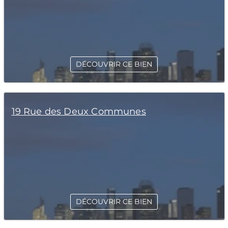
DÉCOUVRIR CE BIEN
19 Rue des Deux Communes
DÉCOUVRIR CE BIEN