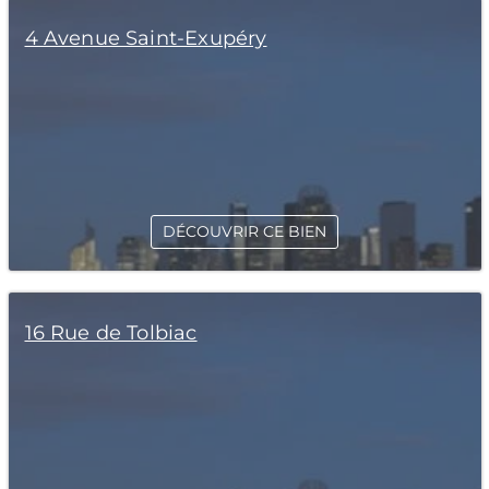
4 Avenue Saint-Exupéry
DÉCOUVRIR CE BIEN
16 Rue de Tolbiac