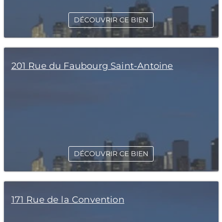
DÉCOUVRIR CE BIEN
201 Rue du Faubourg Saint-Antoine
DÉCOUVRIR CE BIEN
171 Rue de la Convention