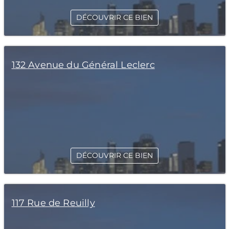
DÉCOUVRIR CE BIEN
132 Avenue du Général Leclerc
DÉCOUVRIR CE BIEN
117 Rue de Reuilly