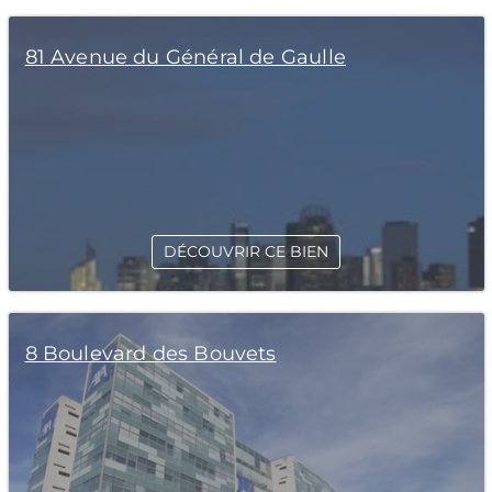
81 Avenue du Général de Gaulle
DÉCOUVRIR CE BIEN
8 Boulevard des Bouvets