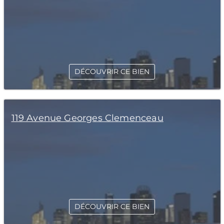
DÉCOUVRIR CE BIEN
119 Avenue Georges Clemenceau
DÉCOUVRIR CE BIEN