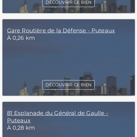
DÉCOUVRIR CE BIEN
Gare Routière de la Défense - Puteaux
À 0,26 km
DÉCOUVRIR CE BIEN
81 Esplanade du Général de Gaulle -
Puteaux
À 0,28 km