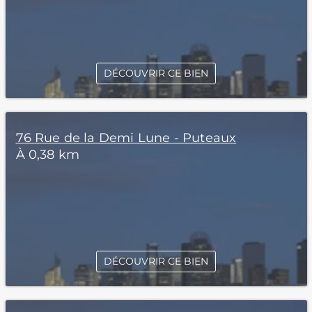
DÉCOUVRIR CE BIEN
76 Rue de la Demi Lune - Puteaux
À 0,38 km
DÉCOUVRIR CE BIEN