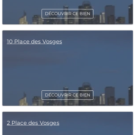
DÉCOUVRIR CE BIEN
10 Place des Vosges
DÉCOUVRIR CE BIEN
2 Place des Vosges