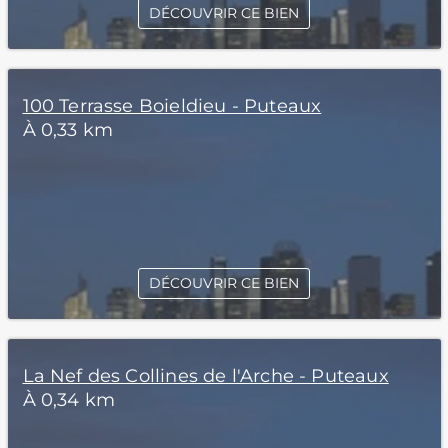
DÉCOUVRIR CE BIEN
100 Terrasse Boieldieu - Puteaux
À 0,33 km
DÉCOUVRIR CE BIEN
La Nef des Collines de l'Arche - Puteaux
À 0,34 km