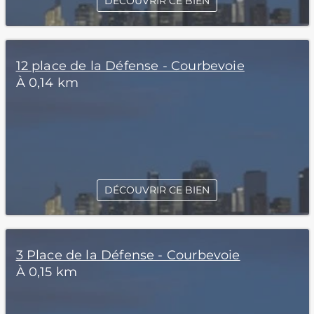
DÉCOUVRIR CE BIEN
12 place de la Défense - Courbevoie
À 0,14 km
DÉCOUVRIR CE BIEN
3 Place de la Défense - Courbevoie
À 0,15 km