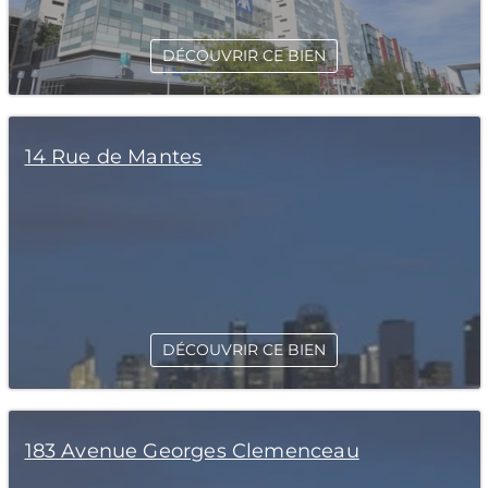
DÉCOUVRIR CE BIEN
14 Rue de Mantes
DÉCOUVRIR CE BIEN
183 Avenue Georges Clemenceau