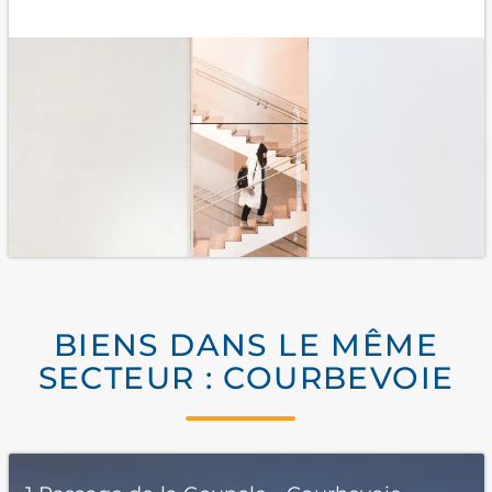
BIENS DANS LE MÊME
SECTEUR : COURBEVOIE