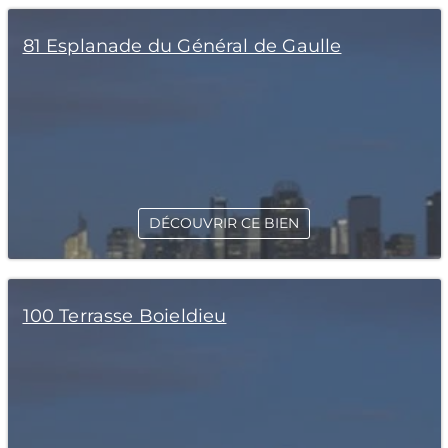
81 Esplanade du Général de Gaulle
DÉCOUVRIR CE BIEN
100 Terrasse Boieldieu