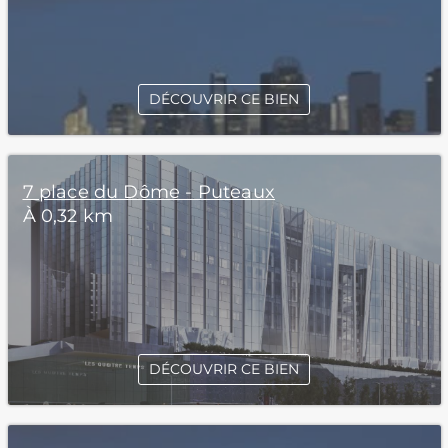
DÉCOUVRIR CE BIEN
7 place du Dôme - Puteaux
À 0,32 km
DÉCOUVRIR CE BIEN