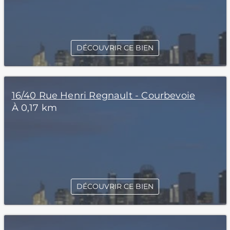
DÉCOUVRIR CE BIEN
16/40 Rue Henri Regnault - Courbevoie
À 0,17 km
DÉCOUVRIR CE BIEN