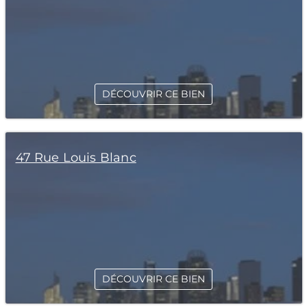
DÉCOUVRIR CE BIEN
47 Rue Louis Blanc
DÉCOUVRIR CE BIEN