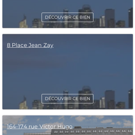
DÉCOUVRIR CE BIEN
8 Place Jean Zay
DÉCOUVRIR CE BIEN
164-174 rue Victor Hugo