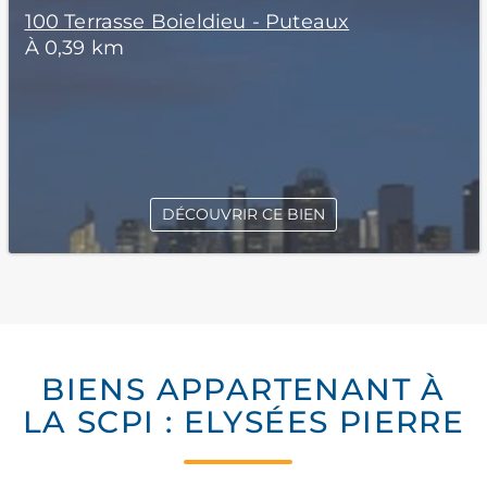
100 Terrasse Boieldieu - Puteaux
À 0,39 km
DÉCOUVRIR CE BIEN
BIENS APPARTENANT À
LA SCPI : ELYSÉES PIERRE