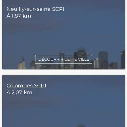
Neuilly-sur-seine SCPI
À 1,87 km
DÉCOUVRIR CETTE VILLE
Colombes SCPI
À 2,07 km