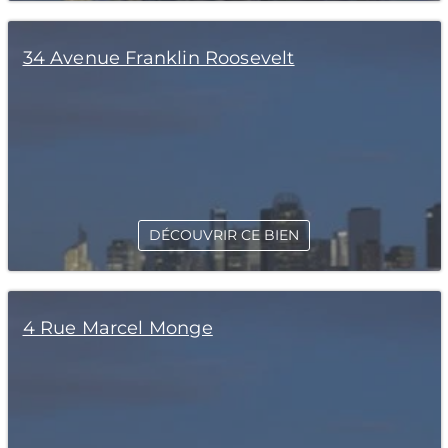
34 Avenue Franklin Roosevelt
DÉCOUVRIR CE BIEN
4 Rue Marcel Monge