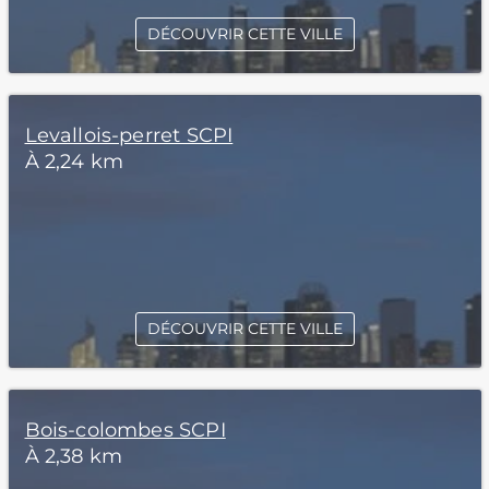
DÉCOUVRIR CETTE VILLE
Levallois-perret SCPI
À 2,24 km
DÉCOUVRIR CETTE VILLE
Bois-colombes SCPI
À 2,38 km