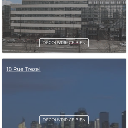
DÉCOUVRIR CE BIEN
18 Rue Trezel
DÉCOUVRIR CE BIEN