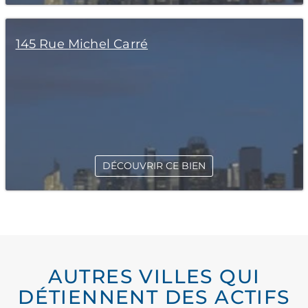
145 Rue Michel Carré
DÉCOUVRIR CE BIEN
AUTRES VILLES QUI
DÉTIENNENT DES ACTIFS