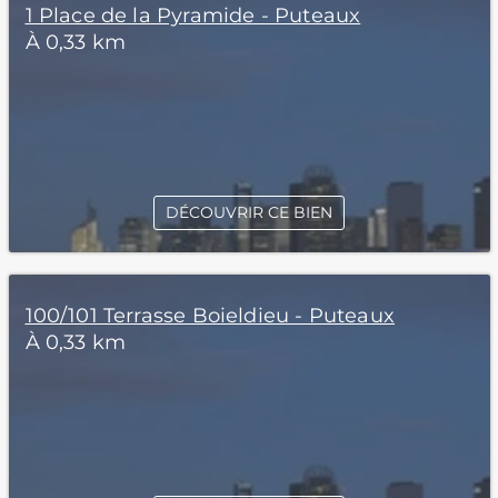
1 Place de la Pyramide - Puteaux
À 0,33 km
DÉCOUVRIR CE BIEN
100/101 Terrasse Boieldieu - Puteaux
À 0,33 km