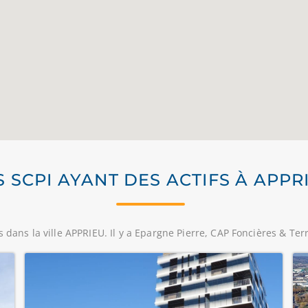
S SCPI AYANT DES ACTIFS À APPR
 dans la ville APPRIEU. Il y a Epargne Pierre, CAP Foncières & Terr