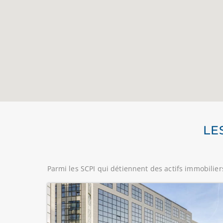
LE
Parmi les SCPI qui détiennent des actifs immobiliers