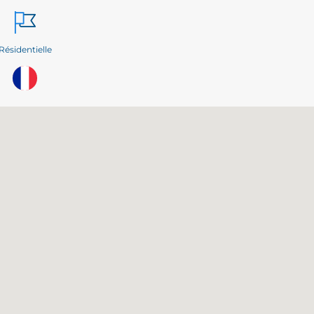
Résidentielle