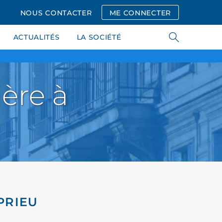
NOUS CONTACTER
ME CONNECTER
ACTUALITÉS
LA SOCIÉTÉ
ère à
PRIEU