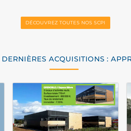
DÉCOUVREZ TOUTES NOS SCPI
 DERNIÈRES ACQUISITIONS : APP