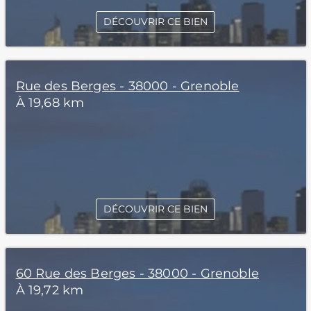
DÉCOUVRIR CE BIEN
Rue des Berges - 38000 - Grenoble
À 19,68 km
DÉCOUVRIR CE BIEN
60 Rue des Berges - 38000 - Grenoble
À 19,72 km