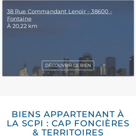
38 Rue Commandant Lenoir - 38600 -
Fontaine
À 20,22 km
DÉCOUVRIR CE BIEN
BIENS APPARTENANT À
LA SCPI : CAP FONCIÈRES
& TERRITOIRES