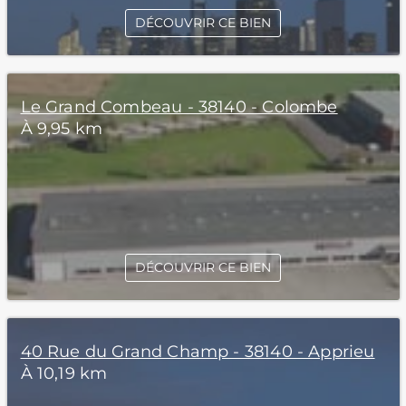
DÉCOUVRIR CE BIEN
Le Grand Combeau - 38140 - Colombe
À 9,95 km
DÉCOUVRIR CE BIEN
40 Rue du Grand Champ - 38140 - Apprieu
À 10,19 km