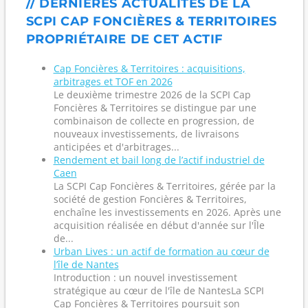
// DERNIÈRES ACTUALITÉS DE LA
SCPI CAP FONCIÈRES & TERRITOIRES
PROPRIÉTAIRE DE CET ACTIF
Cap Foncières & Territoires : acquisitions,
arbitrages et TOF en 2026
Le deuxième trimestre 2026 de la SCPI Cap
Foncières & Territoires se distingue par une
combinaison de collecte en progression, de
nouveaux investissements, de livraisons
anticipées et d'arbitrages...
Rendement et bail long de l’actif industriel de
Caen
La SCPI Cap Foncières & Territoires, gérée par la
société de gestion Foncières & Territoires,
enchaîne les investissements en 2026. Après une
acquisition réalisée en début d'année sur l'Île
de...
Urban Lives : un actif de formation au cœur de
l’île de Nantes
Introduction : un nouvel investissement
stratégique au cœur de l'île de NantesLa SCPI
Cap Foncières & Territoires poursuit son