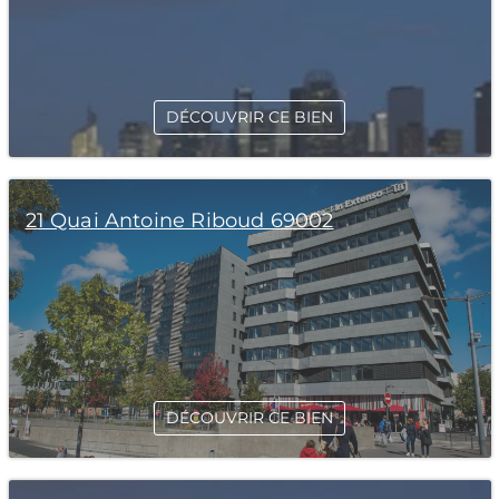
DÉCOUVRIR CE BIEN
21 Quai Antoine Riboud 69002
DÉCOUVRIR CE BIEN