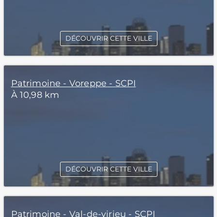
DÉCOUVRIR CETTE VILLE
Patrimoine - Voreppe - SCPI
À 10,98 km
DÉCOUVRIR CETTE VILLE
Patrimoine - Val-de-virieu - SCPI