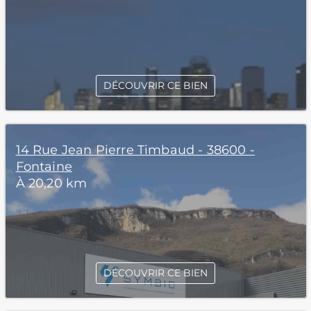
DÉCOUVRIR CE BIEN
14 Rue Jean Pierre Timbaud - 38600 -
Fontaine
À 20,20 km
DÉCOUVRIR CE BIEN