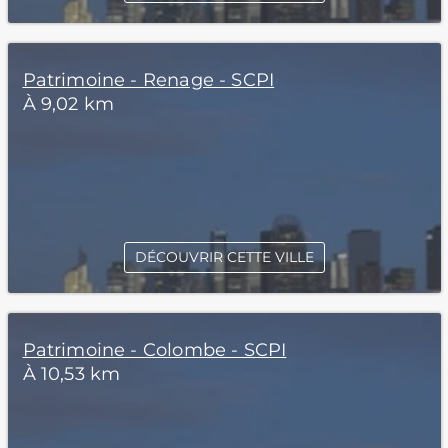
Patrimoine - Renage - SCPI
À 9,02 km
DÉCOUVRIR CETTE VILLE
Patrimoine - Colombe - SCPI
À 10,53 km