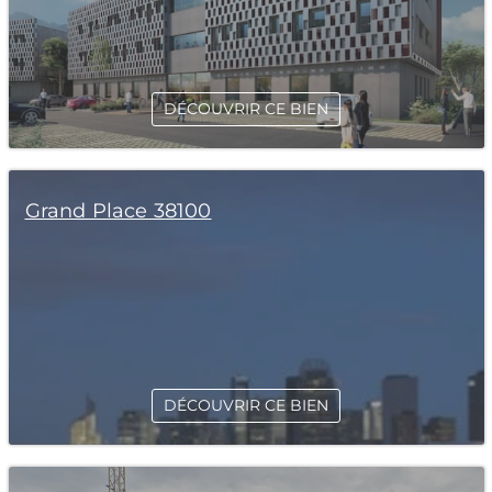
DÉCOUVRIR CE BIEN
Grand Place 38100
DÉCOUVRIR CE BIEN