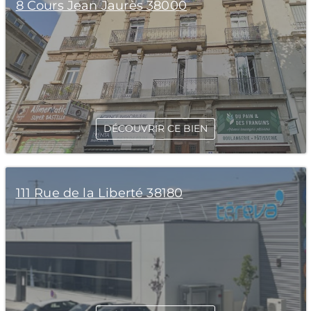
8 Cours Jean Jaurès 38000
DÉCOUVRIR CE BIEN
111 Rue de la Liberté 38180