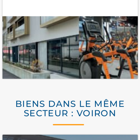
BIENS DANS LE MÊME
SECTEUR : VOIRON