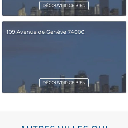
DÉCOUVRIR CE BIEN
109 Avenue de Genève 74000
DÉCOUVRIR CE BIEN