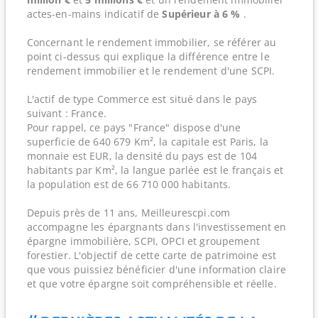
actes-en-mains indicatif de
Supérieur à 6 %
.
Concernant le rendement immobilier, se référer au
point ci-dessus qui explique la différence entre le
rendement immobilier et le rendement d'une SCPI.
L'actif de type Commerce est situé dans le pays
suivant : France.
Pour rappel, ce pays "France" dispose d'une
superficie de 640 679 Km², la capitale est Paris, la
monnaie est EUR, la densité du pays est de 104
habitants par Km², la langue parlée est le français et
la population est de 66 710 000 habitants.
Depuis près de 11 ans, Meilleurescpi.com
accompagne les épargnants dans l'investissement en
épargne immobilière, SCPI, OPCI et groupement
forestier. L'objectif de cette carte de patrimoine est
que vous puissiez bénéficier d'une information claire
et que votre épargne soit compréhensible et réelle.