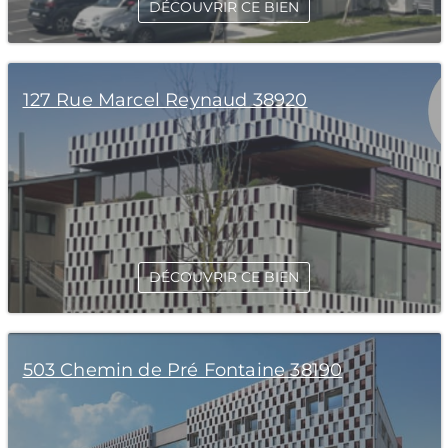
DÉCOUVRIR CE BIEN
127 Rue Marcel Reynaud 38920
DÉCOUVRIR CE BIEN
503 Chemin de Pré Fontaine 38190