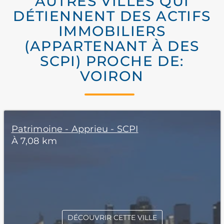
AUTRES VILLES QUI
DÉTIENNENT DES ACTIFS
IMMOBILIERS
(APPARTENANT À DES
SCPI) PROCHE DE:
VOIRON
Patrimoine - Apprieu - SCPI
À 7,08 km
DÉCOUVRIR CETTE VILLE