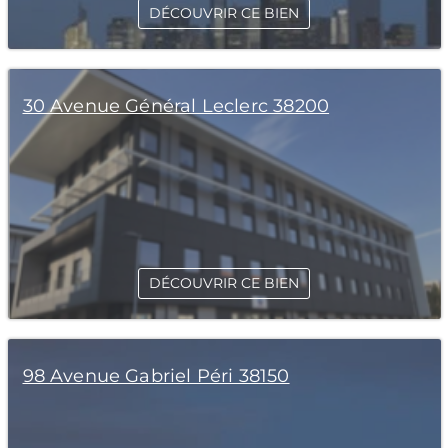
DÉCOUVRIR CE BIEN
30 Avenue Général Leclerc 38200
DÉCOUVRIR CE BIEN
98 Avenue Gabriel Péri 38150