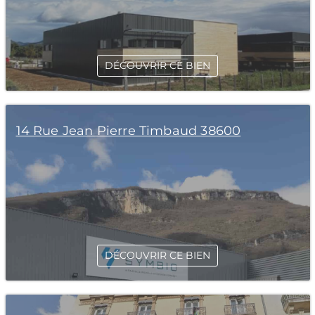
DÉCOUVRIR CE BIEN
14 Rue Jean Pierre Timbaud 38600
DÉCOUVRIR CE BIEN