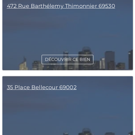
472 Rue Barthélemy Thimonnier 69530
DÉCOUVRIR CE BIEN
35 Place Bellecour 69002