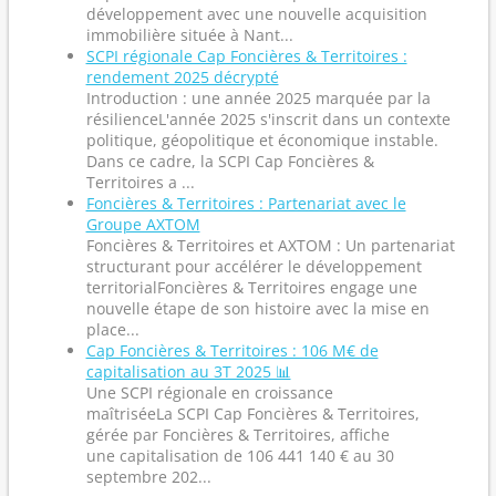
développement avec une nouvelle acquisition
immobilière située à Nant...
SCPI régionale Cap Foncières & Territoires :
rendement 2025 décrypté
Introduction : une année 2025 marquée par la
résilienceL'année 2025 s'inscrit dans un contexte
politique, géopolitique et économique instable.
Dans ce cadre, la SCPI Cap Foncières &
Territoires a ...
Foncières & Territoires : Partenariat avec le
Groupe AXTOM
Foncières & Territoires et AXTOM : Un partenariat
structurant pour accélérer le développement
territorialFoncières & Territoires engage une
nouvelle étape de son histoire avec la mise en
place...
Cap Foncières & Territoires : 106 M€ de
capitalisation au 3T 2025 📊
Une SCPI régionale en croissance
maîtriséeLa SCPI Cap Foncières & Territoires,
gérée par Foncières & Territoires, affiche
une capitalisation de 106 441 140 € au 30
septembre 202...