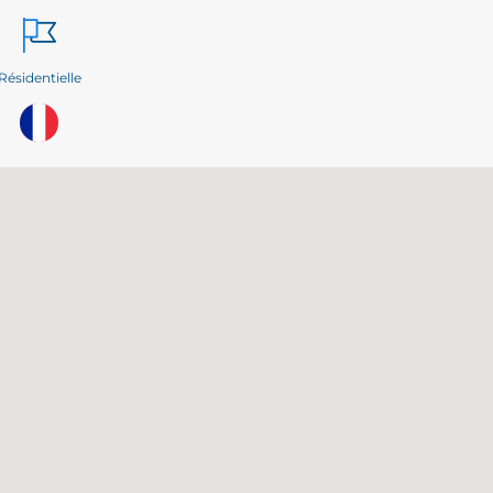
Résidentielle