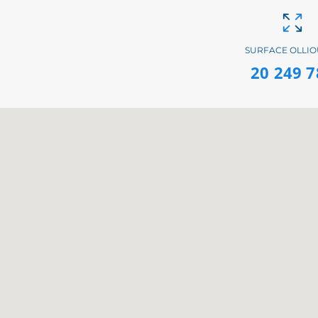
SURFACE OLLIO
20 249 7