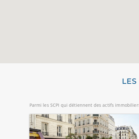
LES
Parmi les SCPI qui détiennent des actifs immobiliers