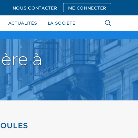
NOUS CONTACTER
ME CONNECTER
ACTUALITÉS
LA SOCIÉTÉ
ère à
IOULES