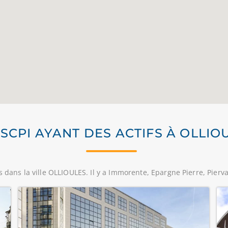
 SCPI AYANT DES ACTIFS À OLLIO
 dans la ville OLLIOULES. Il y a Immorente, Epargne Pierre, Pierva