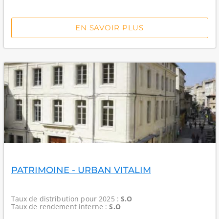
EN SAVOIR PLUS
PATRIMOINE - URBAN VITALIM
Taux de distribution
pour 2025 :
S.O
Taux de rendement interne
:
S.O