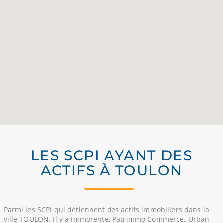
LES SCPI AYANT DES
ACTIFS À TOULON
Parmi les SCPI qui détiennent des actifs immobiliers dans la
ville TOULON. Il y a Immorente, Patrimmo Commerce, Urban