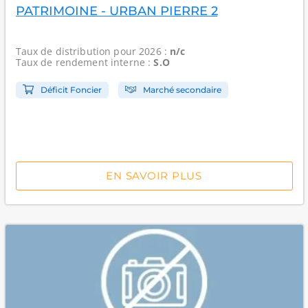
PATRIMOINE - URBAN PIERRE 2
Taux de distribution
pour 2026 :
n/c
Taux de rendement interne
:
S.O
Déficit Foncier
Marché secondaire
EN SAVOIR PLUS