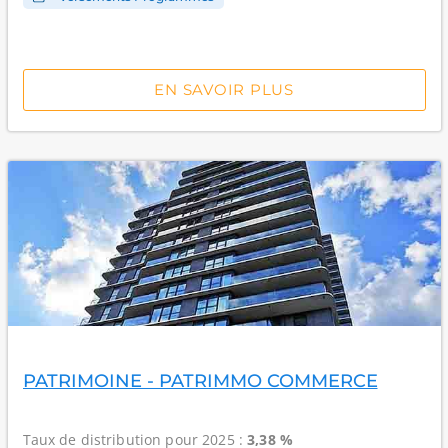
EN SAVOIR PLUS
PATRIMOINE - PATRIMMO COMMERCE
Taux de distribution
pour 2025 :
3,38 %