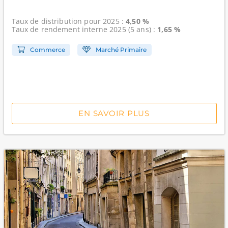
Taux de distribution
pour 2025 :
4,50 %
Taux de rendement interne
2025 (5 ans) :
1,65 %
Commerce
Marché Primaire
EN SAVOIR PLUS