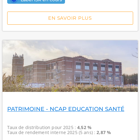
EN SAVOIR PLUS
PATRIMOINE - NCAP EDUCATION SANTÉ
Taux de distribution
pour 2025 :
4,52 %
Taux de rendement interne
2025 (5 ans) :
2,87 %