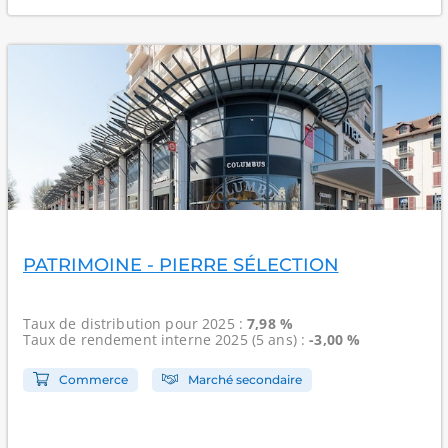
PATRIMOINE - PIERRE SÉLECTION
Taux de distribution
pour 2025 :
7,98 %
Taux de rendement interne
2025 (5 ans) :
-3,00 %
Commerce
Marché secondaire