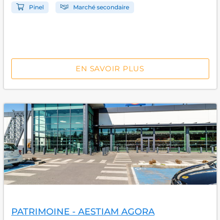
Pinel
Marché secondaire
EN SAVOIR PLUS
PATRIMOINE - AESTIAM AGORA