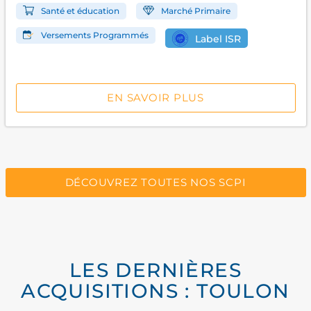
Santé et éducation
Marché Primaire
Versements Programmés
Label ISR
EN SAVOIR PLUS
DÉCOUVREZ TOUTES NOS SCPI
LES DERNIÈRES
ACQUISITIONS : TOULON