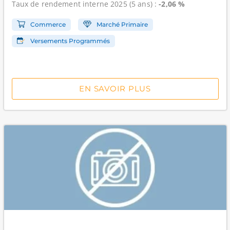
Taux de rendement interne
2025 (5 ans) :
-2,06 %
Commerce
Marché Primaire
Versements Programmés
EN SAVOIR PLUS