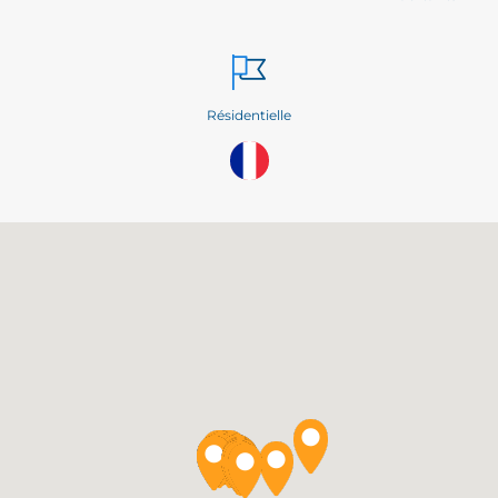
Résidentielle