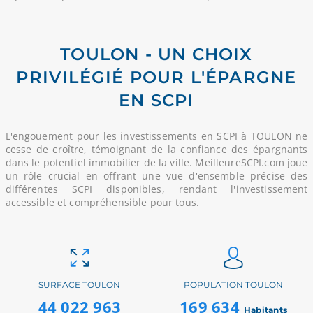
TOULON - UN CHOIX
PRIVILÉGIÉ POUR L'ÉPARGNE
EN SCPI
L'engouement pour les investissements en SCPI à TOULON ne
cesse de croître, témoignant de la confiance des épargnants
dans le potentiel immobilier de la ville. MeilleureSCPI.com joue
un rôle crucial en offrant une vue d'ensemble précise des
différentes SCPI disponibles, rendant l'investissement
accessible et compréhensible pour tous.
SURFACE TOULON
POPULATION TOULON
44 022 963
169 634
Habitants