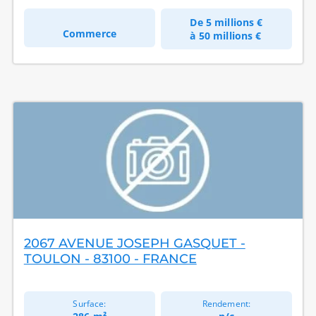
De
5 millions €
Commerce
à
50 millions €
2067 AVENUE JOSEPH GASQUET -
TOULON - 83100 - FRANCE
Surface:
Rendement: