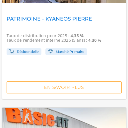
PATRIMOINE - KYANEOS PIERRE
Taux de distribution
pour 2025 :
4,35 %
Taux de rendement interne
2025 (5 ans) :
4,30 %
Résidentielle
Marché Primaire
EN SAVOIR PLUS