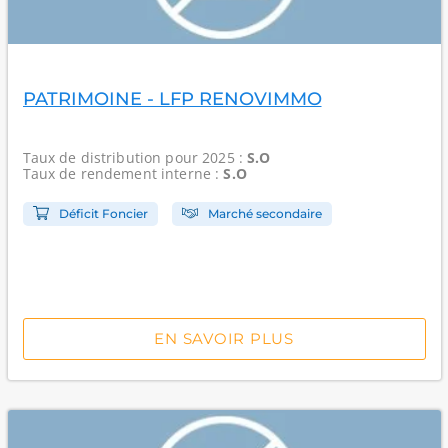
PATRIMOINE - LFP RENOVIMMO
Taux de distribution
pour 2025 :
S.O
Taux de rendement interne
:
S.O
Déficit Foncier
Marché secondaire
EN SAVOIR PLUS