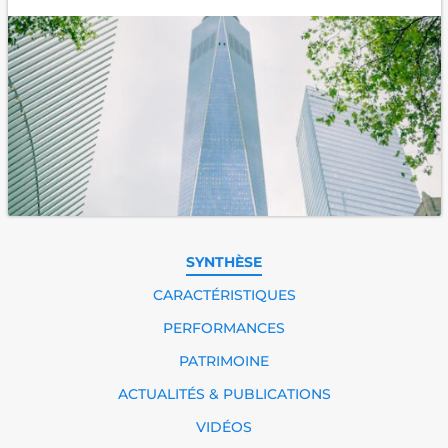
SYNTHÈSE
CARACTÉRISTIQUES
PERFORMANCES
PATRIMOINE
ACTUALITÉS & PUBLICATIONS
VIDÉOS