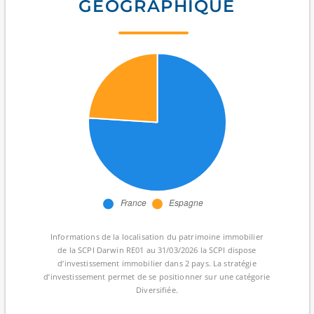
GÉOGRAPHIQUE
Informations de la localisation du patrimoine immobilier
de la SCPI Darwin RE01 au 31/03/2026 la SCPI dispose
d’investissement immobilier dans 2 pays. La stratégie
d’investissement permet de se positionner sur une catégorie
Diversifiée.