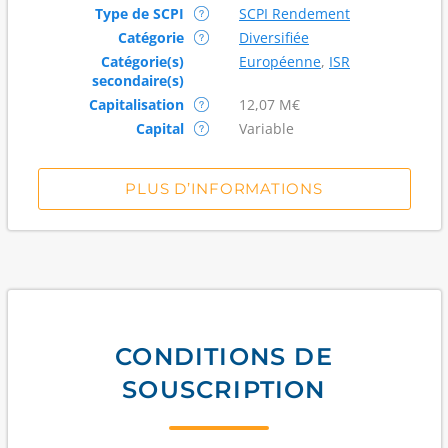
Type de SCPI
SCPI Rendement
Catégorie
Diversifiée
Catégorie(s)
Européenne
,
ISR
secondaire(s)
Capitalisation
12,07 M€
Capital
Variable
PLUS D’INFORMATIONS
CONDITIONS DE
SOUSCRIPTION