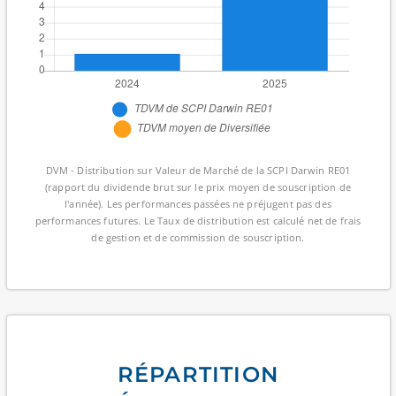
DVM - Distribution sur Valeur de Marché de la SCPI Darwin RE01
(rapport du dividende brut sur le prix moyen de souscription de
l'année). Les performances passées ne préjugent pas des
performances futures. Le Taux de distribution est calculé net de frais
de gestion et de commission de souscription.
RÉPARTITION