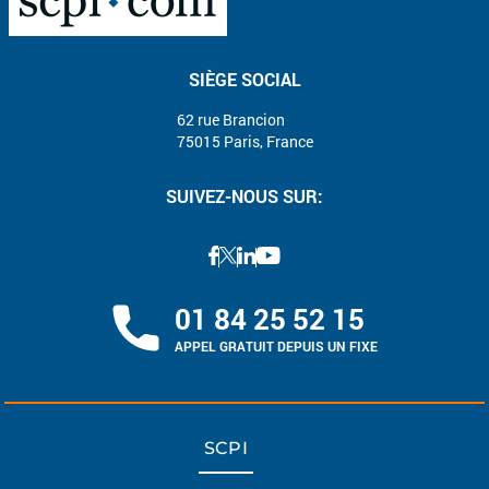
SIÈGE SOCIAL
62 rue Brancion
75015 Paris, France
SUIVEZ-NOUS SUR:
01 84 25 52 15
APPEL GRATUIT DEPUIS UN FIXE
SCPI