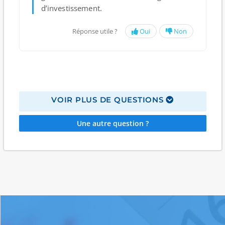
d’investissement.
Réponse utile ?
Oui
Non
VOIR PLUS DE QUESTIONS
Une autre question ?