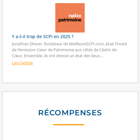
Y a-t-il trop de SCPI en 2025 ?
Jonathan Dhiver, fondateur de MeilleureSCPI.com, était l’invité
de l’émission Cœur de Patrimoine aux côtés de Cédric de
Cœur. Ensemble, ils ont dressé un état des lieux...
Lire l'article
RÉCOMPENSES