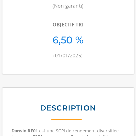
(Non garanti)
OBJECTIF TRI
6,50 %
(01/01/2025)
DESCRIPTION
Darwin RE01
est une
SCPI de rendement diversifiée