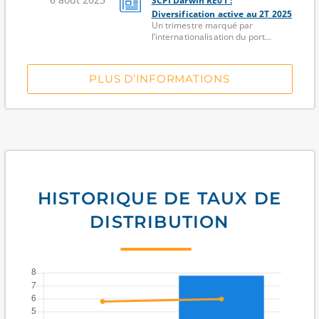
SCPI Darwin RE01 :
Diversification active au 2T 2025
Un trimestre marqué par
l’internationalisation du port...
PLUS D’INFORMATIONS
HISTORIQUE DE TAUX DE
DISTRIBUTION