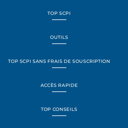
TOP SCPI
OUTILS
TOP SCPI SANS FRAIS DE SOUSCRIPTION
ACCÈS RAPIDE
TOP CONSEILS