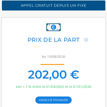
APPEL GRATUIT DEPUIS UN FIXE
PRIX DE LA PART
Au 10/08/2026
202,00 €
soit + 1 % entre le 01/04/2025 et le 01/01/2026
MARCHÉ PRIMAIRE