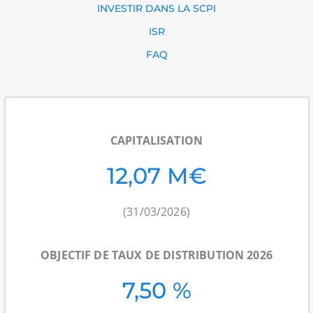
INVESTIR DANS LA SCPI
ISR
FAQ
CAPITALISATION
12,07 M€
(31/03/2026)
OBJECTIF DE TAUX DE DISTRIBUTION 2026
7,50 %