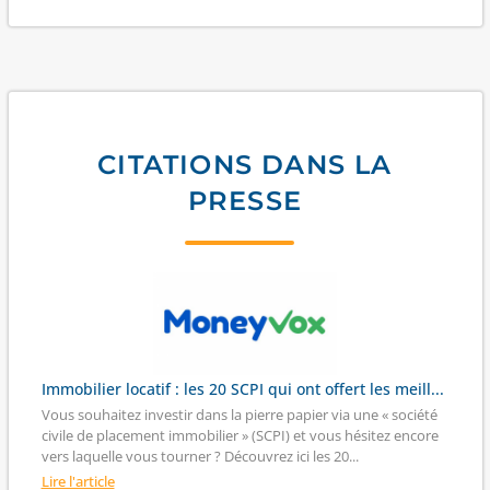
CITATIONS DANS LA
PRESSE
Immobilier locatif : les 20 SCPI qui ont offert les meill...
Vous souhaitez investir dans la pierre papier via une « société
civile de placement immobilier » (SCPI) et vous hésitez encore
vers laquelle vous tourner ? Découvrez ici les 20...
Lire l'article