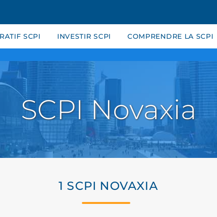
ATIF SCPI
INVESTIR SCPI
COMPRENDRE LA SCPI
SCPI Novaxia
1 SCPI NOVAXIA