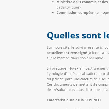
Ministère de l’Économie et des
pédagogiques).
Commission européenne
: repè
Quelles sont 
Sur notre site, le suivi présenté ici 
actuellement renseigné
(
0
fonds au
sur le marché dans son ensemble.
En pratique, Novaxia Investissement
(typologie d’actifs, localisation, taux
du prix de part, indicateurs de risqu
Ces documents permettent de comprendr
des résultats (revenus distribués, év
Caractéristiques de la SCPI NEO