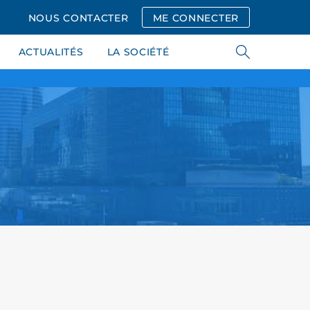
NOUS CONTACTER
ME CONNECTER
ACTUALITÉS
LA SOCIÉTÉ