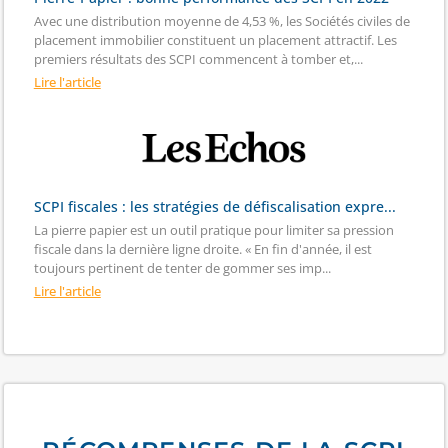
Avec une distribution moyenne de 4,53 %, les Sociétés civiles de
placement immobilier constituent un placement attractif. Les
premiers résultats des SCPI commencent à tomber et,...
Lire l'article
SCPI fiscales : les stratégies de défiscalisation expre...
La pierre papier est un outil pratique pour limiter sa pression
fiscale dans la dernière ligne droite. « En fin d'année, il est
toujours pertinent de tenter de gommer ses imp...
Lire l'article