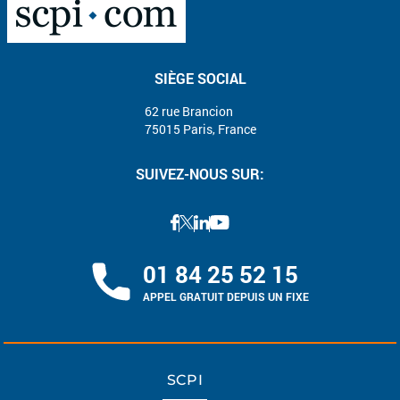
SIÈGE SOCIAL
62 rue Brancion
75015 Paris, France
SUIVEZ-NOUS SUR:
01 84 25 52 15
APPEL GRATUIT DEPUIS UN FIXE
SCPI