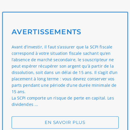
AVERTISSEMENTS
Avant d’investir, il faut s’assurer que la SCPI fiscale
correspond à votre situation fiscale sachant qu’en
l’absence de marché secondaire, le souscripteur ne
peut espérer récupérer son argent qu’à partir de la
dissolution, soit dans un délai de 15 ans. Il s’agit d’un
placement à long terme : vous devrez conserver vos
parts pendant une période d’une durée minimale de
15 ans.
La SCPI comporte un risque de perte en capital. Les
dividendes ...
EN SAVOIR PLUS