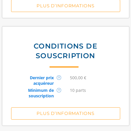
PLUS D’INFORMATIONS
CONDITIONS DE
SOUSCRIPTION
Dernier prix
500,00 €
acquéreur
Minimum de
10 parts
souscription
PLUS D’INFORMATIONS