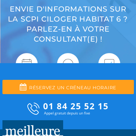
ENVIE D'INFORMATIONS SUR
LA SCPI CILOGER HABITAT 6 ?
PARLEZ-EN À VOTRE
CONSULTANT(E) !
RÉSERVEZ UN CRÉNEAU HORAIRE
01 84 25 52 15
Appel gratuit depuis un fixe