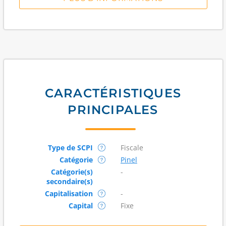
CARACTÉRISTIQUES
PRINCIPALES
Type de SCPI
Fiscale
Catégorie
Pinel
Catégorie(s)
-
secondaire(s)
Capitalisation
-
Capital
Fixe