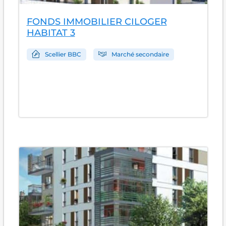
FONDS IMMOBILIER CILOGER
HABITAT 3
Scellier BBC
Marché secondaire