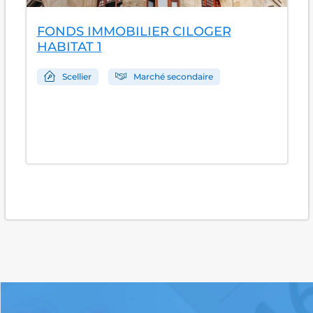
FONDS IMMOBILIER CILOGER
HABITAT 1
Scellier
Marché secondaire