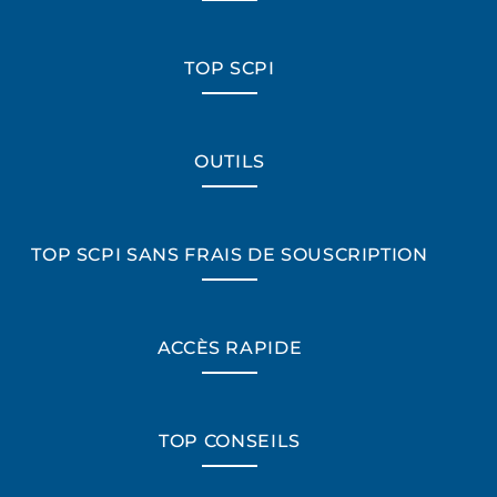
TOP SCPI
OUTILS
TOP SCPI SANS FRAIS DE SOUSCRIPTION
ACCÈS RAPIDE
TOP CONSEILS