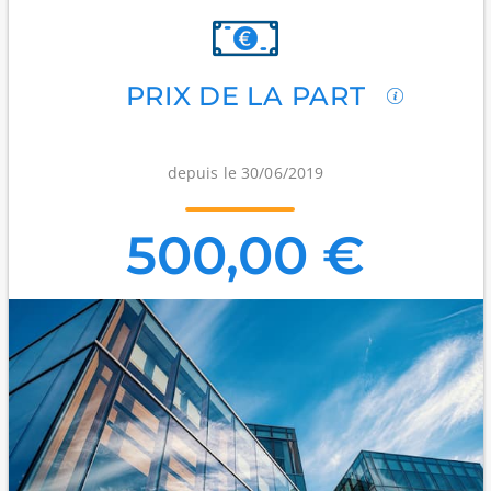
PRIX DE LA PART
depuis le 30/06/2019
500,00 €