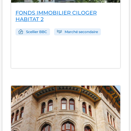
FONDS IMMOBILIER CILOGER
HABITAT 2
Scellier BBC
Marché secondaire