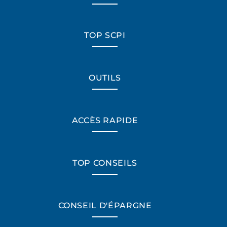
TOP SCPI
OUTILS
ACCÈS RAPIDE
TOP CONSEILS
CONSEIL D'ÉPARGNE