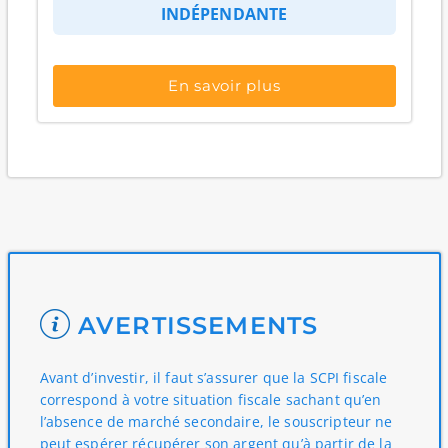
INDÉPENDANTE
En savoir plus
AVERTISSEMENTS
Avant d’investir, il faut s’assurer que la SCPI fiscale
correspond à votre situation fiscale sachant qu’en
l’absence de marché secondaire, le souscripteur ne
peut espérer récupérer son argent qu’à partir de la