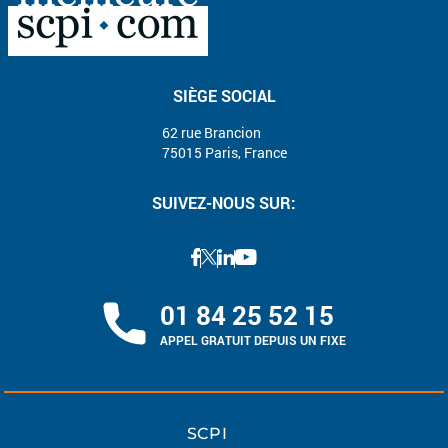
SIÈGE SOCIAL
62 rue Brancion
75015 Paris, France
SUIVEZ-NOUS SUR:
01 84 25 52 15
APPEL GRATUIT DEPUIS UN FIXE
SCPI