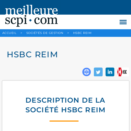
ACCUEIL
>
SOCIÉTÉS DE GESTION
>
HSBC REIM
HSBC REIM
DESCRIPTION DE LA
SOCIÉTÉ HSBC REIM