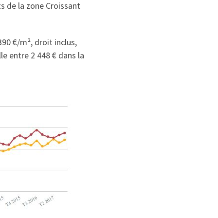
s de la zone Croissant
90 €/m², droit inclus,
le entre 2 448 € dans la