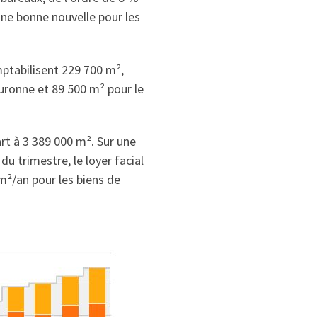
Une bonne nouvelle pour les
ptabilisent 229 700 m²,
ronne et 89 500 m² pour le
rt à 3 389 000 m². Sur une
du trimestre, le loyer facial
m²/an pour les biens de