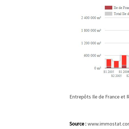
Entrepôts Ile de France et
Source :
www.immostat.co