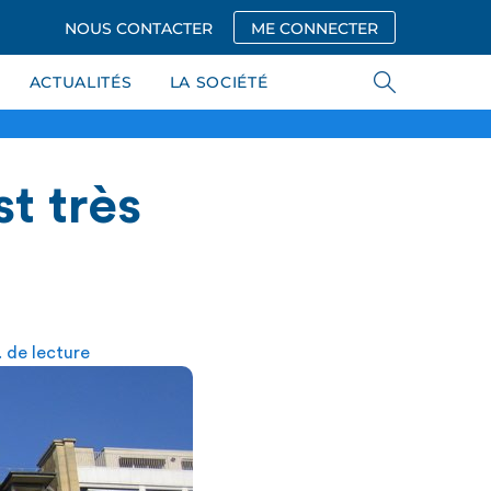
NOUS CONTACTER
ME CONNECTER
ACTUALITÉS
LA SOCIÉTÉ
t très
 de lecture