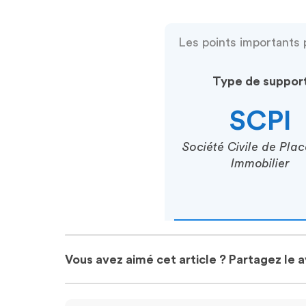
Les points importants 
Type de suppor
SCPI
Société Civile de Pla
Immobilier
Vous avez aimé cet article ? Partagez le 