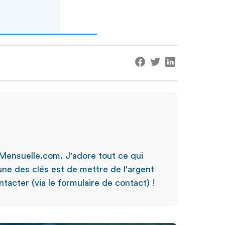
Mensuelle.com. J'adore tout ce qui
'une des clés est de mettre de l'argent
tacter (via le formulaire de contact) !