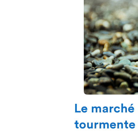
Le marché d
tourmente