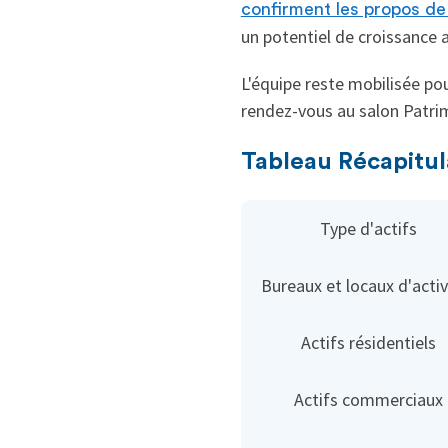
confirment les propos de
un potentiel de croissance a
L'équipe reste mobilisée p
rendez-vous au salon Patrim
Tableau Récapitul
Type d'actifs
Bureaux et locaux d'activ
Actifs résidentiels
Actifs commerciaux