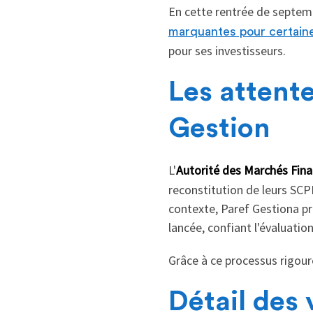
En cette rentrée de septemb
marquantes pour certain
pour ses investisseurs.
Les attente
Gestion
L'
Autorité des Marchés Fina
reconstitution de leurs SCPI
contexte, Paref Gestiona pr
lancée, confiant l'évaluatio
Grâce à ce processus rigour
Détail des 