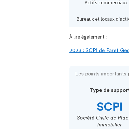
Actifs commerciaux
Bureaux et locaux d'acti
À lire également :
2023 : SCPI de Paref Gest
Les points importants
Type de suppor
SCPI
Société Civile de Pla
Immobilier