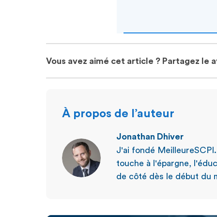
Vous avez aimé cet article ? Partagez le 
À propos de l’auteur
Jonathan Dhiver
J'ai fondé MeilleureSCPI
touche à l'épargne, l'éduc
de côté dès le début du m