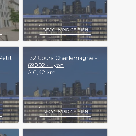
DÉCOUVRIR CE BIEN
Petit
132 Cours Charlemagne -
69002 - Lyon
À 0,42 km
DÉCOUVRIR CE BIEN