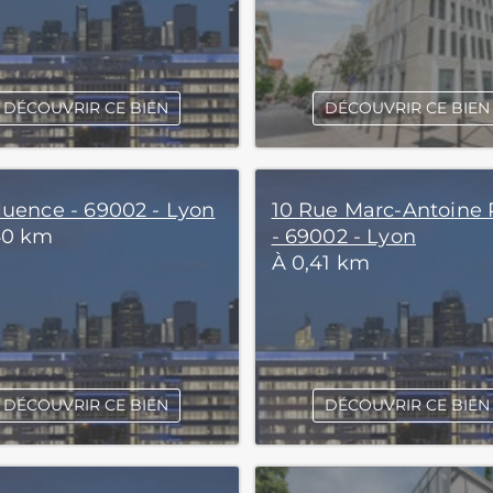
DÉCOUVRIR CE BIEN
DÉCOUVRIR CE BIEN
luence - 69002 - Lyon
10 Rue Marc-Antoine 
40 km
- 69002 - Lyon
À 0,41 km
DÉCOUVRIR CE BIEN
DÉCOUVRIR CE BIEN