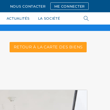
NOUS CONTACTER
ME CONNECTER
ACTUALITÉS
LA SOCIÉTÉ
RETOUR À LA CARTE DES BIENS