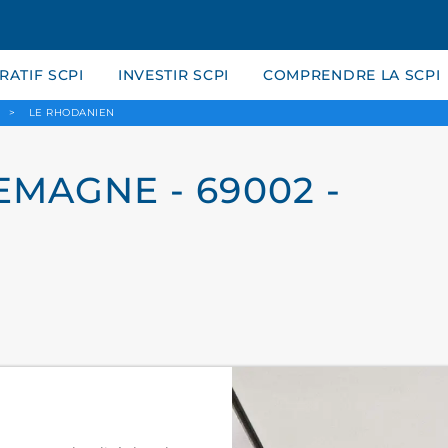
ATIF SCPI
INVESTIR SCPI
COMPRENDRE LA SCPI
>
LE RHODANIEN
MAGNE - 69002 -