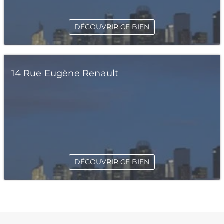
DÉCOUVRIR CE BIEN
14 Rue Eugène Renault
DÉCOUVRIR CE BIEN