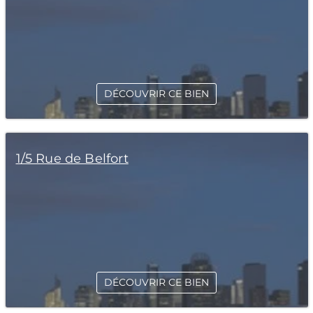
DÉCOUVRIR CE BIEN
1/5 Rue de Belfort
DÉCOUVRIR CE BIEN