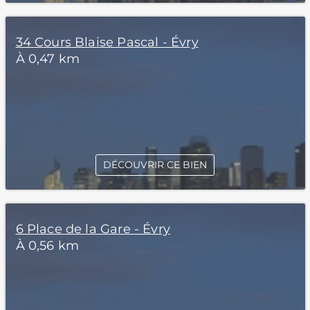
34 Cours Blaise Pascal - Évry
À 0,47 km
DÉCOUVRIR CE BIEN
6 Place de la Gare - Évry
À 0,56 km