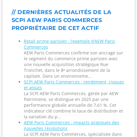
// DERNIÈRES ACTUALITÉS DE LA
SCPI AEW PARIS COMMERCES
PROPRIÉTAIRE DE CET ACTIF
Retail prime parisien : l’exemple d’AEW Paris
Commerces
AEW Paris Commerces confirme son ancrage sur
le segment du commerce prime parisien avec
une nouvelle acquisition stratégique Rue
Tronchet, dans le 8ᵉ arrondissement de la
capitale. Dans un environneme...
SCPI AEW Paris Commerces : rendement, risques
et atouts
La SCPI AEW Paris Commerces, gérée par AEW
Patrimoine, se distingue en 2025 par une
performance globale annuelle de 7,61 %. Cet
indicateur clé combine le taux de distribution et
la variation du p...
AEW Paris Commerces : impacts pratiques des
nouvelles résolutions
La SCPI AEW Paris Commerces, spécialisée dans