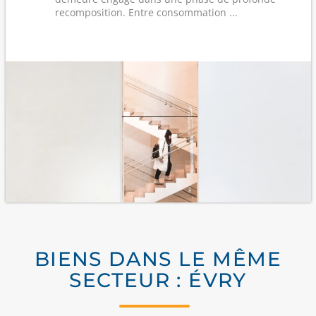
recomposition. Entre consommation ...
BIENS DANS LE MÊME
SECTEUR : ÉVRY