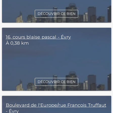
DÉCOUVRIR CE BIEN
16, cours blaise pascal - Évry
À 0,38 km
DÉCOUVRIR CE BIEN
Boulevard de l'Europe/rue François Truffaut
- Évry