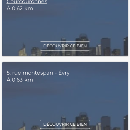
Courcouronnes
À 0,62 km
DÉCOUVRIR CE BIEN
5, rue montespan - Évry
À 0,63 km
DÉCOUVRIR CE BIEN