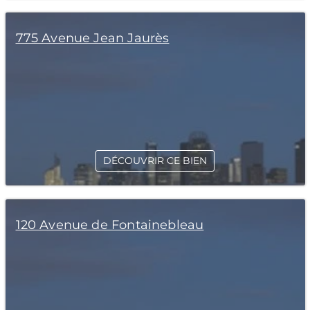
775 Avenue Jean Jaurès
DÉCOUVRIR CE BIEN
120 Avenue de Fontainebleau