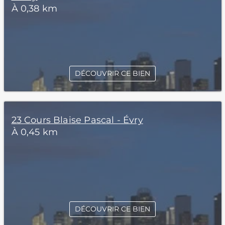
À 0,38 km
DÉCOUVRIR CE BIEN
23 Cours Blaise Pascal - Évry
À 0,45 km
DÉCOUVRIR CE BIEN