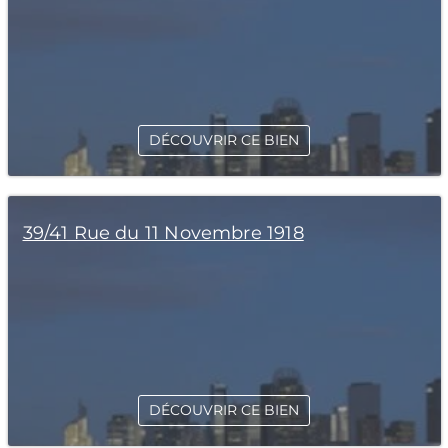
DÉCOUVRIR CE BIEN
39/41 Rue du 11 Novembre 1918
DÉCOUVRIR CE BIEN