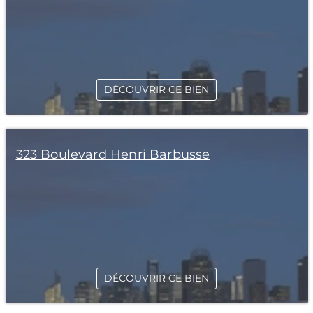
DÉCOUVRIR CE BIEN
323 Boulevard Henri Barbusse
DÉCOUVRIR CE BIEN