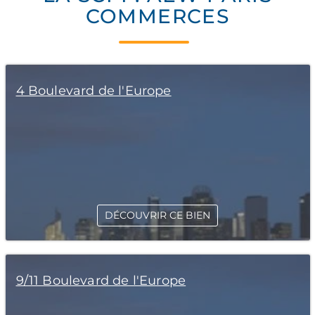
COMMERCES
4 Boulevard de l'Europe
DÉCOUVRIR CE BIEN
9/11 Boulevard de l'Europe