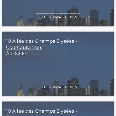
DÉCOUVRIR CE BIEN
10 Allée des Champs Elysées -
Courcouronnes
À 0,62 km
DÉCOUVRIR CE BIEN
10 Allée des Champs Elysées -