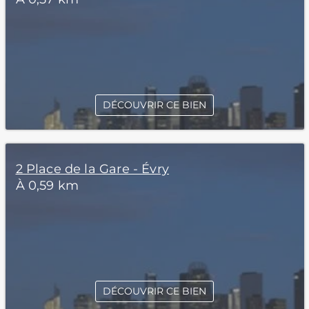
DÉCOUVRIR CE BIEN
2 Place de la Gare - Évry
À 0,59 km
DÉCOUVRIR CE BIEN