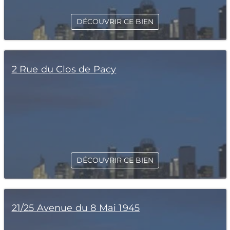
DÉCOUVRIR CE BIEN
2 Rue du Clos de Pacy
DÉCOUVRIR CE BIEN
21/25 Avenue du 8 Mai 1945