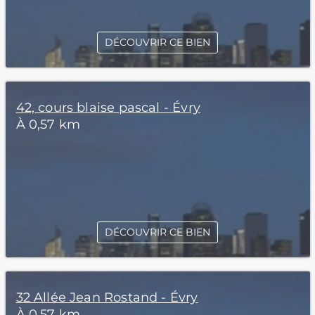
DÉCOUVRIR CE BIEN
42, cours blaise pascal - Évry
À 0,57 km
DÉCOUVRIR CE BIEN
32 Allée Jean Rostand - Évry
À 0,57 km