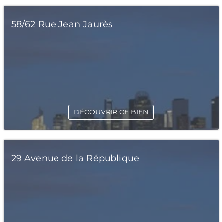
58/62 Rue Jean Jaurès
DÉCOUVRIR CE BIEN
29 Avenue de la République