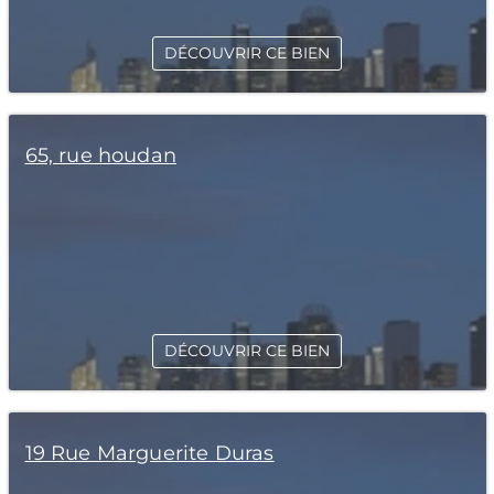
DÉCOUVRIR CE BIEN
65, rue houdan
DÉCOUVRIR CE BIEN
19 Rue Marguerite Duras