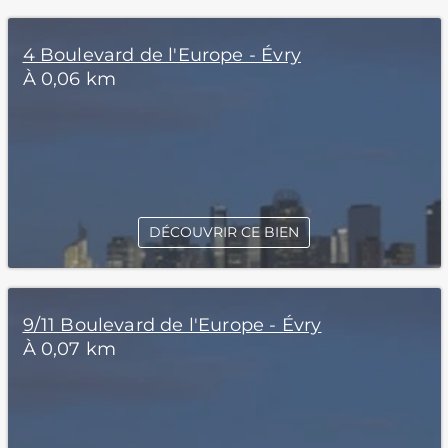
4 Boulevard de l'Europe - Évry
À 0,06 km
DÉCOUVRIR CE BIEN
9/11 Boulevard de l'Europe - Évry
À 0,07 km