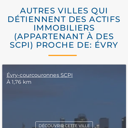
AUTRES VILLES QUI
DÉTIENNENT DES ACTIFS
IMMOBILIERS
(APPARTENANT À DES
SCPI) PROCHE DE: ÉVRY
Évry-courcouronnes SCPI
À 1,76 km
DÉCOUVRIR CETTE VILLE