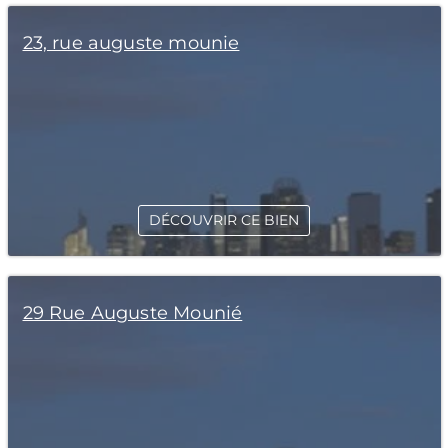
23, rue auguste mounie
DÉCOUVRIR CE BIEN
29 Rue Auguste Mounié