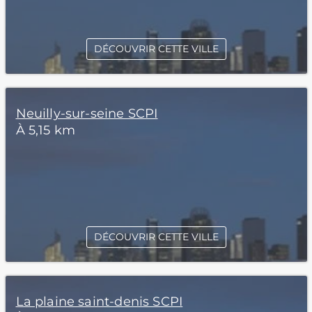
DÉCOUVRIR CETTE VILLE
Neuilly-sur-seine SCPI
À 5,15 km
DÉCOUVRIR CETTE VILLE
La plaine saint-denis SCPI