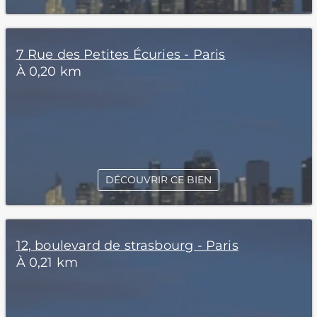
7 Rue des Petites Écuries - Paris
À 0,20 km
DÉCOUVRIR CE BIEN
12, boulevard de strasbourg - Paris
À 0,21 km