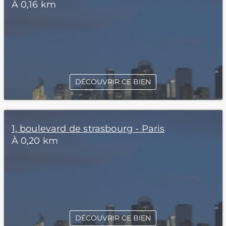
À 0,16 km
DÉCOUVRIR CE BIEN
1, boulevard de strasbourg - Paris
À 0,20 km
DÉCOUVRIR CE BIEN