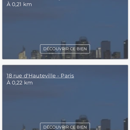
À 0,21 km
DÉCOUVRIR CE BIEN
18 rue d'Hauteville - Paris
À 0,22 km
DÉCOUVRIR CE BIEN