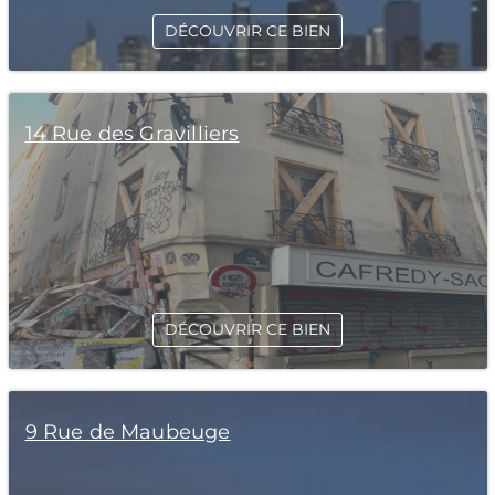
DÉCOUVRIR CE BIEN
14 Rue des Gravilliers
DÉCOUVRIR CE BIEN
9 Rue de Maubeuge