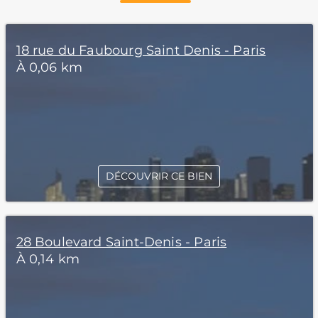
18 rue du Faubourg Saint Denis - Paris
À 0,06 km
DÉCOUVRIR CE BIEN
28 Boulevard Saint-Denis - Paris
À 0,14 km