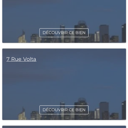
DÉCOUVRIR CE BIEN
7 Rue Volta
DÉCOUVRIR CE BIEN