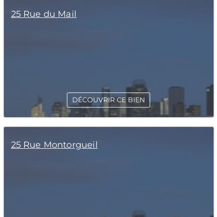
25 Rue du Mail
DÉCOUVRIR CE BIEN
25 Rue Montorgueil