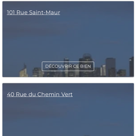
101 Rue Saint-Maur
DÉCOUVRIR CE BIEN
40 Rue du Chemin Vert