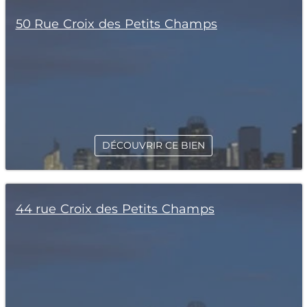
50 Rue Croix des Petits Champs
DÉCOUVRIR CE BIEN
44 rue Croix des Petits Champs