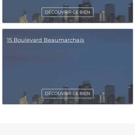
DÉCOUVRIR CE BIEN
15 Boulevard Beaumarchais
DÉCOUVRIR CE BIEN