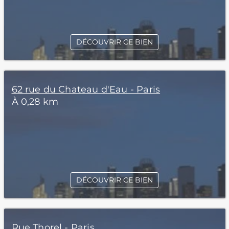
DÉCOUVRIR CE BIEN
62 rue du Chateau d'Eau - Paris
À 0,28 km
DÉCOUVRIR CE BIEN
Rue Thorel - Paris