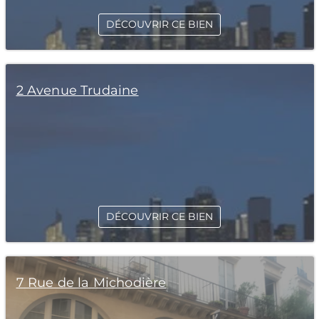
DÉCOUVRIR CE BIEN
2 Avenue Trudaine
DÉCOUVRIR CE BIEN
7 Rue de la Michodière