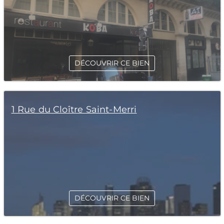
DÉCOUVRIR CE BIEN
1 Rue du Cloître Saint-Merri
DÉCOUVRIR CE BIEN