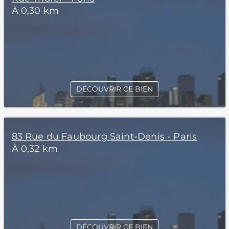
À 0,30 km
DÉCOUVRIR CE BIEN
83 Rue du Faubourg Saint-Denis - Paris
À 0,32 km
DÉCOUVRIR CE BIEN