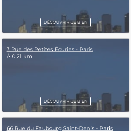
DÉCOUVRIR CE BIEN
3 Rue des Petites Écuries - Paris
À 0,21 km
DÉCOUVRIR CE BIEN
66 Rue du Faubourg Saint-Denis - Paris