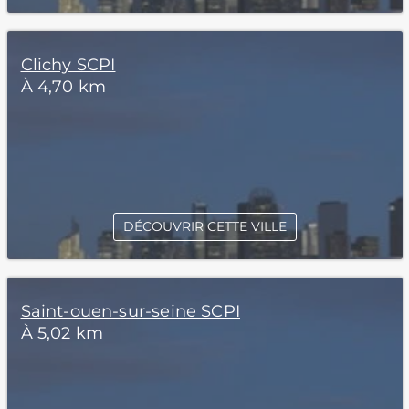
Clichy SCPI
À 4,70 km
DÉCOUVRIR CETTE VILLE
Saint-ouen-sur-seine SCPI
À 5,02 km