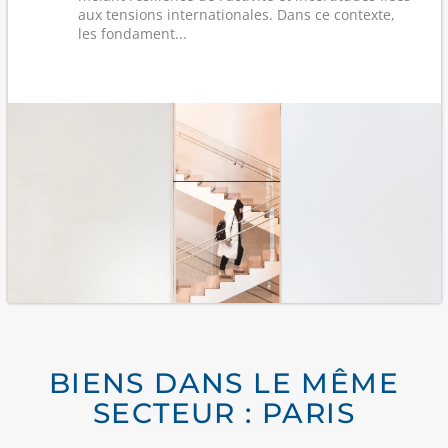
aux tensions internationales. Dans ce contexte,
les fondament...
BIENS DANS LE MÊME
SECTEUR : PARIS