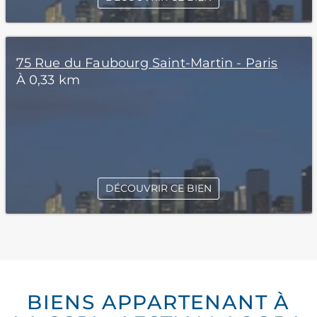
75 Rue du Faubourg Saint-Martin - Paris
À 0,33 km
DÉCOUVRIR CE BIEN
BIENS APPARTENANT À