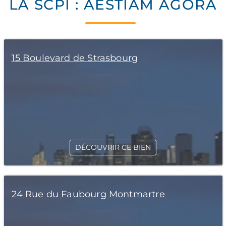
LA SCPI : AESTIAM AGORA
15 Boulevard de Strasbourg
DÉCOUVRIR CE BIEN
24 Rue du Faubourg Montmartre