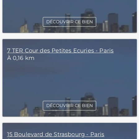
DÉCOUVRIR CE BIEN
7 TER Cour des Petites Ecuries - Paris
À 0,16 km
DÉCOUVRIR CE BIEN
15 Boulevard de Strasbourg - Paris