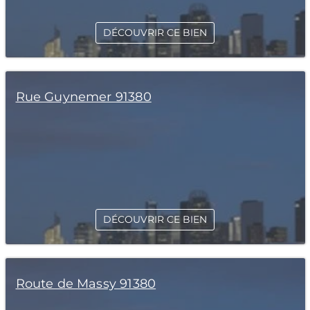
DÉCOUVRIR CE BIEN
Rue Guynemer 91380
DÉCOUVRIR CE BIEN
Route de Massy 91380