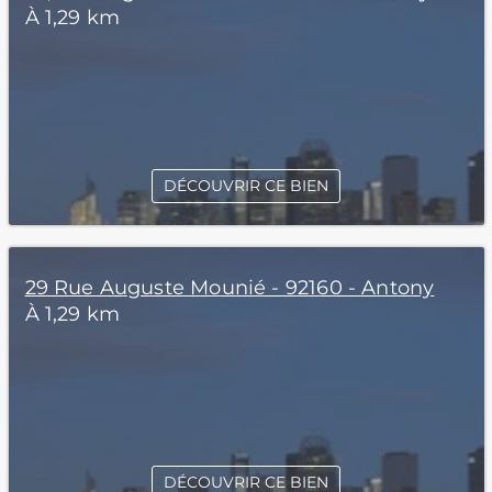
À 1,29 km
DÉCOUVRIR CE BIEN
29 Rue Auguste Mounié - 92160 - Antony
À 1,29 km
DÉCOUVRIR CE BIEN