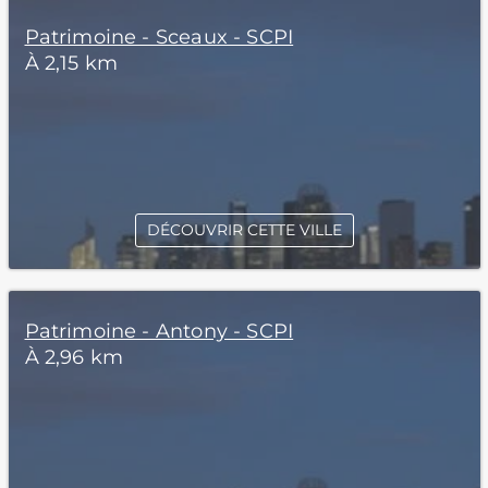
Patrimoine - Sceaux - SCPI
À 2,15 km
DÉCOUVRIR CETTE VILLE
Patrimoine - Antony - SCPI
À 2,96 km