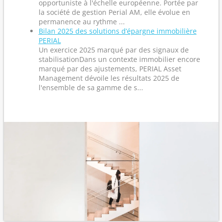
opportuniste à l'échelle européenne. Portée par
la société de gestion Perial AM, elle évolue en
permanence au rythme ...
Bilan 2025 des solutions d’épargne immobilière
PERIAL
Un exercice 2025 marqué par des signaux de
stabilisationDans un contexte immobilier encore
marqué par des ajustements, PERIAL Asset
Management dévoile les résultats 2025 de
l'ensemble de sa gamme de s...