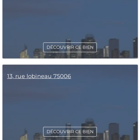
DÉCOUVRIR CE BIEN
13, rue lobineau 75006
DÉCOUVRIR CE BIEN