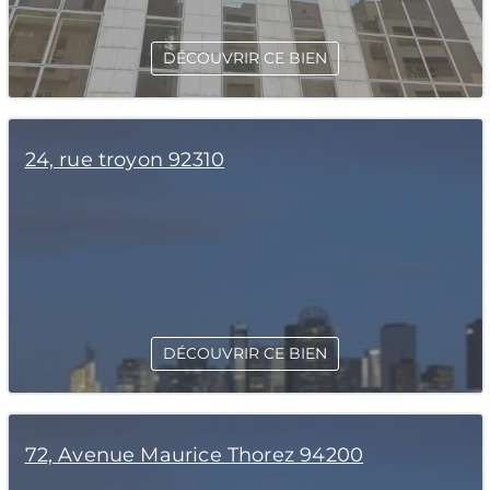
DÉCOUVRIR CE BIEN
24, rue troyon 92310
DÉCOUVRIR CE BIEN
72, Avenue Maurice Thorez 94200