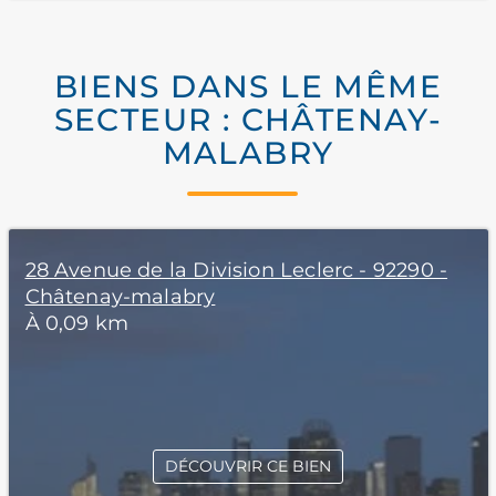
BIENS DANS LE MÊME
SECTEUR : CHÂTENAY-
MALABRY
28 Avenue de la Division Leclerc - 92290 -
Châtenay-malabry
À 0,09 km
DÉCOUVRIR CE BIEN