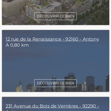
DÉCOUVRIR CE BIEN
12 rue de la Renaissance - 92160 - Antony
À 0,80 km
DÉCOUVRIR CE BIEN
231 Avenue du Bois de Verrières - 92290 -