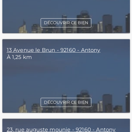
DÉCOUVRIR CE BIEN
13 Avenue le Brun - 92160 - Antony
À 1,25 km
DÉCOUVRIR CE BIEN
23, rue auguste mounie - 92160 - Antony