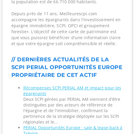
la population est de 66 710 000 habitants.
Depuis près de 11 ans, Meilleurescpi.com
accompagne les épargnants dans l'investissement en
épargne immobilière, SCPI, OPCI et groupement
forestier. L'objectif de cette carte de patrimoine est
que vous puissiez bénéficier d'une information claire
et que votre épargne soit compréhensible et réelle.
// DERNIÈRES ACTUALITÉS DE LA
SCPI PERIAL OPPORTUNITÉS EUROPE
PROPRIÉTAIRE DE CET ACTIF
Récompenses SCPI PERIAL AM et impact pour les
épargnants
Deux SCPI gérées par PERIAL AM viennent d'être
distinguées par des acteurs de référence de
l'épargne et de l'immobilier, confirmant la
pertinence de la stratégie déployée sur les SCPI
régionales et le...
PERIAL Opportunités Europe : sale & lease-back à
Trévise