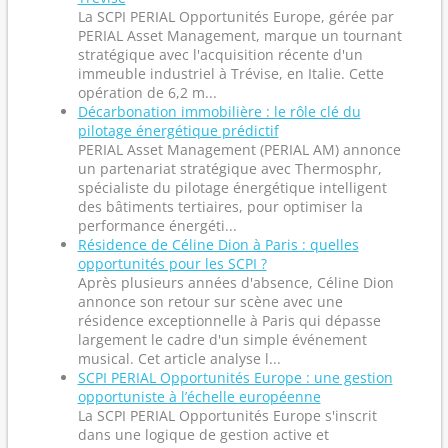
La SCPI PERIAL Opportunités Europe, gérée par
PERIAL Asset Management, marque un tournant
stratégique avec l'acquisition récente d'un
immeuble industriel à Trévise, en Italie. Cette
opération de 6,2 m...
Décarbonation immobilière : le rôle clé du
pilotage énergétique prédictif
PERIAL Asset Management (PERIAL AM) annonce
un partenariat stratégique avec Thermosphr,
spécialiste du pilotage énergétique intelligent
des bâtiments tertiaires, pour optimiser la
performance énergéti...
Résidence de Céline Dion à Paris : quelles
opportunités pour les SCPI ?
Après plusieurs années d'absence, Céline Dion
annonce son retour sur scène avec une
résidence exceptionnelle à Paris qui dépasse
largement le cadre d'un simple événement
musical. Cet article analyse l...
SCPI PERIAL Opportunités Europe : une gestion
opportuniste à l’échelle européenne
La SCPI PERIAL Opportunités Europe s'inscrit
dans une logique de gestion active et