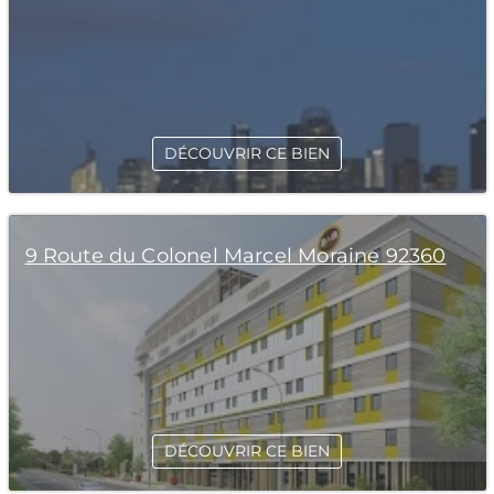
DÉCOUVRIR CE BIEN
9 Route du Colonel Marcel Moraine 92360
DÉCOUVRIR CE BIEN