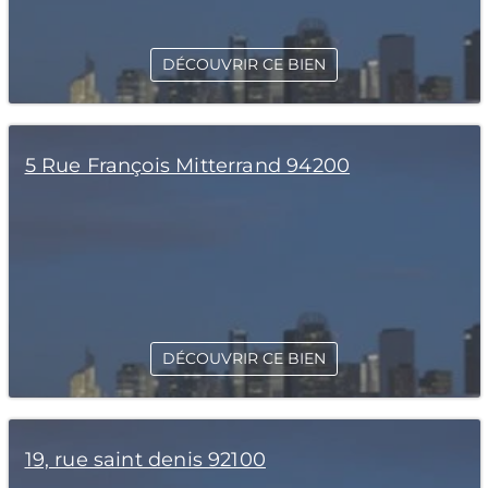
DÉCOUVRIR CE BIEN
5 Rue François Mitterrand 94200
DÉCOUVRIR CE BIEN
19, rue saint denis 92100