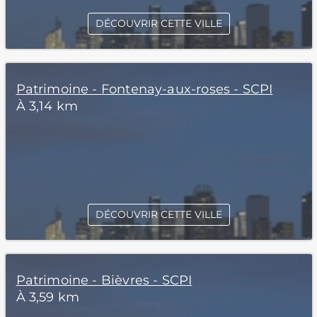
DÉCOUVRIR CETTE VILLE
Patrimoine - Fontenay-aux-roses - SCPI
À 3,14 km
DÉCOUVRIR CETTE VILLE
Patrimoine - Bièvres - SCPI
À 3,59 km