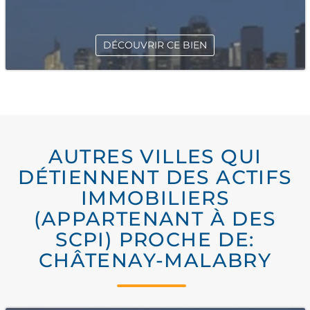
DÉCOUVRIR CE BIEN
AUTRES VILLES QUI
DÉTIENNENT DES ACTIFS
IMMOBILIERS
(APPARTENANT À DES
SCPI) PROCHE DE:
CHÂTENAY-MALABRY