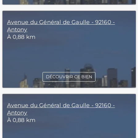
Avenue du Général de Gaulle - 92160 -
Antony
À 0,88 km
DÉCOUVRIR CE BIEN
Avenue du Général de Gaulle - 92160 -
Antony
À 0,88 km