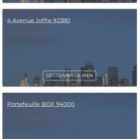
4 Avenue Joffre 92380
DÉCOUVRIR CE BIEN
Portefeuille BOX 94000