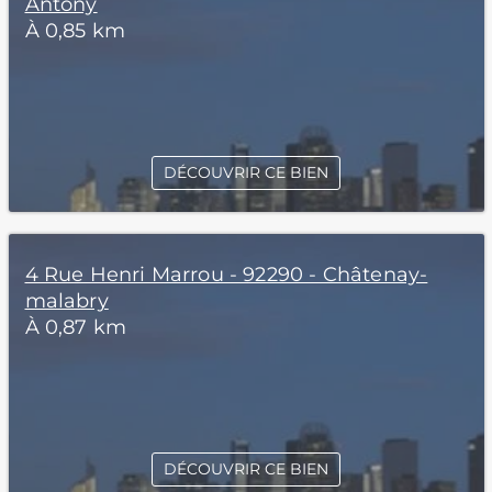
Antony
À 0,85 km
DÉCOUVRIR CE BIEN
4 Rue Henri Marrou - 92290 - Châtenay-
malabry
À 0,87 km
DÉCOUVRIR CE BIEN