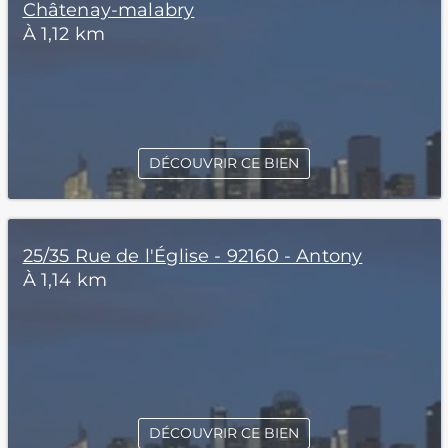
Châtenay-malabry
À 1,12 km
DÉCOUVRIR CE BIEN
25/35 Rue de l'Église - 92160 - Antony
À 1,14 km
DÉCOUVRIR CE BIEN