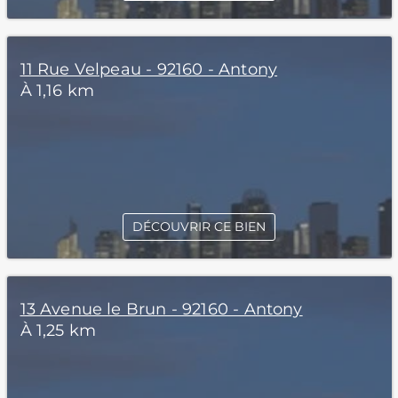
11 Rue Velpeau - 92160 - Antony
À 1,16 km
DÉCOUVRIR CE BIEN
13 Avenue le Brun - 92160 - Antony
À 1,25 km