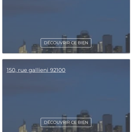
DÉCOUVRIR CE BIEN
150, rue gallieni 92100
DÉCOUVRIR CE BIEN