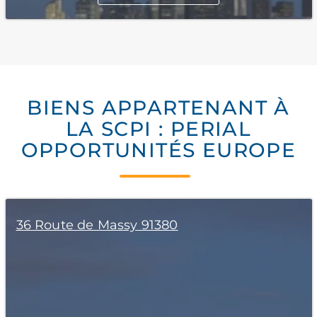
BIENS APPARTENANT À
LA SCPI : PERIAL
OPPORTUNITÉS EUROPE
36 Route de Massy 91380