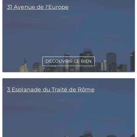
31 Avenue de l'Europe
DÉCOUVRIR CE BIEN
3 Esplanade du Traité de Rôme