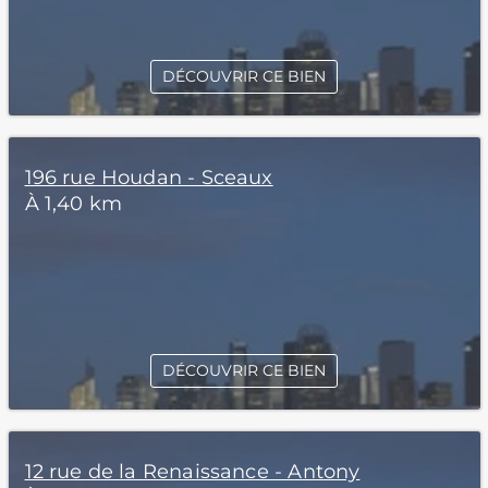
DÉCOUVRIR CE BIEN
196 rue Houdan - Sceaux
À 1,40 km
DÉCOUVRIR CE BIEN
12 rue de la Renaissance - Antony