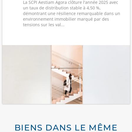
La SCPI Aestiam Agora clôture l'année 2025 avec
un taux de distribution stable à 4,50 %,
démontrant une résilience remarquable dans un
environnement immobilier marqué par des
tensions sur les val...
BIENS DANS LE MÊME