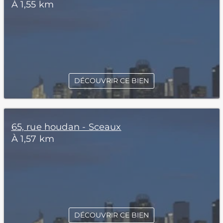
À 1,55 km
DÉCOUVRIR CE BIEN
65, rue houdan - Sceaux
À 1,57 km
DÉCOUVRIR CE BIEN