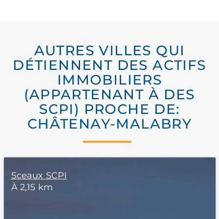
AUTRES VILLES QUI
DÉTIENNENT DES ACTIFS
IMMOBILIERS
(APPARTENANT À DES
SCPI) PROCHE DE:
CHÂTENAY-MALABRY
Sceaux SCPI
À 2,15 km