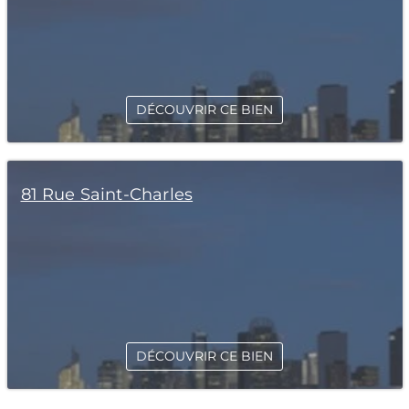
DÉCOUVRIR CE BIEN
81 Rue Saint-Charles
DÉCOUVRIR CE BIEN