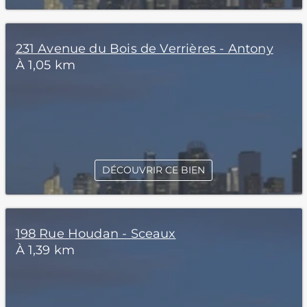
231 Avenue du Bois de Verrières - Antony
À 1,05 km
DÉCOUVRIR CE BIEN
198 Rue Houdan - Sceaux
À 1,39 km