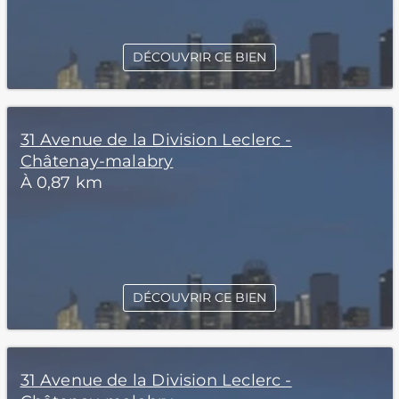
DÉCOUVRIR CE BIEN
31 Avenue de la Division Leclerc -
Châtenay-malabry
À 0,87 km
DÉCOUVRIR CE BIEN
31 Avenue de la Division Leclerc -