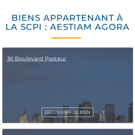
BIENS APPARTENANT À
LA SCPI : AESTIAM AGORA
36 Boulevard Pasteur
DÉCOUVRIR CE BIEN