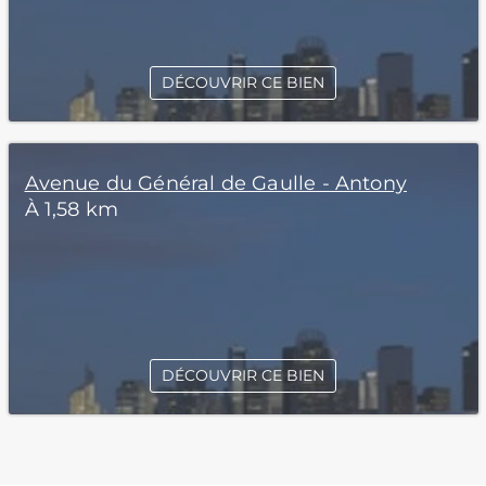
DÉCOUVRIR CE BIEN
Avenue du Général de Gaulle - Antony
À 1,58 km
DÉCOUVRIR CE BIEN