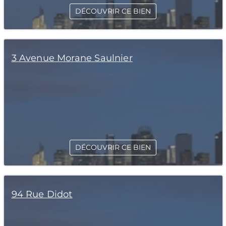
DÉCOUVRIR CE BIEN
3 Avenue Morane Saulnier
DÉCOUVRIR CE BIEN
94 Rue Didot