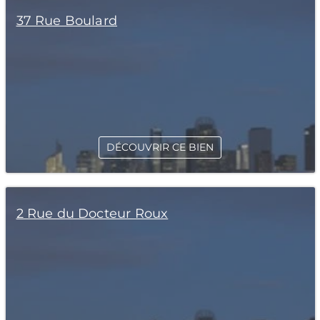
37 Rue Boulard
DÉCOUVRIR CE BIEN
2 Rue du Docteur Roux