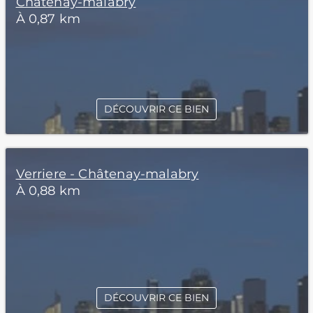
Châtenay-malabry
À 0,87 km
DÉCOUVRIR CE BIEN
Verriere - Châtenay-malabry
À 0,88 km
DÉCOUVRIR CE BIEN