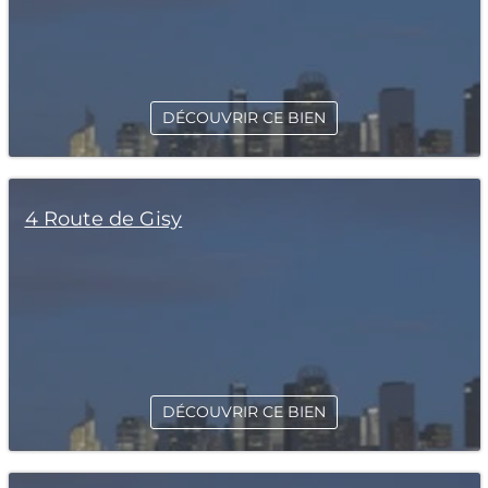
DÉCOUVRIR CE BIEN
4 Route de Gisy
DÉCOUVRIR CE BIEN