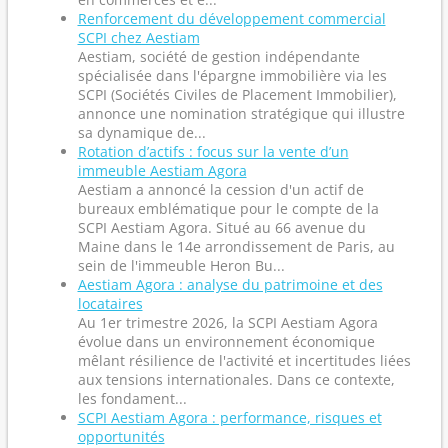
Renforcement du développement commercial
SCPI chez Aestiam
Aestiam, société de gestion indépendante
spécialisée dans l'épargne immobilière via les
SCPI (Sociétés Civiles de Placement Immobilier),
annonce une nomination stratégique qui illustre
sa dynamique de...
Rotation d’actifs : focus sur la vente d’un
immeuble Aestiam Agora
Aestiam a annoncé la cession d'un actif de
bureaux emblématique pour le compte de la
SCPI Aestiam Agora. Situé au 66 avenue du
Maine dans le 14e arrondissement de Paris, au
sein de l'immeuble Heron Bu...
Aestiam Agora : analyse du patrimoine et des
locataires
Au 1er trimestre 2026, la SCPI Aestiam Agora
évolue dans un environnement économique
mêlant résilience de l'activité et incertitudes liées
aux tensions internationales. Dans ce contexte,
les fondament...
SCPI Aestiam Agora : performance, risques et
opportunités