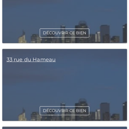
DÉCOUVRIR CE BIEN
33 rue du Hameau
DÉCOUVRIR CE BIEN