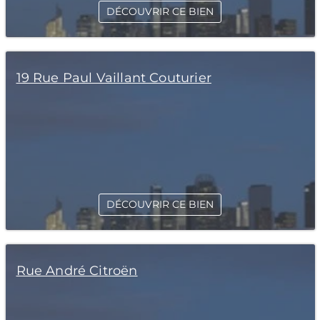
DÉCOUVRIR CE BIEN
19 Rue Paul Vaillant Couturier
DÉCOUVRIR CE BIEN
Rue André Citroën