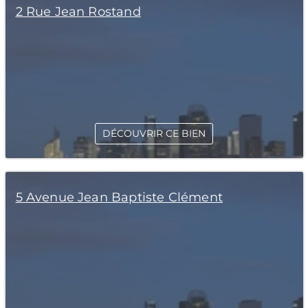
2 Rue Jean Rostand
DÉCOUVRIR CE BIEN
5 Avenue Jean Baptiste Clément