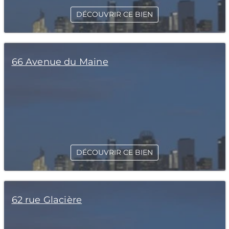
DÉCOUVRIR CE BIEN
66 Avenue du Maine
DÉCOUVRIR CE BIEN
62 rue Glacière