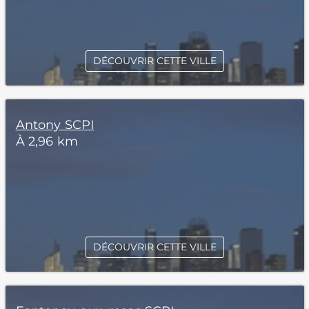
DÉCOUVRIR CETTE VILLE
Antony SCPI
À 2,96 km
DÉCOUVRIR CETTE VILLE