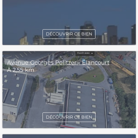
DÉCOUVRIR CE BIEN
Avenue Georges Politzer - Élancourt
À 2,55 km
DÉCOUVRIR CE BIEN