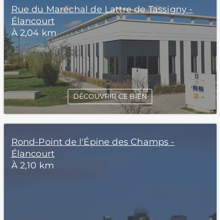
Rue du Maréchal de Lattre de Tassigny -
Élancourt
À 2,04 km
DÉCOUVRIR CE BIEN
Rond-Point de l'Épine des Champs -
Élancourt
À 2,10 km