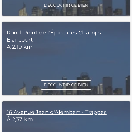
DÉCOUVRIR CE BIEN
Rond-Point de l'Épine des Champs -
Élancourt
À 2,10 km
DÉCOUVRIR CE BIEN
16 Avenue Jean d'Alembert - Trappes
À 2,37 km