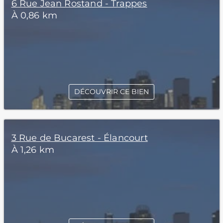
6 Rue Jean Rostand - Trappes
À 0,86 km
DÉCOUVRIR CE BIEN
3 Rue de Bucarest - Élancourt
À 1,26 km