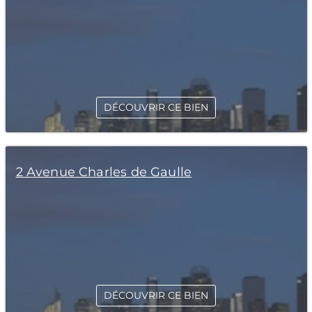
DÉCOUVRIR CE BIEN
2 Avenue Charles de Gaulle
DÉCOUVRIR CE BIEN