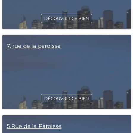
DÉCOUVRIR CE BIEN
7, rue de la paroisse
DÉCOUVRIR CE BIEN
5 Rue de la Paroisse