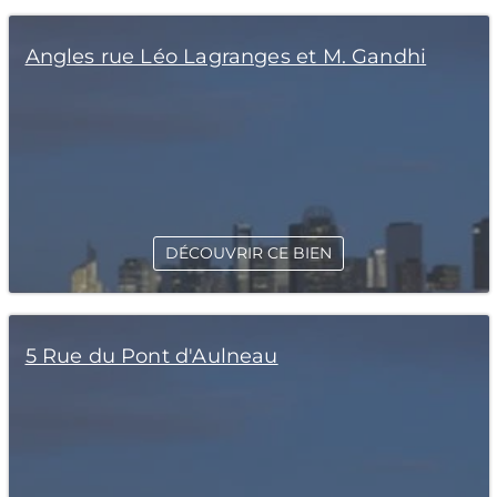
Angles rue Léo Lagranges et M. Gandhi
DÉCOUVRIR CE BIEN
5 Rue du Pont d'Aulneau