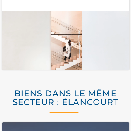
BIENS DANS LE MÊME
SECTEUR : ÉLANCOURT