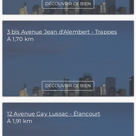
DÉCOUVRIR CE BIEN
3 bis Avenue Jean d'Alembert - Trappes
À 1,70 km
DÉCOUVRIR CE BIEN
12 Avenue Gay Lussac - Élancourt
À 1,91 km