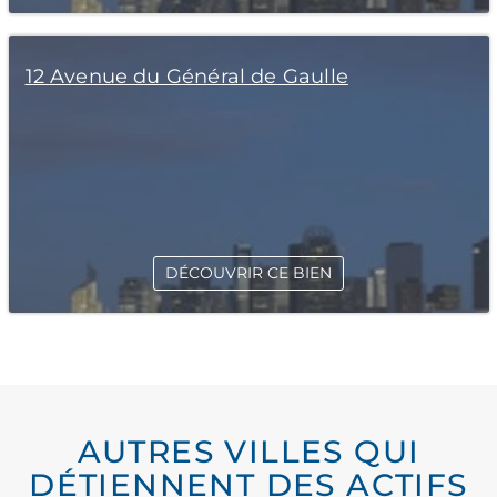
12 Avenue du Général de Gaulle
DÉCOUVRIR CE BIEN
AUTRES VILLES QUI
DÉTIENNENT DES ACTIFS