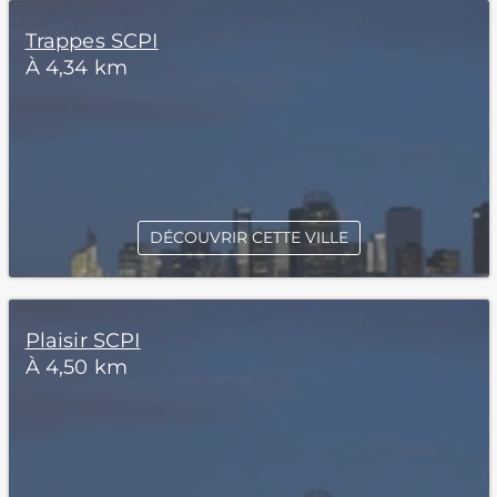
Trappes SCPI
À 4,34 km
DÉCOUVRIR CETTE VILLE
Plaisir SCPI
À 4,50 km