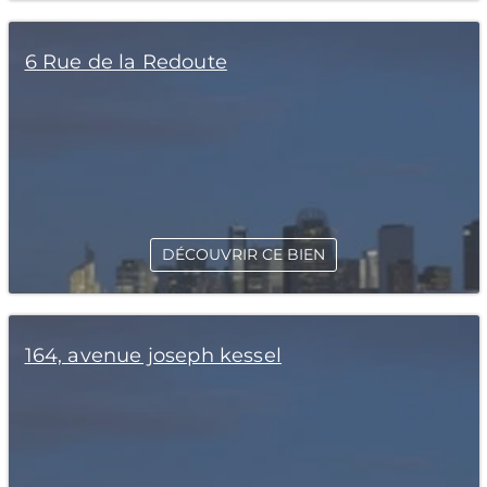
6 Rue de la Redoute
DÉCOUVRIR CE BIEN
164, avenue joseph kessel