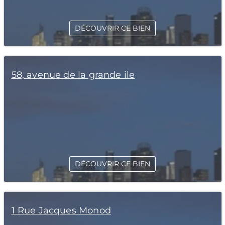
DÉCOUVRIR CE BIEN
58, avenue de la grande ile
DÉCOUVRIR CE BIEN
1 Rue Jacques Monod