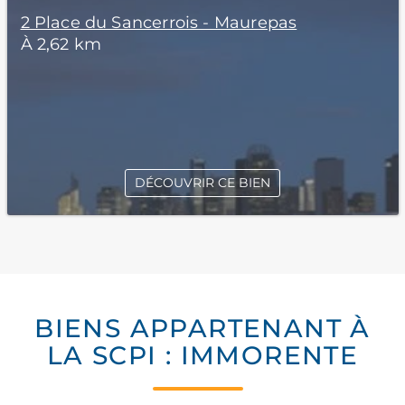
2 Place du Sancerrois - Maurepas
À 2,62 km
DÉCOUVRIR CE BIEN
BIENS APPARTENANT À
LA SCPI : IMMORENTE