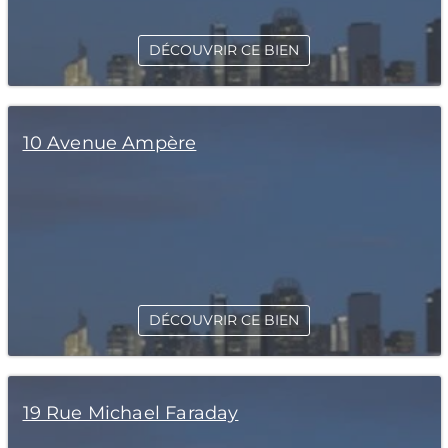
DÉCOUVRIR CE BIEN
10 Avenue Ampère
DÉCOUVRIR CE BIEN
19 Rue Michael Faraday