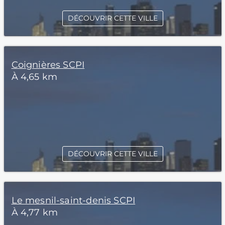
DÉCOUVRIR CETTE VILLE
Coignières SCPI
À 4,65 km
DÉCOUVRIR CETTE VILLE
Le mesnil-saint-denis SCPI
À 4,77 km