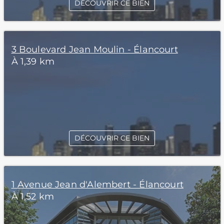
DÉCOUVRIR CE BIEN
3 Boulevard Jean Moulin - Élancourt
À 1,39 km
DÉCOUVRIR CE BIEN
1 Avenue Jean d'Alembert - Élancourt
À 1,52 km