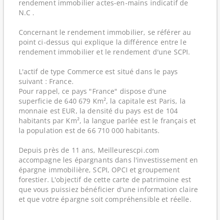
rendement immobilier actes-en-mains indicatif de
N.C .
Concernant le rendement immobilier, se référer au
point ci-dessus qui explique la différence entre le
rendement immobilier et le rendement d'une SCPI.
L'actif de type Commerce est situé dans le pays
suivant : France.
Pour rappel, ce pays "France" dispose d'une
superficie de 640 679 Km², la capitale est Paris, la
monnaie est EUR, la densité du pays est de 104
habitants par Km², la langue parlée est le français et
la population est de 66 710 000 habitants.
Depuis près de 11 ans, Meilleurescpi.com
accompagne les épargnants dans l'investissement en
épargne immobilière, SCPI, OPCI et groupement
forestier. L'objectif de cette carte de patrimoine est
que vous puissiez bénéficier d'une information claire
et que votre épargne soit compréhensible et réelle.