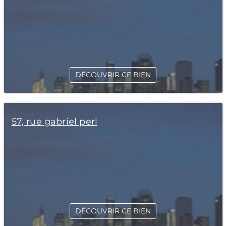
DÉCOUVRIR CE BIEN
57, rue gabriel peri
DÉCOUVRIR CE BIEN