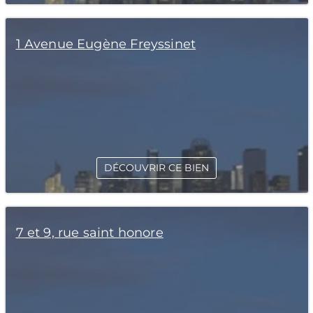
1 Avenue Eugène Freyssinet
DÉCOUVRIR CE BIEN
7 et 9, rue saint honore