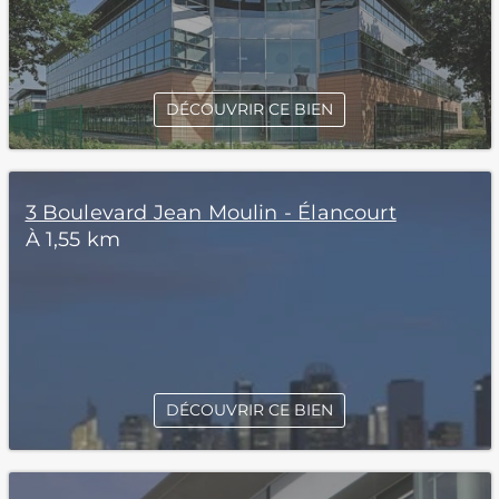
DÉCOUVRIR CE BIEN
3 Boulevard Jean Moulin - Élancourt
À 1,55 km
DÉCOUVRIR CE BIEN