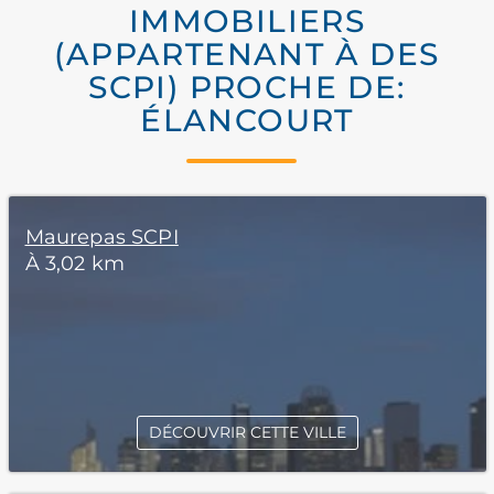
IMMOBILIERS
(APPARTENANT À DES
SCPI) PROCHE DE:
ÉLANCOURT
Maurepas SCPI
À 3,02 km
DÉCOUVRIR CETTE VILLE