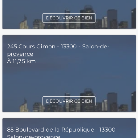
DÉCOUVRIR CE BIEN
245 Cours Gimon - 13300 - Salon-de-
provence
À 11,75 km
DÉCOUVRIR CE BIEN
85 Boulevard de la République - 13300 -
Salon-de-provence