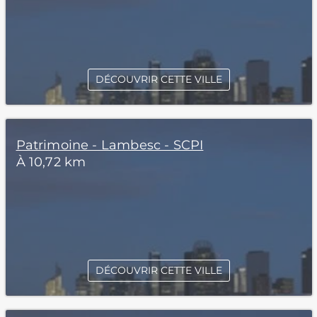
DÉCOUVRIR CETTE VILLE
Patrimoine - Lambesc - SCPI
À 10,72 km
DÉCOUVRIR CETTE VILLE