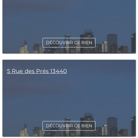
DÉCOUVRIR CE BIEN
5 Rue des Prés 13440
DÉCOUVRIR CE BIEN