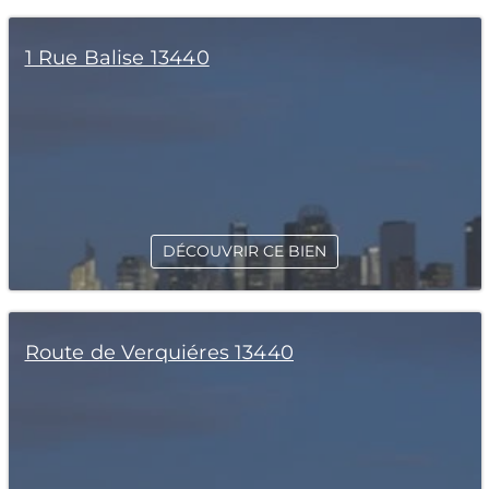
1 Rue Balise 13440
DÉCOUVRIR CE BIEN
Route de Verquiéres 13440