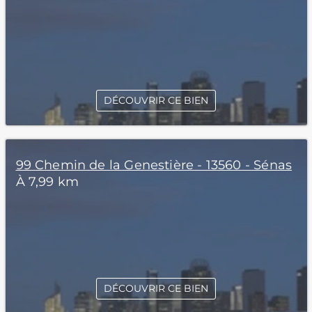
DÉCOUVRIR CE BIEN
99 Chemin de la Genestière - 13560 - Sénas
À 7,99 km
DÉCOUVRIR CE BIEN