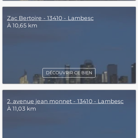
Zac Bertoire - 13410 - Lambesc
À 10,65 km
DÉCOUVRIR CE BIEN
2, avenue jean monnet - 13410 - Lambesc
À 11,03 km