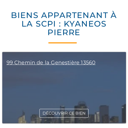
BIENS APPARTENANT À
LA SCPI : KYANEOS
PIERRE
99 Chemin de la Genestière 13560
DÉCOUVRIR CE BIEN