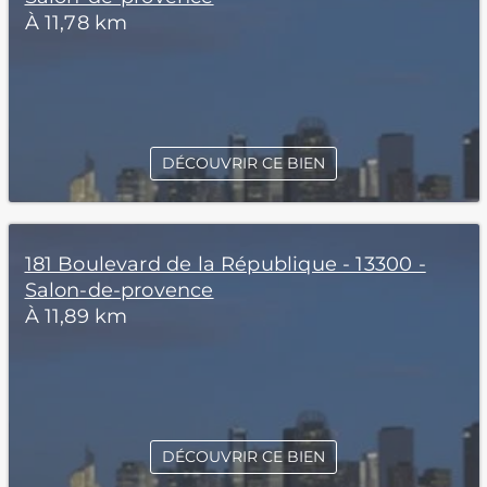
À 11,78 km
DÉCOUVRIR CE BIEN
181 Boulevard de la République - 13300 -
Salon-de-provence
À 11,89 km
DÉCOUVRIR CE BIEN