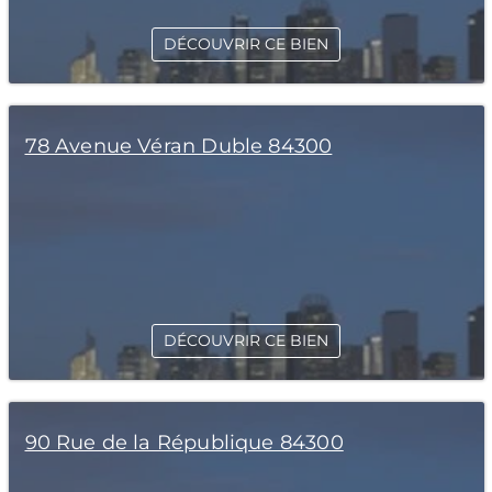
DÉCOUVRIR CE BIEN
78 Avenue Véran Duble 84300
DÉCOUVRIR CE BIEN
90 Rue de la République 84300