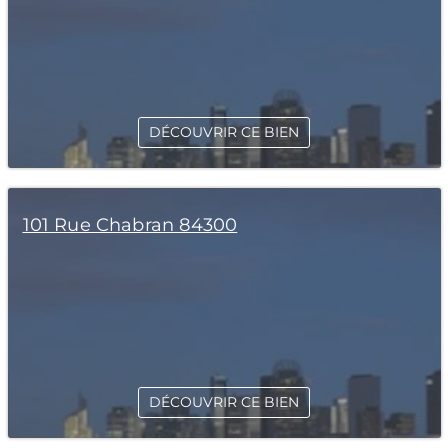
DÉCOUVRIR CE BIEN
101 Rue Chabran 84300
DÉCOUVRIR CE BIEN