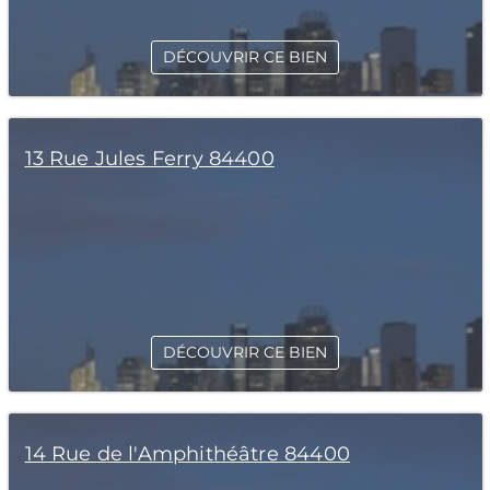
DÉCOUVRIR CE BIEN
13 Rue Jules Ferry 84400
DÉCOUVRIR CE BIEN
14 Rue de l'Amphithéâtre 84400