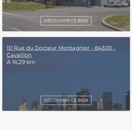
DÉCOUVRIR CE BIEN
10 Rue du Docteur Montagnier - 84300 -
Cavaillon
À 16,29 km
DÉCOUVRIR CE BIEN