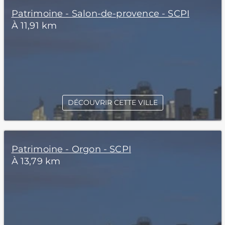
Patrimoine - Salon-de-provence - SCPI
À 11,91 km
DÉCOUVRIR CETTE VILLE
Patrimoine - Orgon - SCPI
À 13,79 km