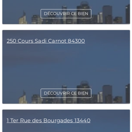
DÉCOUVRIR CE BIEN
250 Cours Sadi Carnot 84300
DÉCOUVRIR CE BIEN
1 Ter Rue des Bourgades 13440