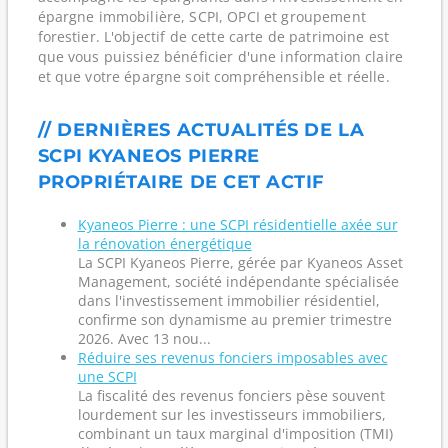
épargne immobilière, SCPI, OPCI et groupement
forestier. L'objectif de cette carte de patrimoine est
que vous puissiez bénéficier d'une information claire
et que votre épargne soit compréhensible et réelle.
// DERNIÈRES ACTUALITÉS DE LA
SCPI KYANEOS PIERRE
PROPRIÉTAIRE DE CET ACTIF
Kyaneos Pierre : une SCPI résidentielle axée sur
la rénovation énergétique
La SCPI Kyaneos Pierre, gérée par Kyaneos Asset
Management, société indépendante spécialisée
dans l'investissement immobilier résidentiel,
confirme son dynamisme au premier trimestre
2026. Avec 13 nou...
Réduire ses revenus fonciers imposables avec
une SCPI
La fiscalité des revenus fonciers pèse souvent
lourdement sur les investisseurs immobiliers,
combinant un taux marginal d'imposition (TMI)