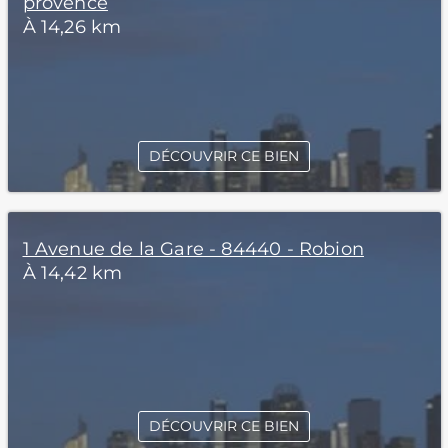
provence
À 14,26 km
DÉCOUVRIR CE BIEN
1 Avenue de la Gare - 84440 - Robion
À 14,42 km
DÉCOUVRIR CE BIEN