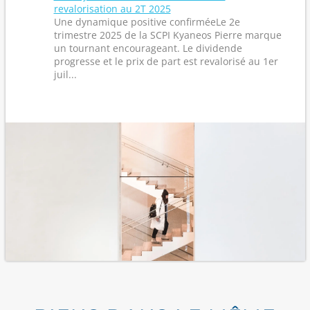
revalorisation au 2T 2025
Une dynamique positive confirméeLe 2e
trimestre 2025 de la SCPI Kyaneos Pierre marque
un tournant encourageant. Le dividende
progresse et le prix de part est revalorisé au 1er
juil...