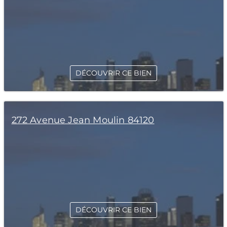
DÉCOUVRIR CE BIEN
272 Avenue Jean Moulin 84120
DÉCOUVRIR CE BIEN