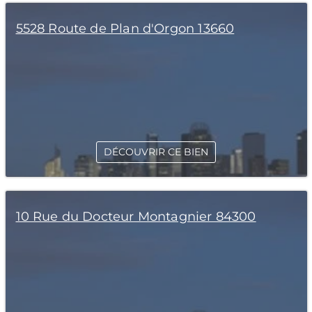
5528 Route de Plan d'Orgon 13660
DÉCOUVRIR CE BIEN
10 Rue du Docteur Montagnier 84300