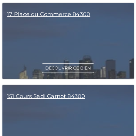
17 Place du Commerce 84300
DÉCOUVRIR CE BIEN
151 Cours Sadi Carnot 84300