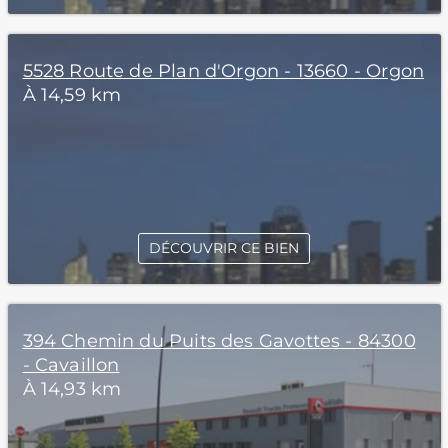
5528 Route de Plan d'Orgon - 13660 - Orgon
À 14,59 km
DÉCOUVRIR CE BIEN
394 Chemin du Puits des Gavottes - 84300
- Cavaillon
À 14,93 km