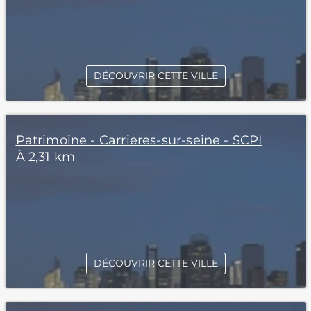
DÉCOUVRIR CETTE VILLE
Patrimoine - Carrieres-sur-seine - SCPI
À 2,31 km
DÉCOUVRIR CETTE VILLE