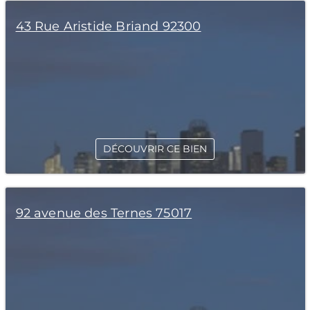
43 Rue Aristide Briand 92300
DÉCOUVRIR CE BIEN
92 avenue des Ternes 75017