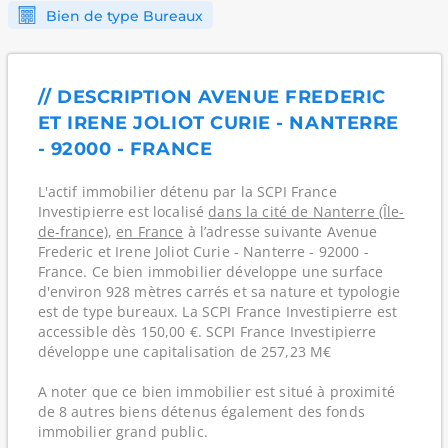
Bien de type Bureaux
// DESCRIPTION AVENUE FREDERIC
ET IRENE JOLIOT CURIE - NANTERRE
- 92000 - FRANCE
L'actif immobilier détenu par la SCPI France
Investipierre est localisé
dans la cité de Nanterre (Île-
de-france)
,
en France
à l’adresse suivante Avenue
Frederic et Irene Joliot Curie - Nanterre - 92000 -
France. Ce bien immobilier développe une surface
d'environ 928 mètres carrés et sa nature et typologie
est de type bureaux. La SCPI France Investipierre est
accessible dès 150,00 €. SCPI France Investipierre
développe une capitalisation de 257,23 M€
A noter que ce bien immobilier est situé à proximité
de 8 autres biens détenus également des fonds
immobilier grand public.