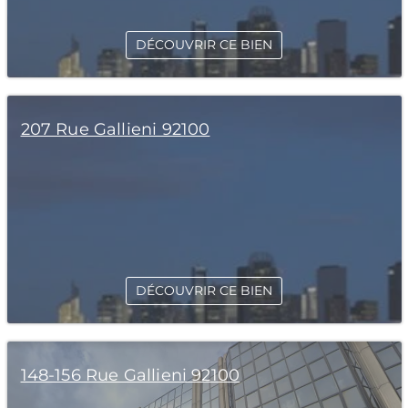
DÉCOUVRIR CE BIEN
207 Rue Gallieni 92100
DÉCOUVRIR CE BIEN
148-156 Rue Gallieni 92100