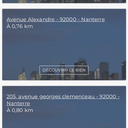
Avenue Alexandre - 92000 - Nanterre
À 0,76 km
DÉCOUVRIR CE BIEN
205, avenue georges clemenceau - 92000 -
Nanterre
À 0,80 km