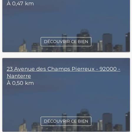
À 0,47 km
DÉCOUVRIR CE BIEN
23 Avenue des Champs Pierreux - 92000 -
Nanterre
À 0,50 km
DÉCOUVRIR CE BIEN