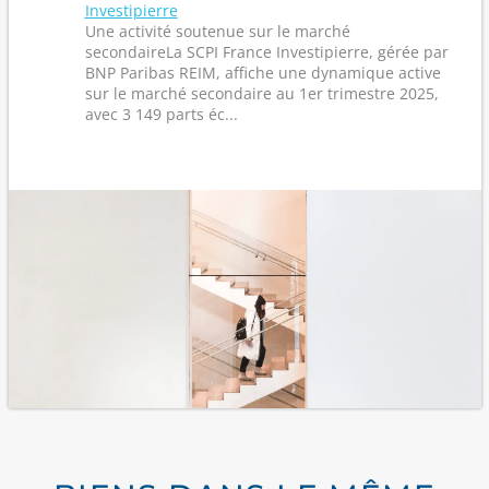
Investipierre
Une activité soutenue sur le marché
secondaireLa SCPI France Investipierre, gérée par
BNP Paribas REIM, affiche une dynamique active
sur le marché secondaire au 1er trimestre 2025,
avec 3 149 parts éc...