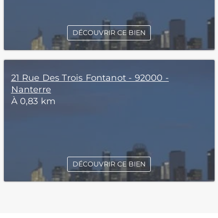
DÉCOUVRIR CE BIEN
21 Rue Des Trois Fontanot - 92000 -
Nanterre
À 0,83 km
DÉCOUVRIR CE BIEN