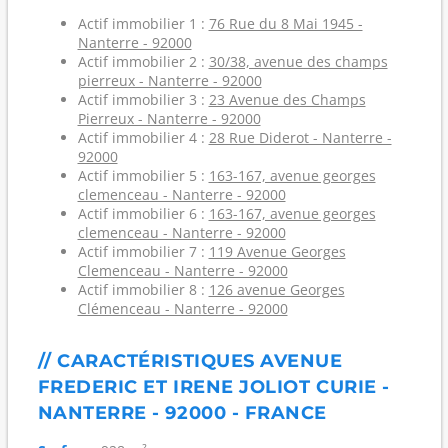
Actif immobilier 1 :
76 Rue du 8 Mai 1945 -
Nanterre - 92000
Actif immobilier 2 :
30/38, avenue des champs
pierreux - Nanterre - 92000
Actif immobilier 3 :
23 Avenue des Champs
Pierreux - Nanterre - 92000
Actif immobilier 4 :
28 Rue Diderot - Nanterre -
92000
Actif immobilier 5 :
163-167, avenue georges
clemenceau - Nanterre - 92000
Actif immobilier 6 :
163-167, avenue georges
clemenceau - Nanterre - 92000
Actif immobilier 7 :
119 Avenue Georges
Clemenceau - Nanterre - 92000
Actif immobilier 8 :
126 avenue Georges
Clémenceau - Nanterre - 92000
// CARACTÉRISTIQUES AVENUE
FREDERIC ET IRENE JOLIOT CURIE -
NANTERRE - 92000 - FRANCE