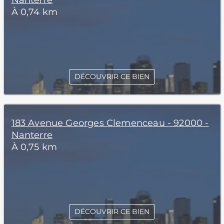
Nanterre
À 0,74 km
DÉCOUVRIR CE BIEN
183 Avenue Georges Clemenceau - 92000 -
Nanterre
À 0,75 km
DÉCOUVRIR CE BIEN