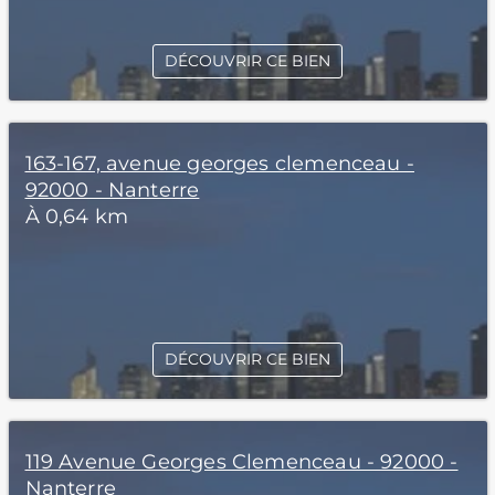
DÉCOUVRIR CE BIEN
163-167, avenue georges clemenceau -
92000 - Nanterre
À 0,64 km
DÉCOUVRIR CE BIEN
119 Avenue Georges Clemenceau - 92000 -
Nanterre