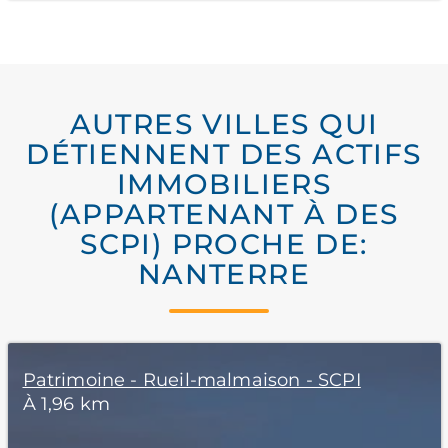
AUTRES VILLES QUI
DÉTIENNENT DES ACTIFS
IMMOBILIERS
(APPARTENANT À DES
SCPI) PROCHE DE:
NANTERRE
Patrimoine - Rueil-malmaison - SCPI
À 1,96 km