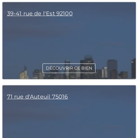
39-41 rue de l'Est 92100
DÉCOUVRIR CE BIEN
71 rue d'Auteuil 75016