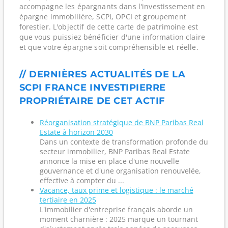
accompagne les épargnants dans l'investissement en
épargne immobilière, SCPI, OPCI et groupement
forestier. L'objectif de cette carte de patrimoine est
que vous puissiez bénéficier d'une information claire
et que votre épargne soit compréhensible et réelle.
// DERNIÈRES ACTUALITÉS DE LA
SCPI FRANCE INVESTIPIERRE
PROPRIÉTAIRE DE CET ACTIF
Réorganisation stratégique de BNP Paribas Real
Estate à horizon 2030
Dans un contexte de transformation profonde du
secteur immobilier, BNP Paribas Real Estate
annonce la mise en place d'une nouvelle
gouvernance et d'une organisation renouvelée,
effective à compter du ...
Vacance, taux prime et logistique : le marché
tertiaire en 2025
L'immobilier d'entreprise français aborde un
moment charnière : 2025 marque un tournant