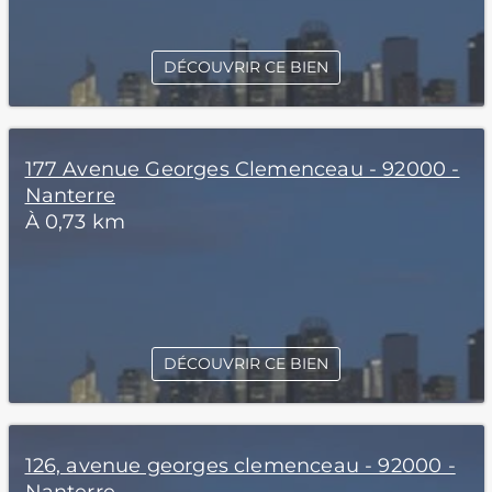
DÉCOUVRIR CE BIEN
177 Avenue Georges Clemenceau - 92000 -
Nanterre
À 0,73 km
DÉCOUVRIR CE BIEN
126, avenue georges clemenceau - 92000 -