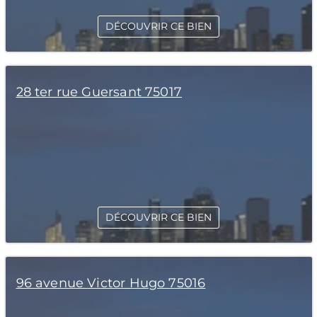
DÉCOUVRIR CE BIEN
28 ter rue Guersant 75017
DÉCOUVRIR CE BIEN
96 avenue Victor Hugo 75016