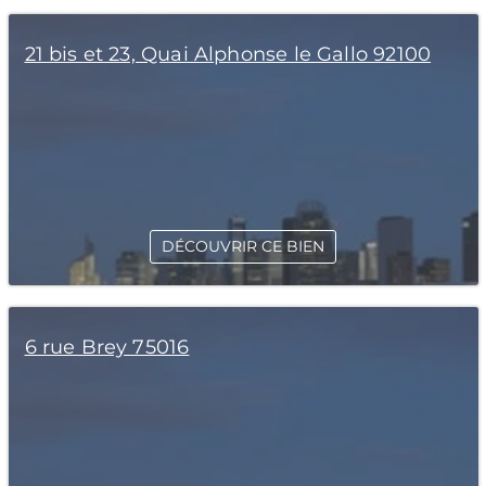
21 bis et 23, Quai Alphonse le Gallo 92100
DÉCOUVRIR CE BIEN
6 rue Brey 75016