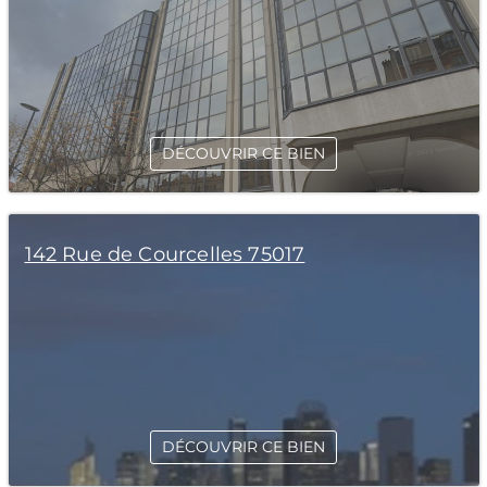
DÉCOUVRIR CE BIEN
142 Rue de Courcelles 75017
DÉCOUVRIR CE BIEN