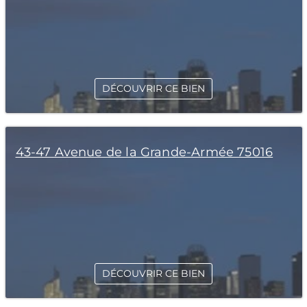
DÉCOUVRIR CE BIEN
43-47 Avenue de la Grande-Armée 75016
DÉCOUVRIR CE BIEN