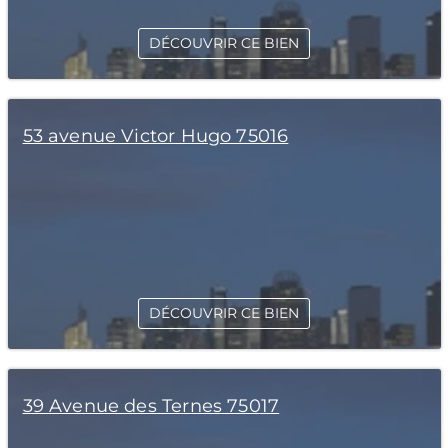
DÉCOUVRIR CE BIEN
53 avenue Victor Hugo 75016
DÉCOUVRIR CE BIEN
39 Avenue des Ternes 75017