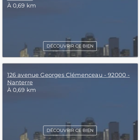
À 0,69 km
DÉCOUVRIR CE BIEN
126 avenue Georges Clémenceau - 92000 -
Nanterre
À 0,69 km
DÉCOUVRIR CE BIEN