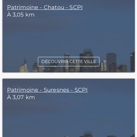
Patrimoine - Chatou - SCPI
À 3,05 km
DÉCOUVRIR CETTE VILLE
Patrimoine - Suresnes - SCPI
À 3,07 km