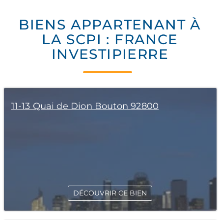
BIENS APPARTENANT À
LA SCPI : FRANCE
INVESTIPIERRE
11-13 Quai de Dion Bouton 92800
DÉCOUVRIR CE BIEN