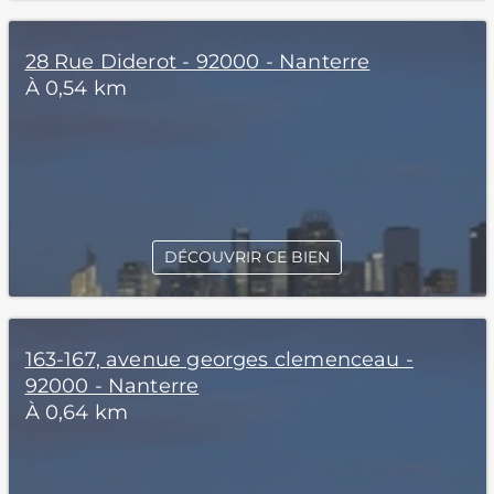
28 Rue Diderot - 92000 - Nanterre
À 0,54 km
DÉCOUVRIR CE BIEN
163-167, avenue georges clemenceau -
92000 - Nanterre
À 0,64 km