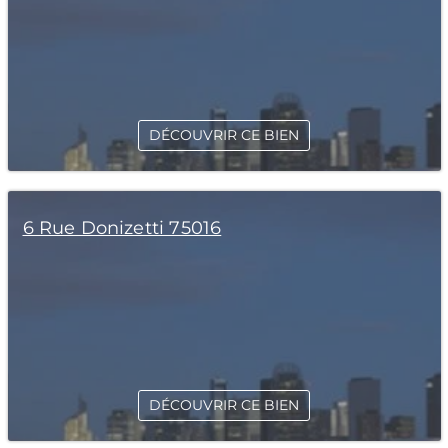
DÉCOUVRIR CE BIEN
6 Rue Donizetti 75016
DÉCOUVRIR CE BIEN