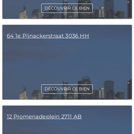
DÉCOUVRIR CE BIEN
64 1e Pijnackerstraat 3036 HH
DÉCOUVRIR CE BIEN
12 Promenadeplein 2711 AB