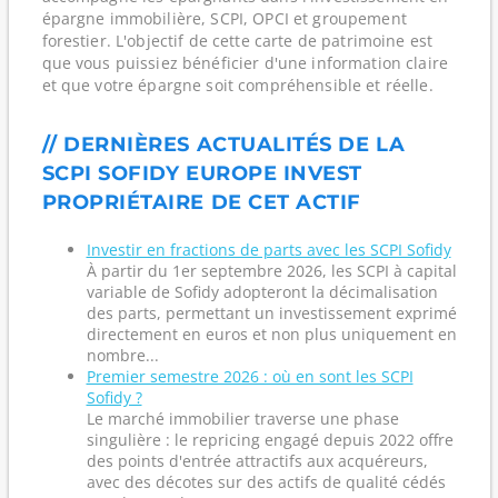
épargne immobilière, SCPI, OPCI et groupement
forestier. L'objectif de cette carte de patrimoine est
que vous puissiez bénéficier d'une information claire
et que votre épargne soit compréhensible et réelle.
// DERNIÈRES ACTUALITÉS DE LA
SCPI SOFIDY EUROPE INVEST
PROPRIÉTAIRE DE CET ACTIF
Investir en fractions de parts avec les SCPI Sofidy
À partir du 1er septembre 2026, les SCPI à capital
variable de Sofidy adopteront la décimalisation
des parts, permettant un investissement exprimé
directement en euros et non plus uniquement en
nombre...
Premier semestre 2026 : où en sont les SCPI
Sofidy ?
Le marché immobilier traverse une phase
singulière : le repricing engagé depuis 2022 offre
des points d'entrée attractifs aux acquéreurs,
avec des décotes sur des actifs de qualité cédés