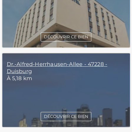
DÉCOUVRIR CE BIEN
Dr.-Alfred-Herrhausen-Allee - 47228 -
Duisburg
À 5,18 km
DÉCOUVRIR CE BIEN