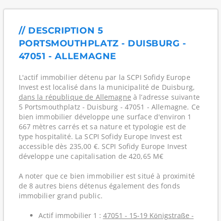
// DESCRIPTION 5
PORTSMOUTHPLATZ - DUISBURG -
47051 - ALLEMAGNE
L'actif immobilier détenu par la SCPI Sofidy Europe
Invest est localisé dans la municipalité de Duisburg,
dans la république de Allemagne
à l’adresse suivante
5 Portsmouthplatz - Duisburg - 47051 - Allemagne. Ce
bien immobilier développe une surface d'environ 1
667 mètres carrés et sa nature et typologie est de
type hospitalité. La SCPI Sofidy Europe Invest est
accessible dès 235,00 €. SCPI Sofidy Europe Invest
développe une capitalisation de 420,65 M€
A noter que ce bien immobilier est situé à proximité
de 8 autres biens détenus également des fonds
immobilier grand public.
Actif immobilier 1 :
47051 - 15-19 Königstraße -