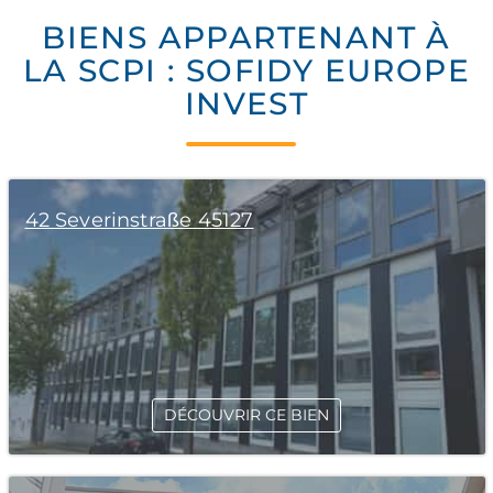
BIENS APPARTENANT À
LA SCPI : SOFIDY EUROPE
INVEST
42 Severinstraße 45127
DÉCOUVRIR CE BIEN