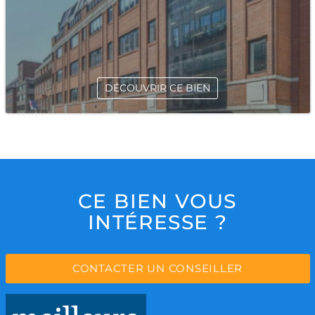
DÉCOUVRIR CE BIEN
CE BIEN VOUS
INTÉRESSE ?
CONTACTER UN CONSEILLER