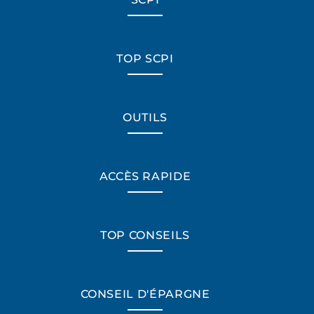
TOP SCPI
OUTILS
ACCÈS RAPIDE
TOP CONSEILS
CONSEIL D'ÉPARGNE