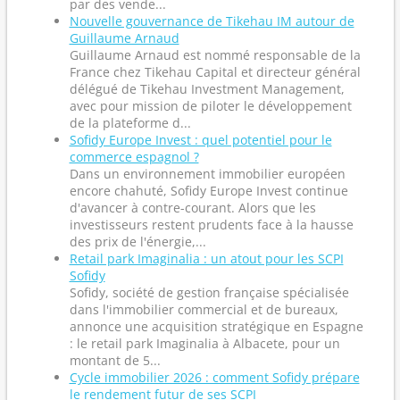
par des vende...
Nouvelle gouvernance de Tikehau IM autour de
Guillaume Arnaud
Guillaume Arnaud est nommé responsable de la
France chez Tikehau Capital et directeur général
délégué de Tikehau Investment Management,
avec pour mission de piloter le développement
de la plateforme d...
Sofidy Europe Invest : quel potentiel pour le
commerce espagnol ?
Dans un environnement immobilier européen
encore chahuté, Sofidy Europe Invest continue
d'avancer à contre-courant. Alors que les
investisseurs restent prudents face à la hausse
des prix de l'énergie,...
Retail park Imaginalia : un atout pour les SCPI
Sofidy
Sofidy, société de gestion française spécialisée
dans l'immobilier commercial et de bureaux,
annonce une acquisition stratégique en Espagne
: le retail park Imaginalia à Albacete, pour un
montant de 5...
Cycle immobilier 2026 : comment Sofidy prépare
le rendement futur de ses SCPI