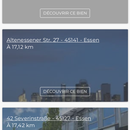
DÉCOUVRIR CE BIEN
Altenessener Str. 27 - 45141 - Essen
À 17,12 km
DÉCOUVRIR CE BIEN
42 Severinstraße - 45127 - Essen
À 17,42 km