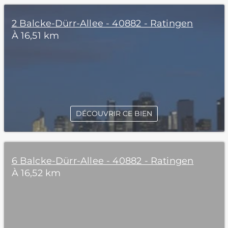
2 Balcke-Dürr-Allee - 40882 - Ratingen
À 16,51 km
DÉCOUVRIR CE BIEN
6 Balcke-Dürr-Allee - 40882 - Ratingen
À 16,52 km