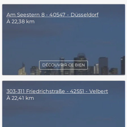
Am Seestern 8 - 40547 - Düsseldorf
À 22,38 km
DÉCOUVRIR CE BIEN
303-311 Friedrichstraße - 42551 - Velbert
À 22,41 km