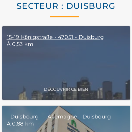
SECTEUR : DUISBURG
15-19 Königstraße - 47051 - Duisburg
À 0,53 km
DÉCOUVRIR CE BIEN
- Duisbourg - - Allemagne - Duisbourg
À 0,88 km