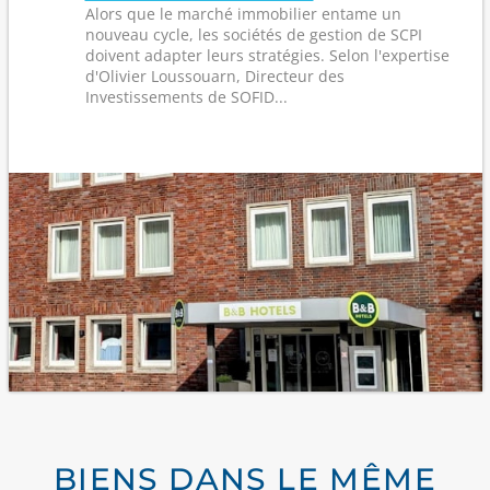
Alors que le marché immobilier entame un
nouveau cycle, les sociétés de gestion de SCPI
doivent adapter leurs stratégies. Selon l'expertise
d'Olivier Loussouarn, Directeur des
Investissements de SOFID...
BIENS DANS LE MÊME