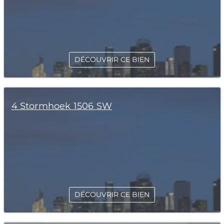
DÉCOUVRIR CE BIEN
4 Stormhoek 1506 SW
DÉCOUVRIR CE BIEN