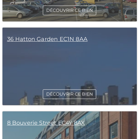
DÉCOUVRIR CE BIEN
36 Hatton Garden EC1N 8AA
DÉCOUVRIR CE BIEN
8 Bouverie Street EC4Y 8AX