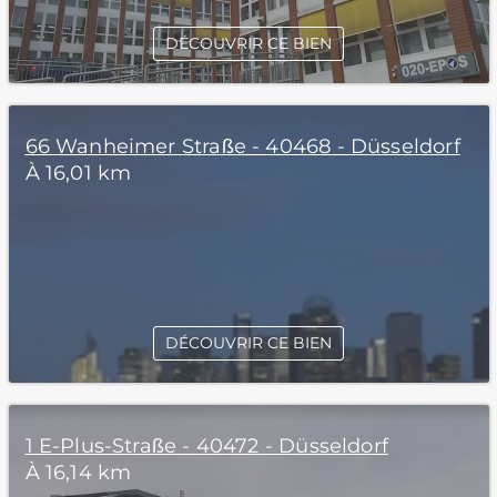
DÉCOUVRIR CE BIEN
66 Wanheimer Straße - 40468 - Düsseldorf
À 16,01 km
DÉCOUVRIR CE BIEN
1 E-Plus-Straße - 40472 - Düsseldorf
À 16,14 km