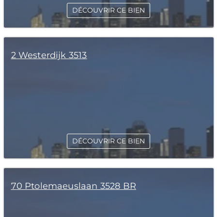
DÉCOUVRIR CE BIEN
2 Westerdijk 3513
DÉCOUVRIR CE BIEN
70 Ptolemaeuslaan 3528 BR