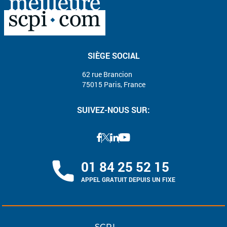
SIÈGE SOCIAL
62 rue Brancion
75015 Paris, France
SUIVEZ-NOUS SUR:
01 84 25 52 15
APPEL GRATUIT DEPUIS UN FIXE
SCPI