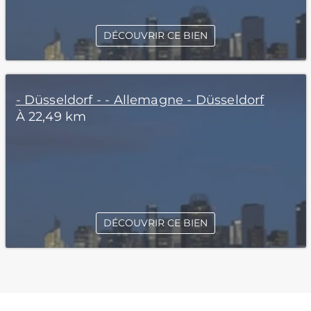
DÉCOUVRIR CE BIEN
- Düsseldorf - - Allemagne - Düsseldorf
À 22,49 km
DÉCOUVRIR CE BIEN