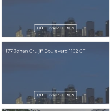
DÉCOUVRIR CE BIEN
177 Johan Cruijff Boulevard 1102 CT
DÉCOUVRIR CE BIEN