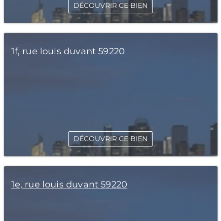
DÉCOUVRIR CE BIEN
1f, rue louis duvant 59220
DÉCOUVRIR CE BIEN
1e, rue louis duvant 59220