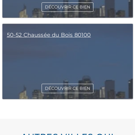
DÉCOUVRIR CE BIEN
50-52 Chaussée du Bois 80100
DÉCOUVRIR CE BIEN