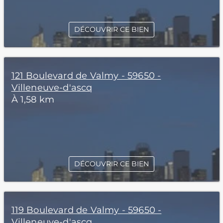
DÉCOUVRIR CE BIEN
121 Boulevard de Valmy - 59650 -
Villeneuve-d'ascq
À 1,58 km
DÉCOUVRIR CE BIEN
119 Boulevard de Valmy - 59650 -
Villeneuve-d'ascq