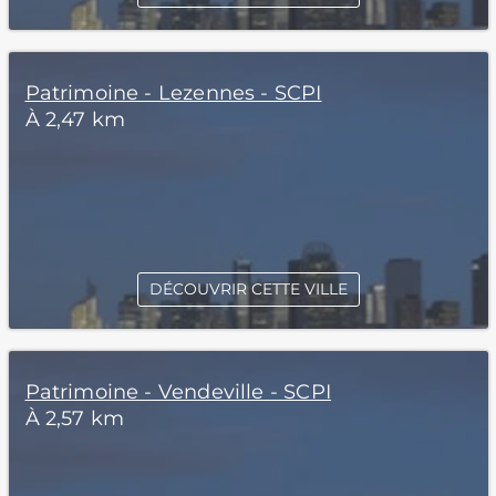
Patrimoine - Lezennes - SCPI
À 2,47 km
DÉCOUVRIR CETTE VILLE
Patrimoine - Vendeville - SCPI
À 2,57 km