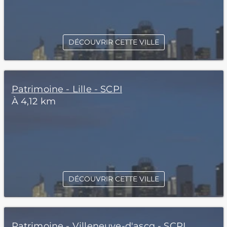
DÉCOUVRIR CETTE VILLE
Patrimoine - Lille - SCPI
À 4,12 km
DÉCOUVRIR CETTE VILLE
Patrimoine - Villeneuve-d'ascq - SCPI