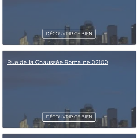
DÉCOUVRIR CE BIEN
Rue de la Chaussée Romaine 02100
DÉCOUVRIR CE BIEN