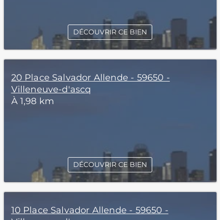
DÉCOUVRIR CE BIEN
20 Place Salvador Allende - 59650 -
Villeneuve-d'ascq
À 1,98 km
DÉCOUVRIR CE BIEN
10 Place Salvador Allende - 59650 -