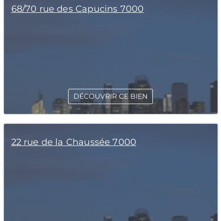
68/70 rue des Capucins 7000
DÉCOUVRIR CE BIEN
22 rue de la Chaussée 7000