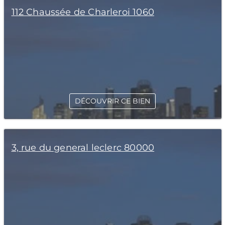
112 Chaussée de Charleroi 1060
DÉCOUVRIR CE BIEN
3, rue du general leclerc 80000