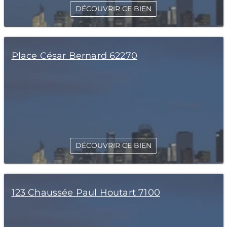
DÉCOUVRIR CE BIEN
Place César Bernard 62270
DÉCOUVRIR CE BIEN
123 Chaussée Paul Houtart 7100