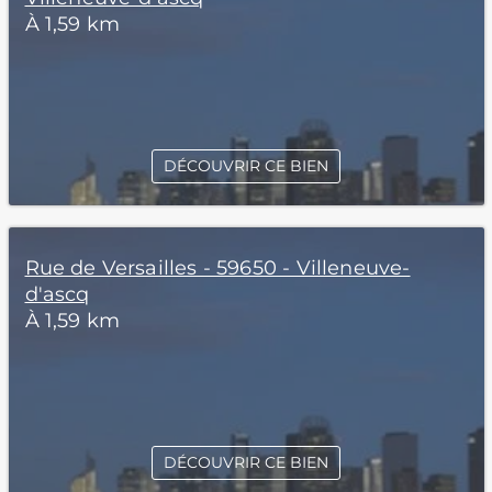
À 1,59 km
DÉCOUVRIR CE BIEN
Rue de Versailles - 59650 - Villeneuve-
d'ascq
À 1,59 km
DÉCOUVRIR CE BIEN