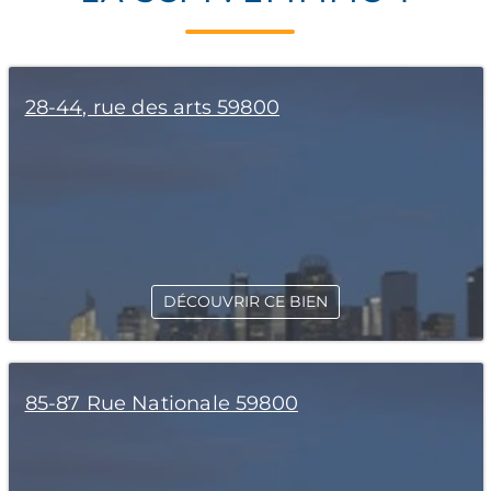
28-44, rue des arts 59800
DÉCOUVRIR CE BIEN
85-87 Rue Nationale 59800