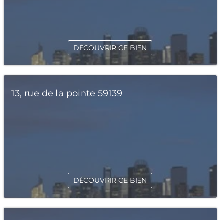
DÉCOUVRIR CE BIEN
13, rue de la pointe 59139
DÉCOUVRIR CE BIEN