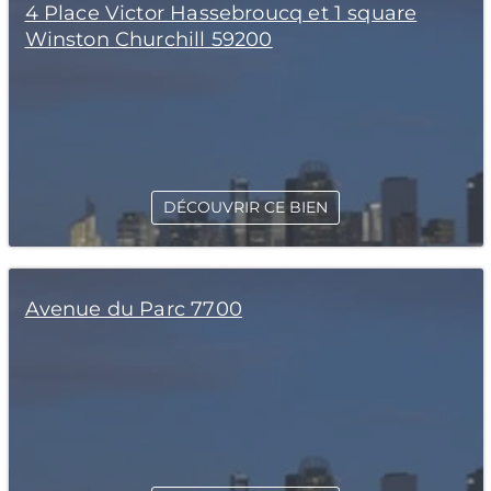
4 Place Victor Hassebroucq et 1 square
Winston Churchill 59200
DÉCOUVRIR CE BIEN
Avenue du Parc 7700