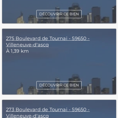
DÉCOUVRIR CE BIEN
275 Boulevard de Tournai - 59650 -
Villeneuve-d'ascq
À 1,39 km
DÉCOUVRIR CE BIEN
273 Boulevard de Tournai - 59650 -
Villeneuve-d'ascq