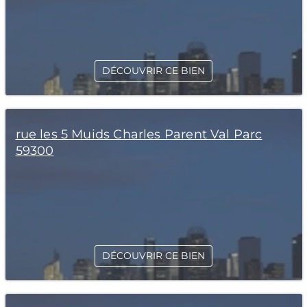
DÉCOUVRIR CE BIEN
rue les 5 Muids Charles Parent Val Parc
59300
DÉCOUVRIR CE BIEN