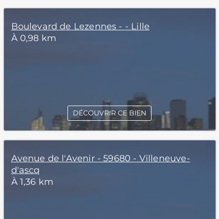
Boulevard de Lezennes - - Lille
À 0,98 km
DÉCOUVRIR CE BIEN
Avenue de l'Avenir - 59680 - Villeneuve-
d'ascq
À 1,36 km