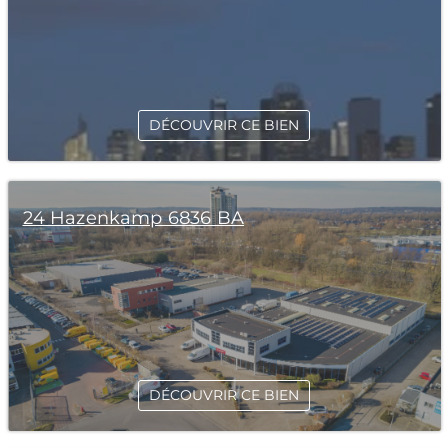
DÉCOUVRIR CE BIEN
24 Hazenkamp 6836 BA
DÉCOUVRIR CE BIEN