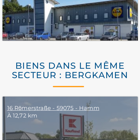
BIENS DANS LE MÊME
SECTEUR : BERGKAMEN
16 Römerstraße - 59075 - Hamm
À 12,72 km