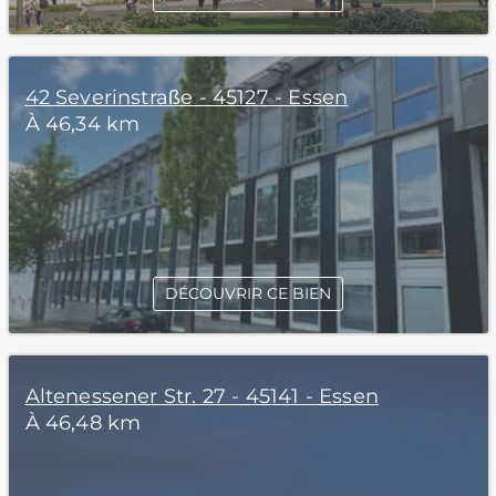
42 Severinstraße - 45127 - Essen
À 46,34 km
DÉCOUVRIR CE BIEN
Altenessener Str. 27 - 45141 - Essen
À 46,48 km