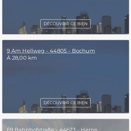
DÉCOUVRIR CE BIEN
9 Am Hellweg - 44805 - Bochum
À 28,00 km
DÉCOUVRIR CE BIEN
69 Bahnhofstraße - 44623 - Herne