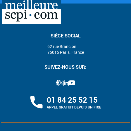
SIÈGE SOCIAL
62 rue Brancion
75015 Paris, France
SUIVEZ-NOUS SUR:
01 84 25 52 15
APPEL GRATUIT DEPUIS UN FIXE