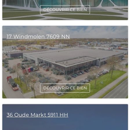
DÉCOUVRIR CE BIEN
17 Windmolen 7609 NN
DÉCOUVRIR CE BIEN
36 Oude Markt 5911 HH