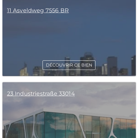
11 Asveldweg 7556 BR
DÉCOUVRIR CE BIEN
23 Industriestraße 33014