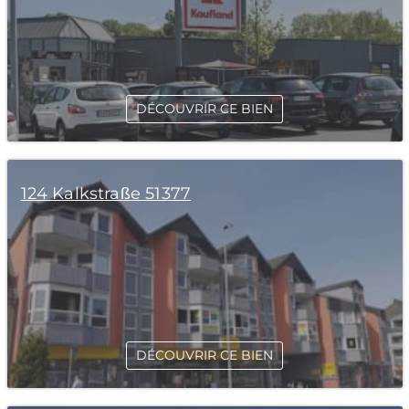
DÉCOUVRIR CE BIEN
124 Kalkstraße 51377
DÉCOUVRIR CE BIEN