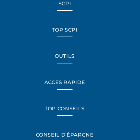
SCPI
TOP SCPI
OUTILS
ACCÈS RAPIDE
TOP CONSEILS
CONSEIL D'ÉPARGNE