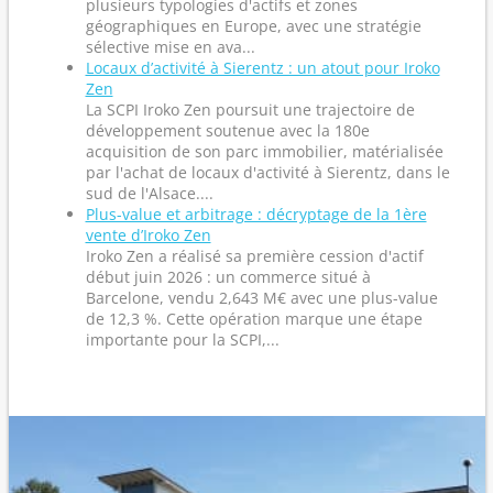
plusieurs typologies d'actifs et zones
géographiques en Europe, avec une stratégie
sélective mise en ava...
Locaux d’activité à Sierentz : un atout pour Iroko
Zen
La SCPI Iroko Zen poursuit une trajectoire de
développement soutenue avec la 180e
acquisition de son parc immobilier, matérialisée
par l'achat de locaux d'activité à Sierentz, dans le
sud de l'Alsace....
Plus-value et arbitrage : décryptage de la 1ère
vente d’Iroko Zen
Iroko Zen a réalisé sa première cession d'actif
début juin 2026 : un commerce situé à
Barcelone, vendu 2,643 M€ avec une plus-value
de 12,3 %. Cette opération marque une étape
importante pour la SCPI,...