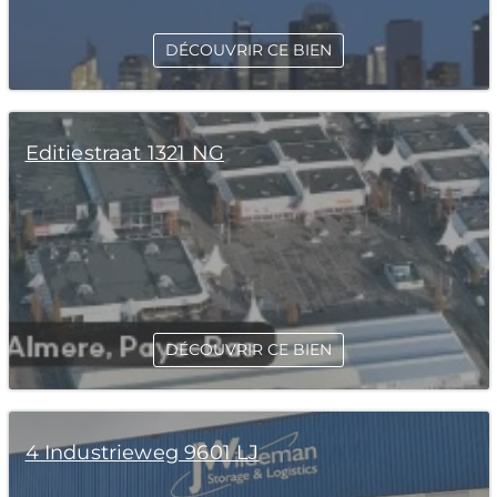
DÉCOUVRIR CE BIEN
Editiestraat 1321 NG
DÉCOUVRIR CE BIEN
4 Industrieweg 9601 LJ