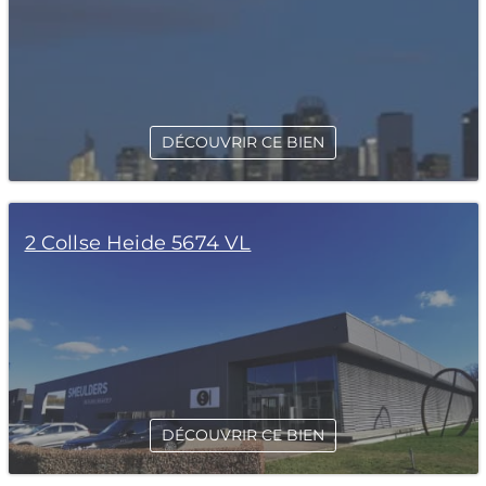
DÉCOUVRIR CE BIEN
2 Collse Heide 5674 VL
DÉCOUVRIR CE BIEN