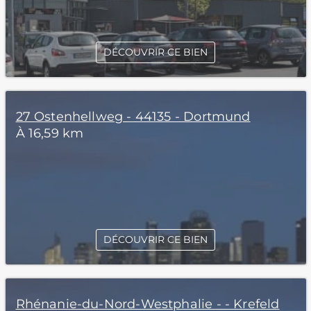
DÉCOUVRIR CE BIEN
27 Ostenhellweg - 44135 - Dortmund
À 16,59 km
DÉCOUVRIR CE BIEN
Rhénanie-du-Nord-Westphalie - - Krefeld