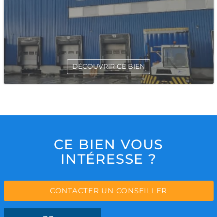
DÉCOUVRIR CE BIEN
CE BIEN VOUS
INTÉRESSE ?
CONTACTER UN CONSEILLER