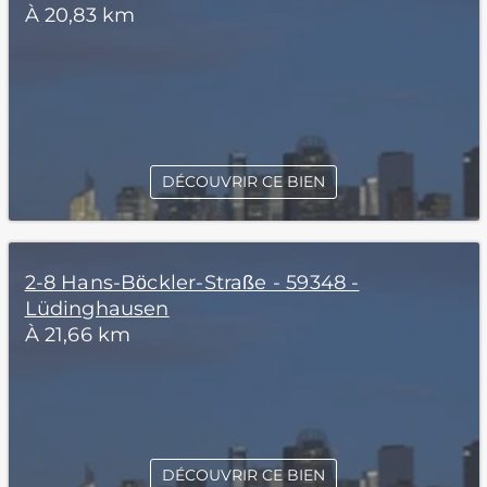
À 20,83 km
DÉCOUVRIR CE BIEN
2-8 Hans-Böckler-Straße - 59348 -
Lüdinghausen
À 21,66 km
DÉCOUVRIR CE BIEN