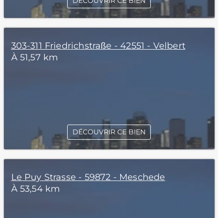
DÉCOUVRIR CE BIEN
303-311 Friedrichstraße - 42551 - Velbert
À 51,57 km
DÉCOUVRIR CE BIEN
Le Puy Strasse - 59872 - Meschede
À 53,54 km