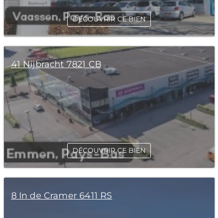
DÉCOUVRIR CE BIEN
41 Nijbracht 7821 CB
DÉCOUVRIR CE BIEN
8 In de Cramer 6411 RS