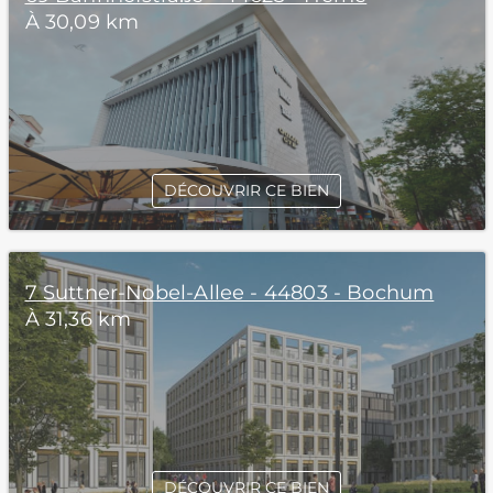
À 30,09 km
DÉCOUVRIR CE BIEN
7 Suttner-Nobel-Allee - 44803 - Bochum
À 31,36 km
DÉCOUVRIR CE BIEN