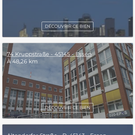
DÉCOUVRIR CE BIEN
74 Kruppstraße - 45145 - Essen
À 48,26 km
DÉCOUVRIR CE BIEN