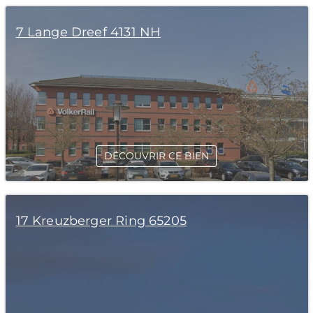
7 Lange Dreef 4131 NH
DÉCOUVRIR CE BIEN
17 Kreuzberger Ring 65205