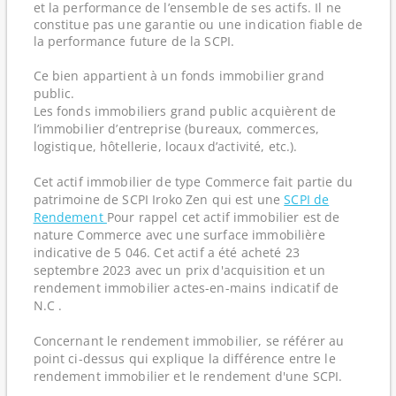
et la performance de l’ensemble de ses actifs. Il ne
constitue pas une garantie ou une indication fiable de
la performance future de la SCPI.
Ce bien appartient à un fonds immobilier grand
public.
Les fonds immobiliers grand public acquièrent de
l’immobilier d’entreprise (bureaux, commerces,
logistique, hôtellerie, locaux d’activité, etc.).
Cet actif immobilier de type Commerce fait partie du
patrimoine de SCPI Iroko Zen qui est une
SCPI de
Rendement
Pour rappel cet actif immobilier est de
nature Commerce avec une surface immobilière
indicative de 5 046. Cet actif a été acheté 23
septembre 2023 avec un prix d'acquisition et un
rendement immobilier actes-en-mains indicatif de
N.C .
Concernant le rendement immobilier, se référer au
point ci-dessus qui explique la différence entre le
rendement immobilier et le rendement d'une SCPI.