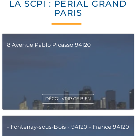
LA SCPI : PERIAL GRAND
PARIS
8 Avenue Pablo Picasso 94120
DÉCOUVRIR CE BIEN
- Fontenay-sous-Bois - 94120 - France 94120