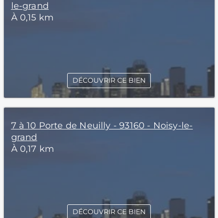
le-grand
À 0,15 km
DÉCOUVRIR CE BIEN
7 à 10 Porte de Neuilly - 93160 - Noisy-le-
grand
À 0,17 km
DÉCOUVRIR CE BIEN