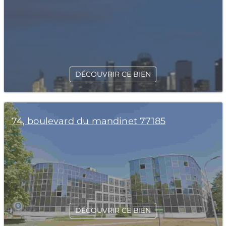
DÉCOUVRIR CE BIEN
74, boulevard du mandinet 77185
DÉCOUVRIR CE BIEN