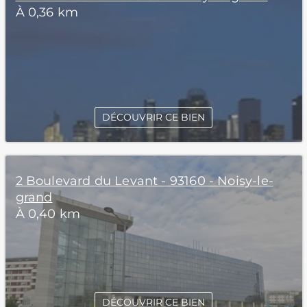
À 0,36 km
DÉCOUVRIR CE BIEN
2 Boulevard du Levant - 93160 - Noisy-le-
grand
À 0,40 km
DÉCOUVRIR CE BIEN