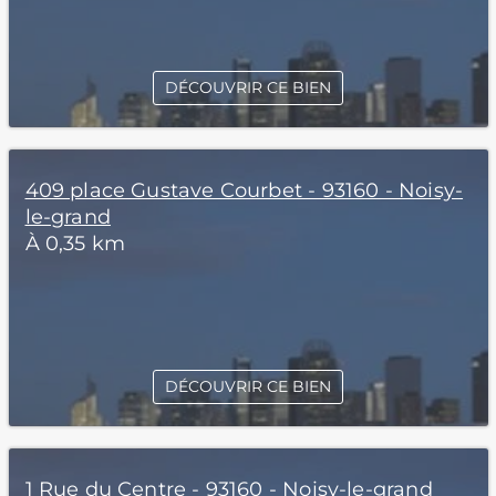
DÉCOUVRIR CE BIEN
409 place Gustave Courbet - 93160 - Noisy-
le-grand
À 0,35 km
DÉCOUVRIR CE BIEN
1 Rue du Centre - 93160 - Noisy-le-grand