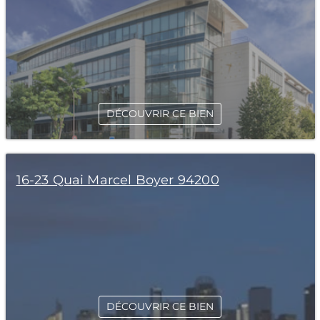
DÉCOUVRIR CE BIEN
16-23 Quai Marcel Boyer 94200
DÉCOUVRIR CE BIEN