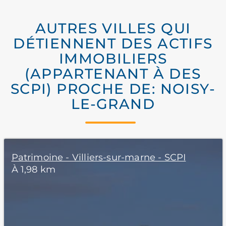
AUTRES VILLES QUI
DÉTIENNENT DES ACTIFS
IMMOBILIERS
(APPARTENANT À DES
SCPI) PROCHE DE: NOISY-
LE-GRAND
Patrimoine - Villiers-sur-marne - SCPI
À 1,98 km