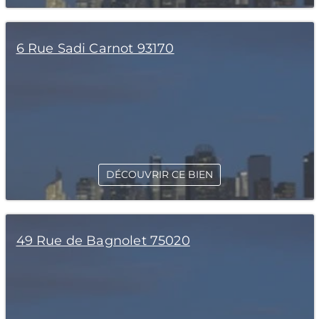
6 Rue Sadi Carnot 93170
DÉCOUVRIR CE BIEN
49 Rue de Bagnolet 75020