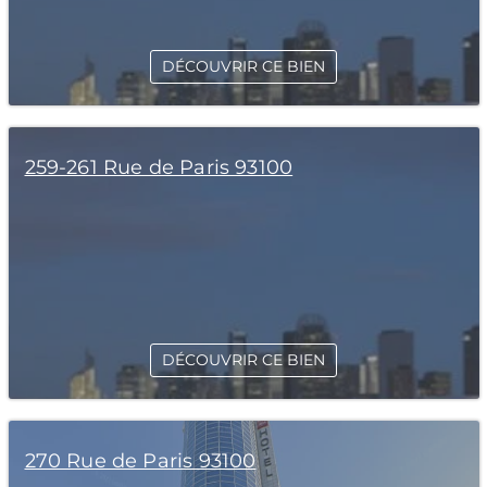
DÉCOUVRIR CE BIEN
259-261 Rue de Paris 93100
DÉCOUVRIR CE BIEN
270 Rue de Paris 93100