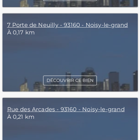
7 Porte de Neuilly - 93160 - Noisy-le-grand
À 0,17 km
DÉCOUVRIR CE BIEN
Rue des Arcades - 93160 - Noisy-le-grand
À 0,21 km