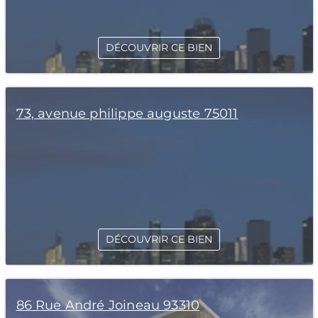
DÉCOUVRIR CE BIEN
73, avenue philippe auguste 75011
DÉCOUVRIR CE BIEN
86 Rue André Joineau 93310