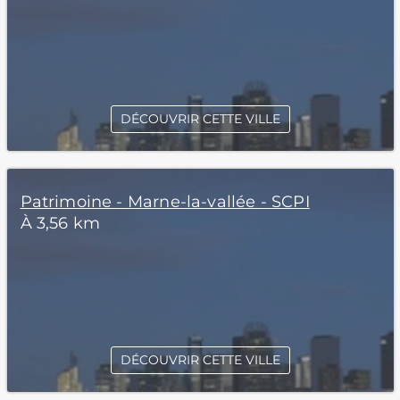
DÉCOUVRIR CETTE VILLE
Patrimoine - Marne-la-vallée - SCPI
À 3,56 km
DÉCOUVRIR CETTE VILLE