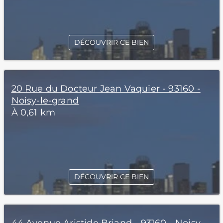
DÉCOUVRIR CE BIEN
20 Rue du Docteur Jean Vaquier - 93160 -
Noisy-le-grand
À 0,61 km
DÉCOUVRIR CE BIEN