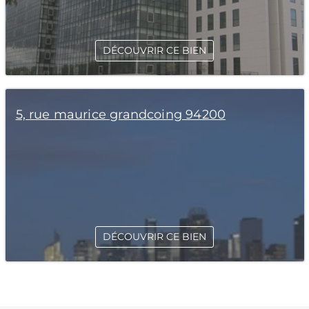
DÉCOUVRIR CE BIEN
5, rue maurice grandcoing 94200
DÉCOUVRIR CE BIEN