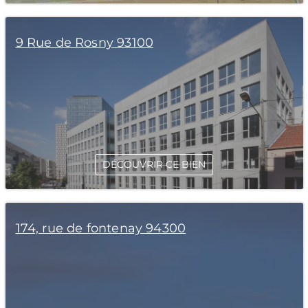
9 Rue de Rosny 93100
DÉCOUVRIR CE BIEN
174, rue de fontenay 94300