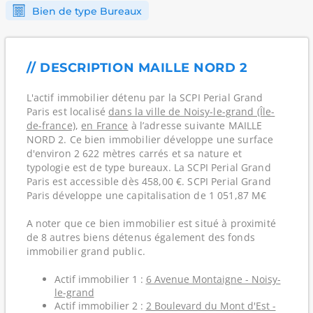
Bien de type Bureaux
// DESCRIPTION MAILLE NORD 2
L'actif immobilier détenu par la SCPI Perial Grand
Paris est localisé
dans la ville de Noisy-le-grand (Île-
de-france)
,
en France
à l’adresse suivante MAILLE
NORD 2. Ce bien immobilier développe une surface
d'environ 2 622 mètres carrés et sa nature et
typologie est de type bureaux. La SCPI Perial Grand
Paris est accessible dès 458,00 €. SCPI Perial Grand
Paris développe une capitalisation de 1 051,87 M€
A noter que ce bien immobilier est situé à proximité
de 8 autres biens détenus également des fonds
immobilier grand public.
Actif immobilier 1 :
6 Avenue Montaigne - Noisy-
le-grand
Actif immobilier 2 :
2 Boulevard du Mont d'Est -