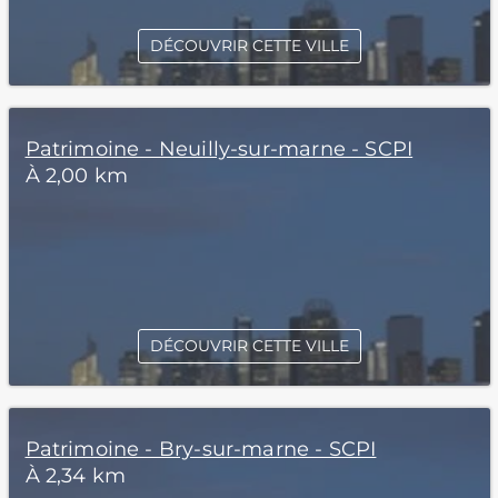
DÉCOUVRIR CETTE VILLE
Patrimoine - Neuilly-sur-marne - SCPI
À 2,00 km
DÉCOUVRIR CETTE VILLE
Patrimoine - Bry-sur-marne - SCPI
À 2,34 km