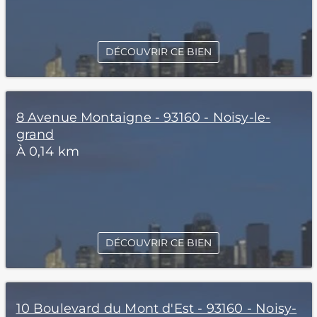
DÉCOUVRIR CE BIEN
8 Avenue Montaigne - 93160 - Noisy-le-
grand
À 0,14 km
DÉCOUVRIR CE BIEN
10 Boulevard du Mont d'Est - 93160 - Noisy-