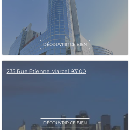
DÉCOUVRIR CE BIEN
235 Rue Etienne Marcel 93100
DÉCOUVRIR CE BIEN