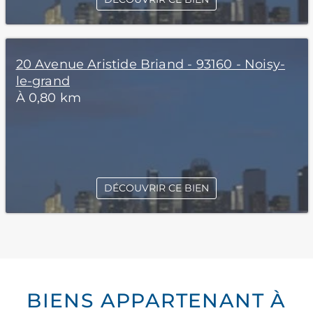
20 Avenue Aristide Briand - 93160 - Noisy-
le-grand
À 0,80 km
DÉCOUVRIR CE BIEN
BIENS APPARTENANT À