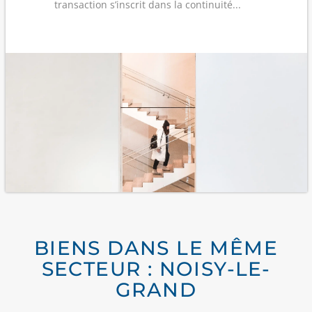
transaction s’inscrit dans la continuité...
BIENS DANS LE MÊME
SECTEUR : NOISY-LE-
GRAND