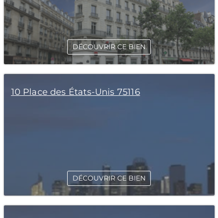
DÉCOUVRIR CE BIEN
10 Place des États-Unis 75116
DÉCOUVRIR CE BIEN