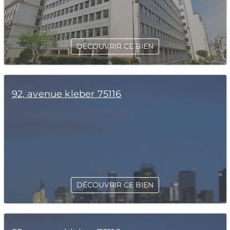
DÉCOUVRIR CE BIEN
92, avenue kleber 75116
DÉCOUVRIR CE BIEN