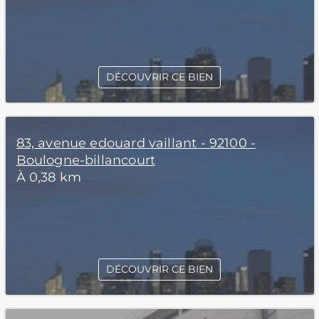
DÉCOUVRIR CE BIEN
83, avenue edouard vaillant - 92100 -
Boulogne-billancourt
À 0,38 km
DÉCOUVRIR CE BIEN