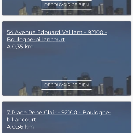
DÉCOUVRIR CE BIEN
54 Avenue Edouard Vaillant - 92100 -
Boulogne-billancourt
À 0,35 km
DÉCOUVRIR CE BIEN
7 Place René Clair - 92100 - Boulogne-
billancourt
À 0,36 km