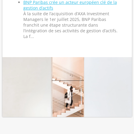
BNP Paribas crée un acteur européen clé de la
gestion d’actifs
À la suite de l’acquisition d’AXA Investment
Managers le 1er juillet 2025, BNP Paribas
franchit une étape structurante dans
l’intégration de ses activités de gestion d’actifs.
La f...