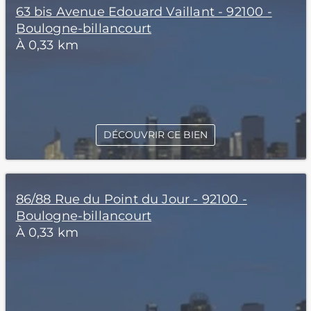
63 bis Avenue Edouard Vaillant - 92100 -
Boulogne-billancourt
À 0,33 km
DÉCOUVRIR CE BIEN
86/88 Rue du Point du Jour - 92100 -
Boulogne-billancourt
À 0,33 km