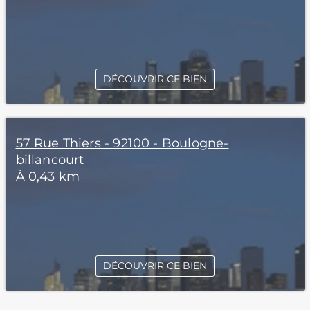
DÉCOUVRIR CE BIEN
57 Rue Thiers - 92100 - Boulogne-
billancourt
À 0,43 km
DÉCOUVRIR CE BIEN