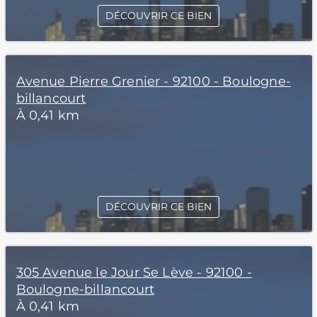
DÉCOUVRIR CE BIEN
Avenue Pierre Grenier - 92100 - Boulogne-
billancourt
À 0,41 km
DÉCOUVRIR CE BIEN
305 Avenue le Jour Se Lève - 92100 -
Boulogne-billancourt
À 0,41 km