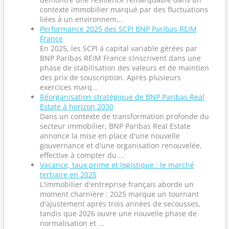
contexte immobilier marqué par des fluctuations
liées à un environnem...
Performance 2025 des SCPI BNP Paribas REIM
France
En 2025, les SCPI à capital variable gérées par
BNP Paribas REIM France s’inscrivent dans une
phase de stabilisation des valeurs et de maintien
des prix de souscription. Après plusieurs
exercices marq...
Réorganisation stratégique de BNP Paribas Real
Estate à horizon 2030
Dans un contexte de transformation profonde du
secteur immobilier, BNP Paribas Real Estate
annonce la mise en place d'une nouvelle
gouvernance et d'une organisation renouvelée,
effective à compter du ...
Vacance, taux prime et logistique : le marché
tertiaire en 2025
L'immobilier d'entreprise français aborde un
moment charnière : 2025 marque un tournant
d'ajustement après trois années de secousses,
tandis que 2026 ouvre une nouvelle phase de
normalisation et ...