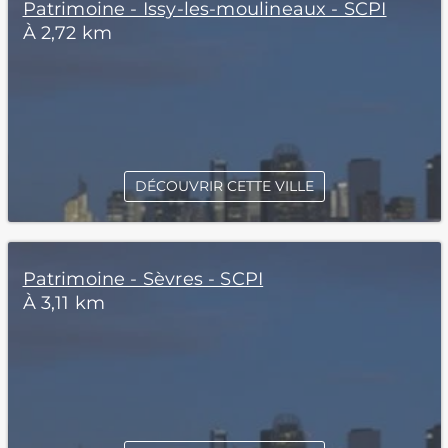
Patrimoine - Issy-les-moulineaux - SCPI
À 2,72 km
DÉCOUVRIR CETTE VILLE
Patrimoine - Sèvres - SCPI
À 3,11 km