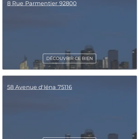
8 Rue Parmentier 92800
DÉCOUVRIR CE BIEN
58 Avenue d'Iéna 75116