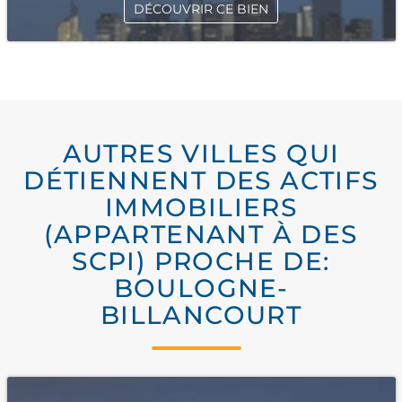
DÉCOUVRIR CE BIEN
AUTRES VILLES QUI
DÉTIENNENT DES ACTIFS
IMMOBILIERS
(APPARTENANT À DES
SCPI) PROCHE DE:
BOULOGNE-
BILLANCOURT