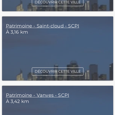
DÉCOUVRIR CETTE VILLE
Patrimoine - Saint-cloud - SCPI
À 3,16 km
DÉCOUVRIR CETTE VILLE
Patrimoine - Vanves - SCPI
À 3,42 km