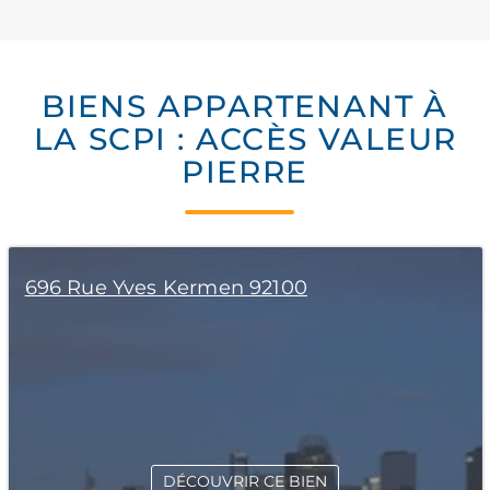
BIENS APPARTENANT À
LA SCPI : ACCÈS VALEUR
PIERRE
696 Rue Yves Kermen 92100
DÉCOUVRIR CE BIEN