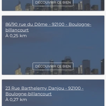
DÉCOUVRIR CE BIEN
86/90 rue du Dôme - 92100 - Boulogne-
billancourt
À 0,25 km
DÉCOUVRIR CE BIEN
23 Rue Barthelemy Danjou - 92100 -
Boulogne-billancourt
À 0,27 km