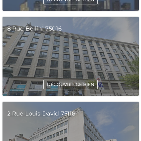
8 Rue Bellini 75016
DÉCOUVRIR CE BIEN
2 Rue Louis David 75116