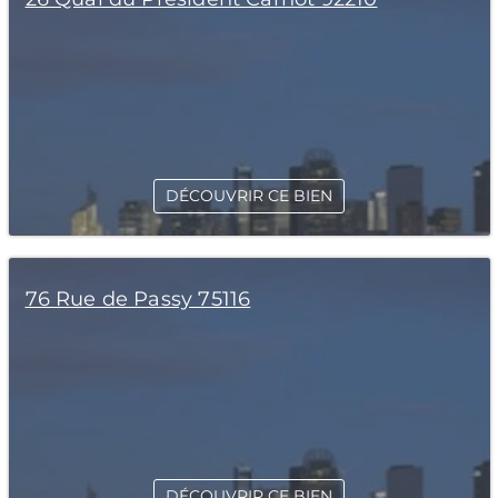
DÉCOUVRIR CE BIEN
76 Rue de Passy 75116
DÉCOUVRIR CE BIEN