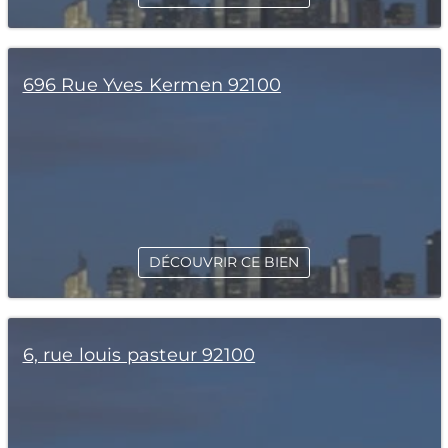
696 Rue Yves Kermen 92100
DÉCOUVRIR CE BIEN
6, rue louis pasteur 92100