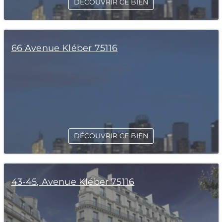
DÉCOUVRIR CE BIEN
66 Avenue Kléber 75116
DÉCOUVRIR CE BIEN
43-45, Avenue Kléber 75116