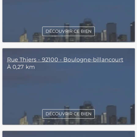
DÉCOUVRIR CE BIEN
Rue Thiers - 92100 - Boulogne-billancourt
À 0,27 km
DÉCOUVRIR CE BIEN