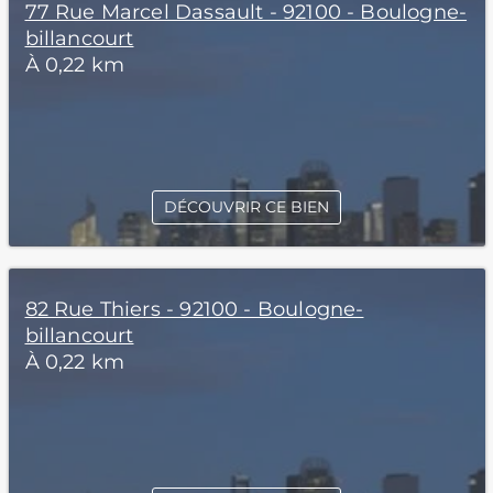
77 Rue Marcel Dassault - 92100 - Boulogne-
billancourt
À 0,22 km
DÉCOUVRIR CE BIEN
82 Rue Thiers - 92100 - Boulogne-
billancourt
À 0,22 km