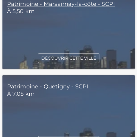
Patrimoine - Marsannay-la-côte - SCPI
À 5,50 km
DÉCOUVRIR CETTE VILLE
Patrimoine - Quetigny - SCPI
À 7,05 km