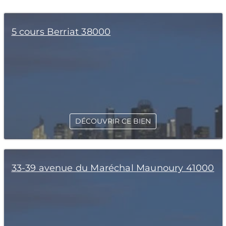
5 cours Berriat 38000
DÉCOUVRIR CE BIEN
33-39 avenue du Maréchal Maunoury 41000