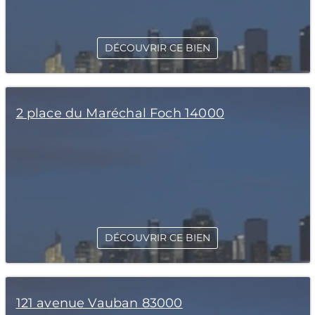
DÉCOUVRIR CE BIEN
2 place du Maréchal Foch 14000
DÉCOUVRIR CE BIEN
121 avenue Vauban 83000