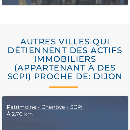
AUTRES VILLES QUI
DÉTIENNENT DES ACTIFS
IMMOBILIERS
(APPARTENANT À DES
SCPI) PROCHE DE: DIJON
Patrimoine - Chenôve - SCPI
À 2,76 km