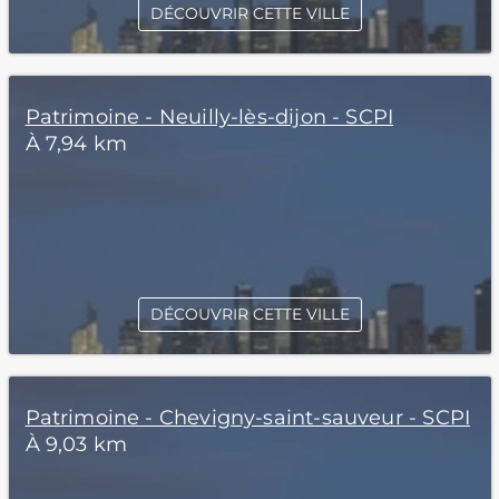
DÉCOUVRIR CETTE VILLE
Patrimoine - Neuilly-lès-dijon - SCPI
À 7,94 km
DÉCOUVRIR CETTE VILLE
Patrimoine - Chevigny-saint-sauveur - SCPI
À 9,03 km