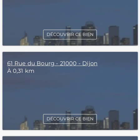
DÉCOUVRIR CE BIEN
61 Rue du Bourg - 21000 - Dijon
À 0,31 km
DÉCOUVRIR CE BIEN