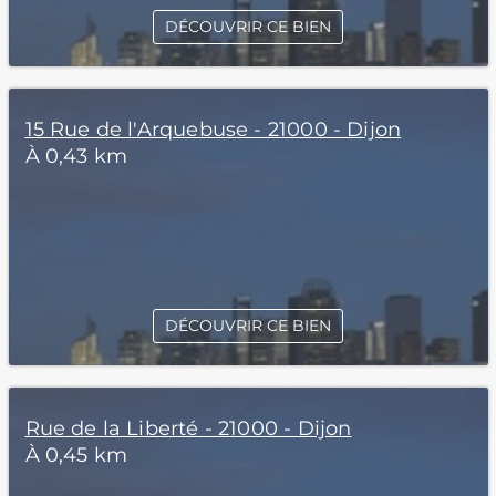
DÉCOUVRIR CE BIEN
15 Rue de l'Arquebuse - 21000 - Dijon
À 0,43 km
DÉCOUVRIR CE BIEN
Rue de la Liberté - 21000 - Dijon
À 0,45 km