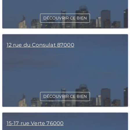
DÉCOUVRIR CE BIEN
12 rue du Consulat 87000
DÉCOUVRIR CE BIEN
15-17 rue Verte 76000