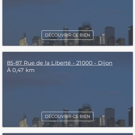
DÉCOUVRIR CE BIEN
85-87 Rue de la Liberté - 21000 - Dijon
À 0,47 km
DÉCOUVRIR CE BIEN