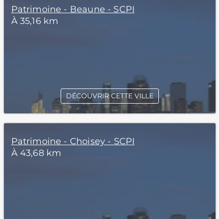
Patrimoine - Beaune - SCPI
À 35,16 km
DÉCOUVRIR CETTE VILLE
Patrimoine - Choisey - SCPI
À 43,68 km