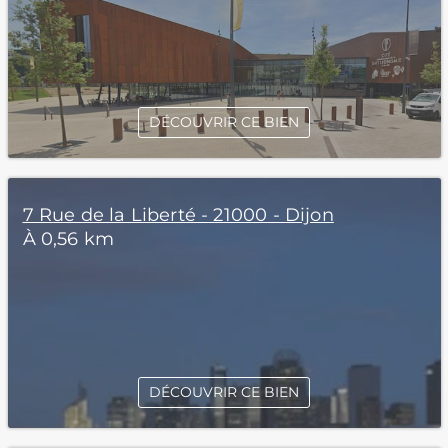
DÉCOUVRIR CE BIEN
7 Rue de la Liberté - 21000 - Dijon
À 0,56 km
DÉCOUVRIR CE BIEN