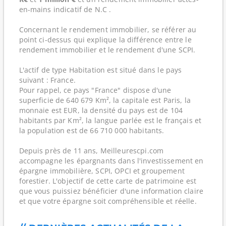
en-mains indicatif de N.C .
Concernant le rendement immobilier, se référer au
point ci-dessus qui explique la différence entre le
rendement immobilier et le rendement d'une SCPI.
L'actif de type Habitation est situé dans le pays
suivant : France.
Pour rappel, ce pays "France" dispose d'une
superficie de 640 679 Km², la capitale est Paris, la
monnaie est EUR, la densité du pays est de 104
habitants par Km², la langue parlée est le français et
la population est de 66 710 000 habitants.
Depuis près de 11 ans, Meilleurescpi.com
accompagne les épargnants dans l'investissement en
épargne immobilière, SCPI, OPCI et groupement
forestier. L'objectif de cette carte de patrimoine est
que vous puissiez bénéficier d'une information claire
et que votre épargne soit compréhensible et réelle.