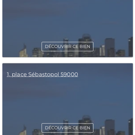
DÉCOUVRIR CE BIEN
1, place Sébastopol 59000
DÉCOUVRIR CE BIEN