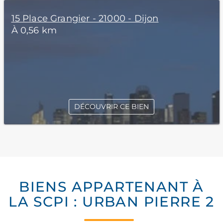
15 Place Grangier - 21000 - Dijon
À 0,56 km
DÉCOUVRIR CE BIEN
BIENS APPARTENANT À
LA SCPI : URBAN PIERRE 2