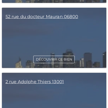
52 rue du docteur Mauran 06800
DÉCOUVRIR CE BIEN
2 rue Adolphe Thiers 13001