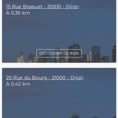
15 Rue Bossuet - 21000 - Dijon
À 0,36 km
DÉCOUVRIR CE BIEN
20 Rue du Bourg - 21000 - Dijon
À 0,42 km