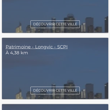
DÉCOUVRIR CETTE VILLE
Patrimoine - Longvic - SCPI
À 4,38 km
DÉCOUVRIR CETTE VILLE