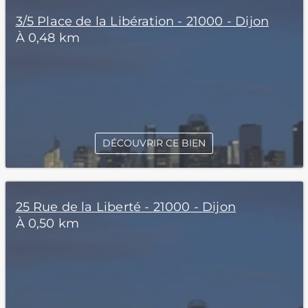
3/5 Place de la Libération - 21000 - Dijon
À 0,48 km
DÉCOUVRIR CE BIEN
25 Rue de la Liberté - 21000 - Dijon
À 0,50 km