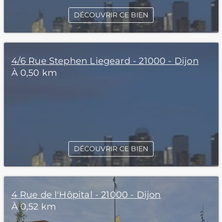
DÉCOUVRIR CE BIEN
4/6 Rue Stephen Liegeard - 21000 - Dijon
À 0,50 km
DÉCOUVRIR CE BIEN
4 Rue de l'Hôpital - 21000 - Dijon
À 0,52 km