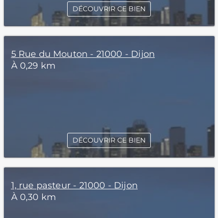
DÉCOUVRIR CE BIEN
5 Rue du Mouton - 21000 - Dijon
À 0,29 km
DÉCOUVRIR CE BIEN
1, rue pasteur - 21000 - Dijon
À 0,30 km