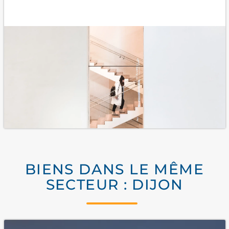
BIENS DANS LE MÊME
SECTEUR : DIJON