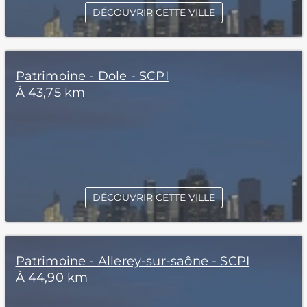
DÉCOUVRIR CETTE VILLE
Patrimoine - Dole - SCPI
À 43,75 km
DÉCOUVRIR CETTE VILLE
Patrimoine - Allerey-sur-saône - SCPI
À 44,90 km