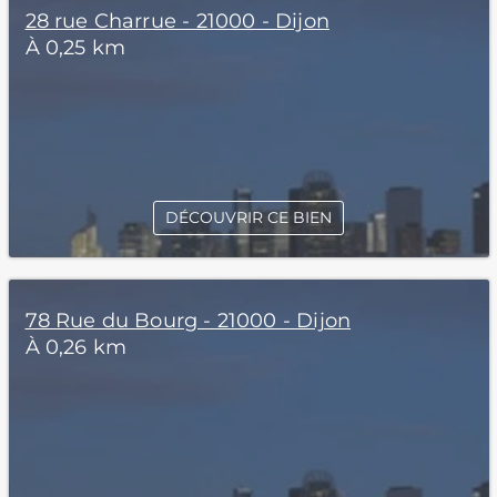
28 rue Charrue - 21000 - Dijon
À 0,25 km
DÉCOUVRIR CE BIEN
78 Rue du Bourg - 21000 - Dijon
À 0,26 km