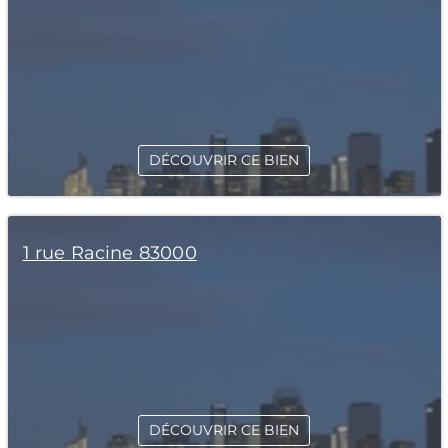
DÉCOUVRIR CE BIEN
1 rue Racine 83000
DÉCOUVRIR CE BIEN