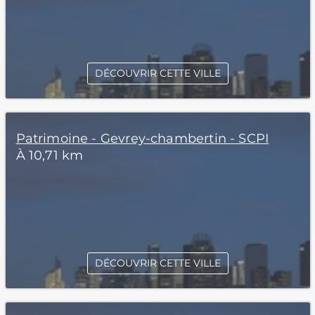
DÉCOUVRIR CETTE VILLE
Patrimoine - Gevrey-chambertin - SCPI
À 10,71 km
DÉCOUVRIR CETTE VILLE