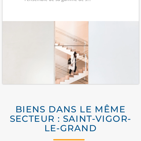
BIENS DANS LE MÊME
SECTEUR : SAINT-VIGOR-
LE-GRAND