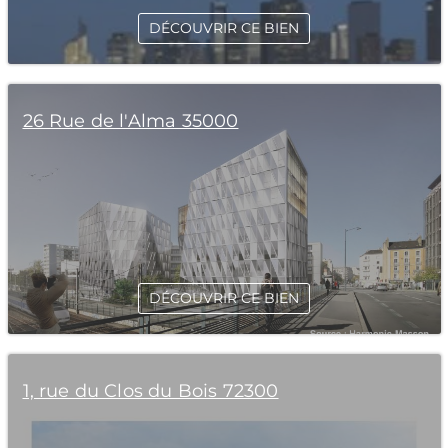
DÉCOUVRIR CE BIEN
26 Rue de l'Alma 35000
DÉCOUVRIR CE BIEN
1, rue du Clos du Bois 72300