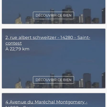
DÉCOUVRIR CE BIEN
2, rue albert schweitzer - 14280 - Saint-
contest
À 22,79 km
DÉCOUVRIR CE BIEN
4 Avenue du Maréchal Montgomery -