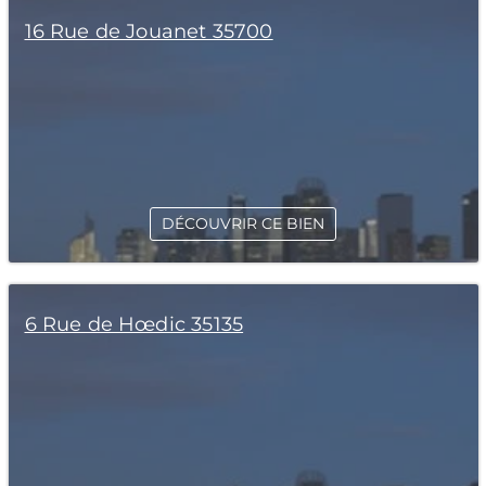
16 Rue de Jouanet 35700
DÉCOUVRIR CE BIEN
6 Rue de Hœdic 35135