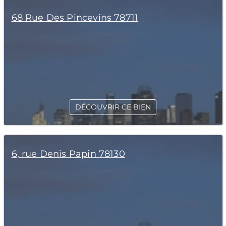
68 Rue Des Pincevins 78711
DÉCOUVRIR CE BIEN
6, rue Denis Papin 78130