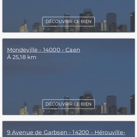
DÉCOUVRIR CE BIEN
Mondeville - 14000 - Caen
À 25,18 km
DÉCOUVRIR CE BIEN
9 Avenue de Garbsen - 14200 - Hérouville-