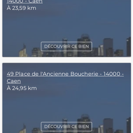
14000 - Caen
À 23,59 km
DÉCOUVRIR CE BIEN
49 Place de l'Ancienne Boucherie - 14000 -
Caen
À 24,95 km
DÉCOUVRIR CE BIEN