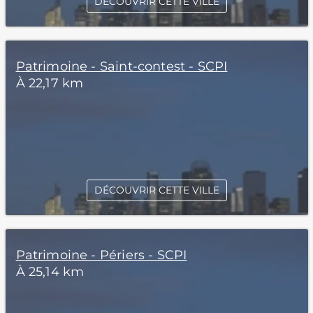
DÉCOUVRIR CETTE VILLE
Patrimoine - Saint-contest - SCPI
À 22,17 km
DÉCOUVRIR CETTE VILLE
Patrimoine - Périers - SCPI
À 25,14 km