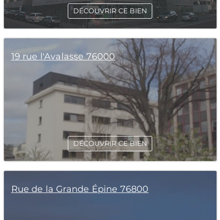
DÉCOUVRIR CE BIEN
19 rue l'Avalasse 76000
DÉCOUVRIR CE BIEN
Rue de la Grande Épine 76800