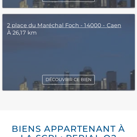
2 place du Maréchal Foch - 14000 - Caen
À 26,17 km
DÉCOUVRIR CE BIEN
BIENS APPARTENANT À