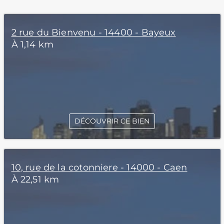
2 rue du Bienvenu - 14400 - Bayeux
À 1,14 km
DÉCOUVRIR CE BIEN
10, rue de la cotonniere - 14000 - Caen
À 22,51 km