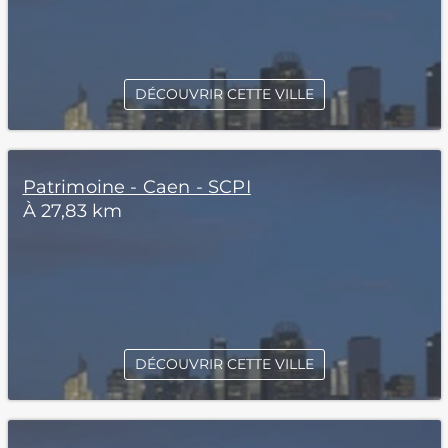
DÉCOUVRIR CETTE VILLE
Patrimoine - Caen - SCPI
À 27,83 km
DÉCOUVRIR CETTE VILLE