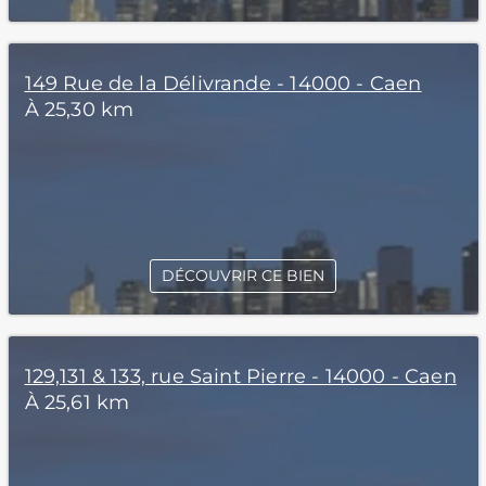
149 Rue de la Délivrande - 14000 - Caen
À 25,30 km
DÉCOUVRIR CE BIEN
129,131 & 133, rue Saint Pierre - 14000 - Caen
À 25,61 km