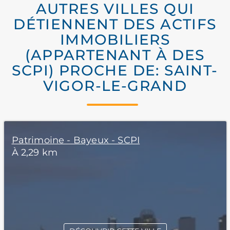
AUTRES VILLES QUI
DÉTIENNENT DES ACTIFS
IMMOBILIERS
(APPARTENANT À DES
SCPI) PROCHE DE: SAINT-
VIGOR-LE-GRAND
Patrimoine - Bayeux - SCPI
À 2,29 km