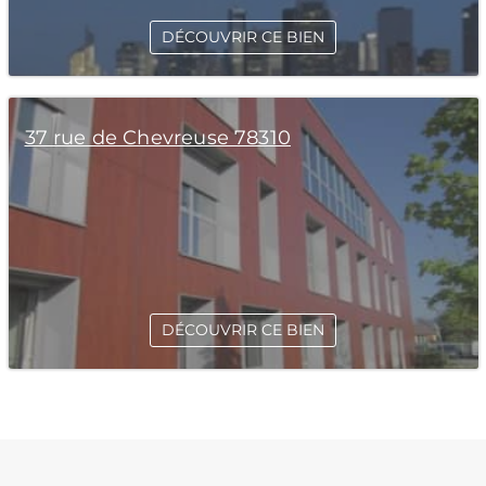
DÉCOUVRIR CE BIEN
37 rue de Chevreuse 78310
DÉCOUVRIR CE BIEN