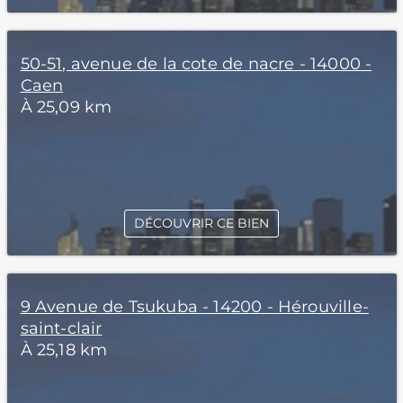
50-51, avenue de la cote de nacre - 14000 -
Caen
À 25,09 km
DÉCOUVRIR CE BIEN
9 Avenue de Tsukuba - 14200 - Hérouville-
saint-clair
À 25,18 km