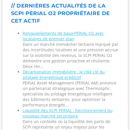
// DERNIÈRES ACTUALITÉS DE LA
SCPI PERIAL O2 PROPRIÉTAIRE DE
CET ACTIF
Renouvellements de baux PERIAL O2 avec
locataires de premier plan
Dans un marché immobilier tertiaire marqué par
des incertitudes locatives et une pression accrue
sur la visibilité des revenus, la SCPI PERIAL O2
démontre une gestion proactive et résiliente.
Deux ren...
Décarbonation immobilière : le rôle clé du
pilotage énergétique prédictif
PERIAL Asset Management (PERIAL AM) annonce
un partenariat stratégique avec Thermosphr,
spécialiste du pilotage énergétique intelligent
des bâtiments tertiaires, pour optimiser la
performance énergéti...
Liquidité des SCPI PERIAL : fonctionnement du
nouveau marché secondaire
Dans un contexte où la liquidité des parts de
SCPI représente un enjeu majeur pour les