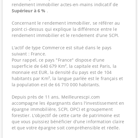
rendement immobilier actes-en-mains indicatif de
Supérieur à 6 %
.
Concernant le rendement immobilier, se référer au
point ci-dessus qui explique la différence entre le
rendement immobilier et le rendement d'une SCPI.
L'actif de type Commerce est situé dans le pays
suivant : France.
Pour rappel, ce pays "France" dispose d'une
superficie de 640 679 Km², la capitale est Paris, la
monnaie est EUR, la densité du pays est de 104
habitants par Km², la langue parlée est le français et
la population est de 66 710 000 habitants.
Depuis près de 11 ans, Meilleurescpi.com
accompagne les épargnants dans l'investissement en
épargne immobilière, SCPI, OPCI et groupement
forestier. L'objectif de cette carte de patrimoine est
que vous puissiez bénéficier d'une information claire
et que votre épargne soit compréhensible et réelle.