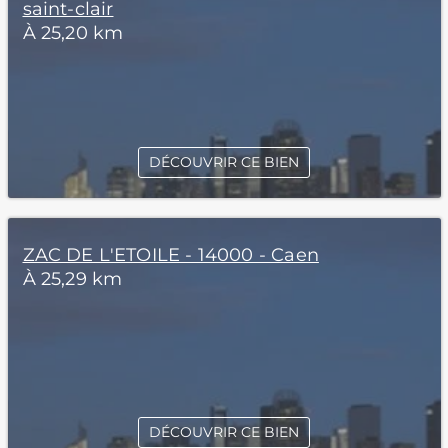
saint-clair
À 25,20 km
DÉCOUVRIR CE BIEN
ZAC DE L'ETOILE - 14000 - Caen
À 25,29 km
DÉCOUVRIR CE BIEN