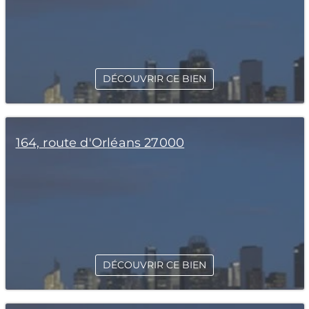
DÉCOUVRIR CE BIEN
164, route d'Orléans 27000
DÉCOUVRIR CE BIEN