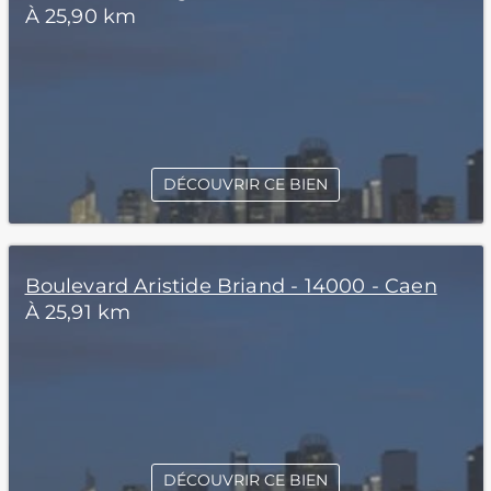
À 25,90 km
DÉCOUVRIR CE BIEN
Boulevard Aristide Briand - 14000 - Caen
À 25,91 km
DÉCOUVRIR CE BIEN