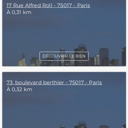
17 Rue Alfred Roll - 75017 - Paris
À 0,31 km
DÉCOUVRIR CE BIEN
73, boulevard berthier - 75017 - Paris
À 0,32 km