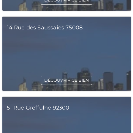
DÉCOUVRIR CE BIEN
14 Rue des Saussaies 75008
DÉCOUVRIR CE BIEN
51 Rue Greffulhe 92300