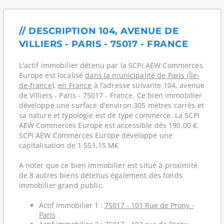
// DESCRIPTION 104, AVENUE DE
VILLIERS - PARIS - 75017 - FRANCE
L'actif immobilier détenu par la SCPI AEW Commerces
Europe est localisé
dans la municipalité de Paris (Île-
de-france)
,
en France
à l’adresse suivante 104, avenue
de Villiers - Paris - 75017 - France. Ce bien immobilier
développe une surface d'environ 305 mètres carrés et
sa nature et typologie est de type commerce. La SCPI
AEW Commerces Europe est accessible dès 190,00 €.
SCPI AEW Commerces Europe développe une
capitalisation de 1 551,15 M€
A noter que ce bien immobilier est situé à proximité
de 8 autres biens détenus également des fonds
immobilier grand public.
Actif immobilier 1 :
75017 - 101 Rue de Prony -
Paris