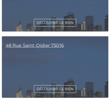
DÉCOUVRIR CE BIEN
48 Rue Saint-Didier 75016
DÉCOUVRIR CE BIEN