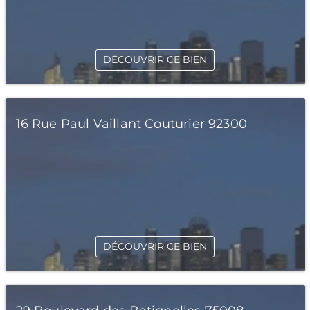
DÉCOUVRIR CE BIEN
16 Rue Paul Vaillant Couturier 92300
DÉCOUVRIR CE BIEN