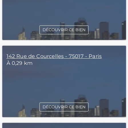
DÉCOUVRIR CE BIEN
142 Rue de Courcelles - 75017 - Paris
À 0,29 km
DÉCOUVRIR CE BIEN