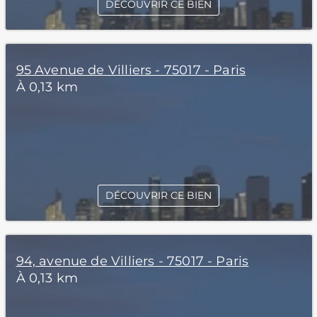
DÉCOUVRIR CE BIEN
95 Avenue de Villiers - 75017 - Paris
À 0,13 km
DÉCOUVRIR CE BIEN
94, avenue de Villiers - 75017 - Paris
À 0,13 km