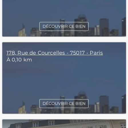
DÉCOUVRIR CE BIEN
178, Rue de Courcelles - 75017 - Paris
À 0,10 km
DÉCOUVRIR CE BIEN