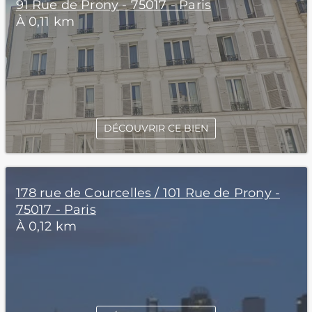
91 Rue de Prony - 75017 - Paris
À 0,11 km
DÉCOUVRIR CE BIEN
178 rue de Courcelles / 101 Rue de Prony -
75017 - Paris
À 0,12 km