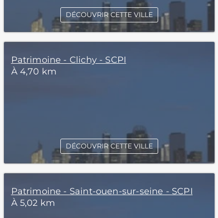
DÉCOUVRIR CETTE VILLE
Patrimoine - Clichy - SCPI
À 4,70 km
DÉCOUVRIR CETTE VILLE
Patrimoine - Saint-ouen-sur-seine - SCPI
À 5,02 km