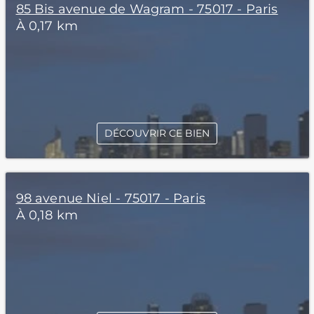
85 Bis avenue de Wagram - 75017 - Paris
À 0,17 km
DÉCOUVRIR CE BIEN
98 avenue Niel - 75017 - Paris
À 0,18 km