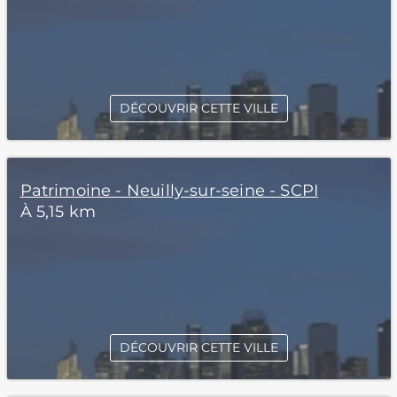
DÉCOUVRIR CETTE VILLE
Patrimoine - Neuilly-sur-seine - SCPI
À 5,15 km
DÉCOUVRIR CETTE VILLE