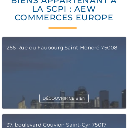
BIENS APPARTENANT À
LA SCPI : AEW
COMMERCES EUROPE
266 Rue du Faubourg Saint-Honoré 75008
DÉCOUVRIR CE BIEN
37, boulevard Gouvion Saint-Cyr 75017