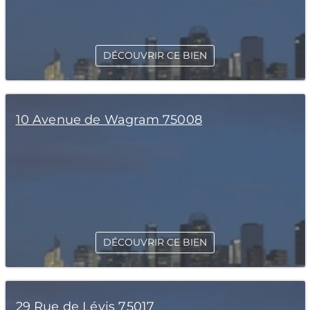
DÉCOUVRIR CE BIEN
10 Avenue de Wagram 75008
DÉCOUVRIR CE BIEN
29 Rue de Lévis 75017