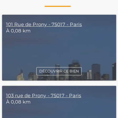
101 Rue de Prony - 75017 - Paris
À 0,08 km
DÉCOUVRIR CE BIEN
103 rue de Prony - 75017 - Paris
À 0,08 km