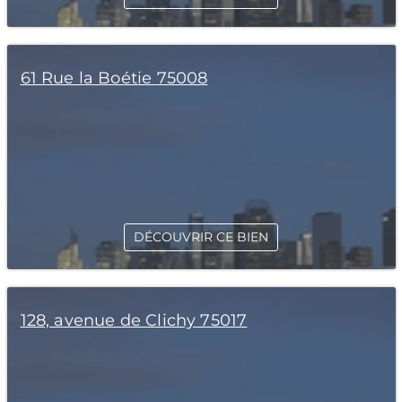
61 Rue la Boétie 75008
DÉCOUVRIR CE BIEN
128, avenue de Clichy 75017