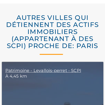
AUTRES VILLES QUI
DÉTIENNENT DES ACTIFS
IMMOBILIERS
(APPARTENANT À DES
SCPI) PROCHE DE: PARIS
Patrimoine - Levallois-perret - SCPI
À 4,45 km