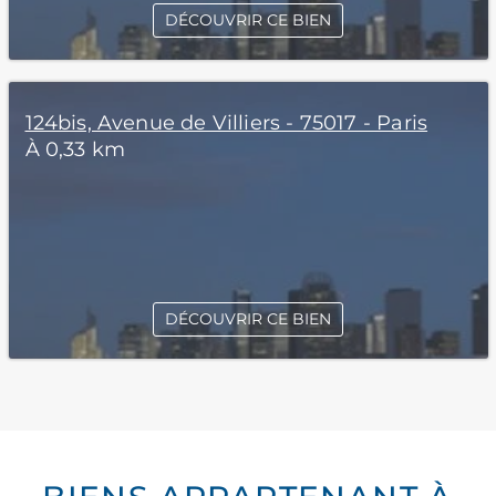
DÉCOUVRIR CE BIEN
124bis, Avenue de Villiers - 75017 - Paris
À 0,33 km
DÉCOUVRIR CE BIEN