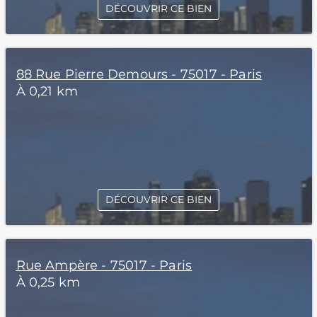
DÉCOUVRIR CE BIEN
88 Rue Pierre Demours - 75017 - Paris
À 0,21 km
DÉCOUVRIR CE BIEN
Rue Ampère - 75017 - Paris
À 0,25 km