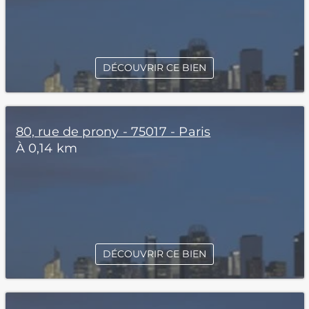
DÉCOUVRIR CE BIEN
80, rue de prony - 75017 - Paris
À 0,14 km
DÉCOUVRIR CE BIEN