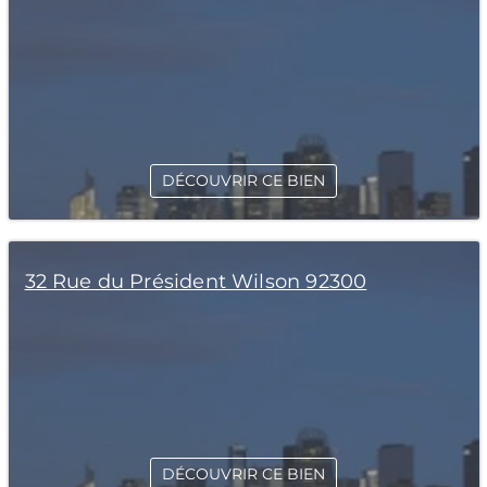
DÉCOUVRIR CE BIEN
32 Rue du Président Wilson 92300
DÉCOUVRIR CE BIEN