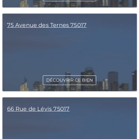
75 Avenue des Ternes 75017
DÉCOUVRIR CE BIEN
66 Rue de Lévis 75017