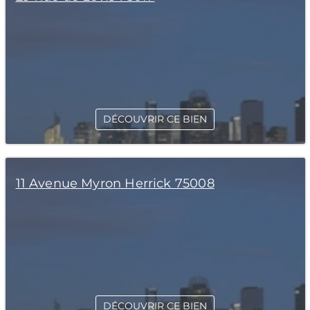
DÉCOUVRIR CE BIEN
11 Avenue Myron Herrick 75008
DÉCOUVRIR CE BIEN