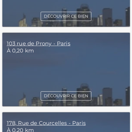
DÉCOUVRIR CE BIEN
103 rue de Prony - Paris
À 0,20 km
DÉCOUVRIR CE BIEN
178, Rue de Courcelles - Paris
À 0,20 km