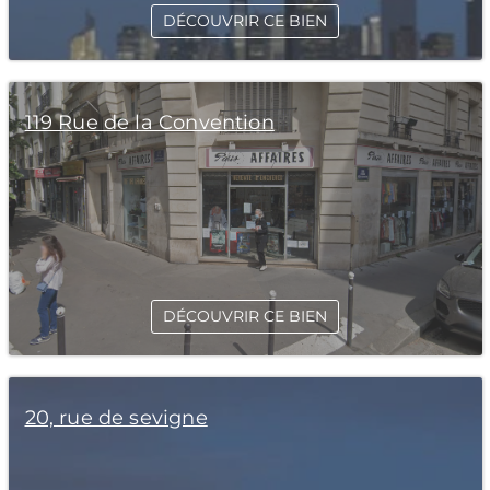
DÉCOUVRIR CE BIEN
119 Rue de la Convention
DÉCOUVRIR CE BIEN
20, rue de sevigne