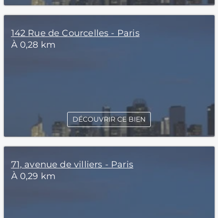
142 Rue de Courcelles - Paris
À 0,28 km
DÉCOUVRIR CE BIEN
71, avenue de villiers - Paris
À 0,29 km