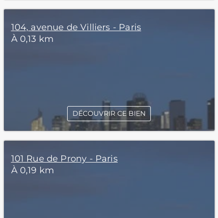
104, avenue de Villiers - Paris
À 0,13 km
DÉCOUVRIR CE BIEN
101 Rue de Prony - Paris
À 0,19 km