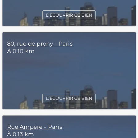
DÉCOUVRIR CE BIEN
80, rue de prony - Paris
À 0,10 km
DÉCOUVRIR CE BIEN
Rue Ampère - Paris
À 0,13 km