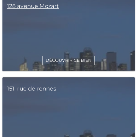
128 avenue Mozart
DÉCOUVRIR CE BIEN
151, rue de rennes