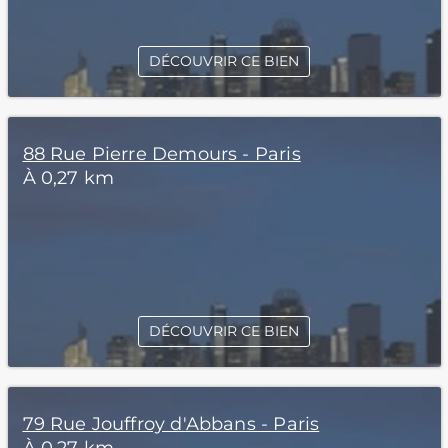
DÉCOUVRIR CE BIEN
88 Rue Pierre Demours - Paris
À 0,27 km
DÉCOUVRIR CE BIEN
79 Rue Jouffroy d'Abbans - Paris