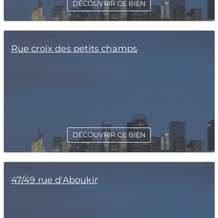
DÉCOUVRIR CE BIEN
Rue croix des petits champs
DÉCOUVRIR CE BIEN
47/49 rue d'Aboukir