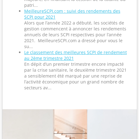
patri...
MeilleureSCPI.com : suivi des rendements des
SCPI pour 2021
Alors que l’année 2022 a débuté, les sociétés de
gestion commencent à annoncer les rendements
annuels de leurs SCPI respectives pour l’année
2021. MeilleureSCPI.com a dressé pour vous le
su...
Le classement des meilleures SCPI de rendement
au 2ème trimestre 2021
En dépit d’un premier trimestre encore impacté
par la crise sanitaire, le deuxième trimestre 2021
a sensiblement été marqué par une reprise de
l’activité économique pour un grand nombre de
secteurs av...