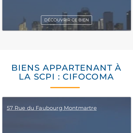
DÉCOUVRIR CE BIEN
BIENS APPARTENANT À
LA SCPI : CIFOCOMA
57 Rue du Faubourg Montmartre