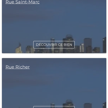
Rue Saint-Marc
DÉCOUVRIR CE BIEN
Rue Richer