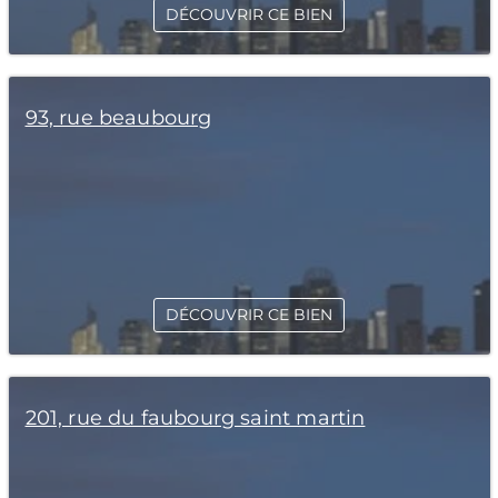
DÉCOUVRIR CE BIEN
93, rue beaubourg
DÉCOUVRIR CE BIEN
201, rue du faubourg saint martin