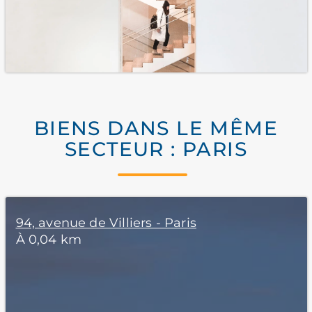
BIENS DANS LE MÊME
SECTEUR : PARIS
94, avenue de Villiers - Paris
À 0,04 km