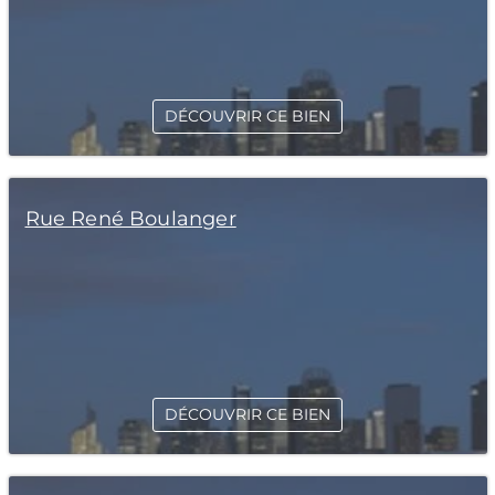
DÉCOUVRIR CE BIEN
Rue René Boulanger
DÉCOUVRIR CE BIEN