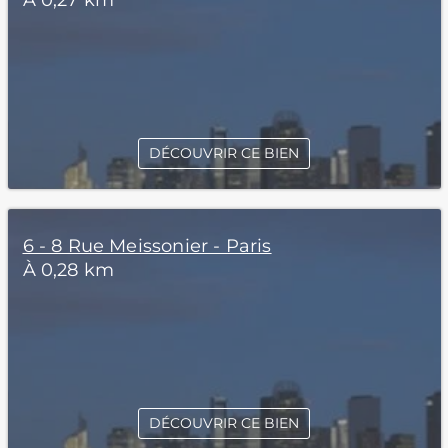
À 0,27 km
DÉCOUVRIR CE BIEN
6 - 8 Rue Meissonier - Paris
À 0,28 km
DÉCOUVRIR CE BIEN