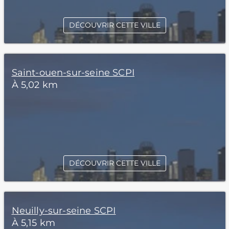
DÉCOUVRIR CETTE VILLE
Saint-ouen-sur-seine SCPI
À 5,02 km
DÉCOUVRIR CETTE VILLE
Neuilly-sur-seine SCPI
À 5,15 km