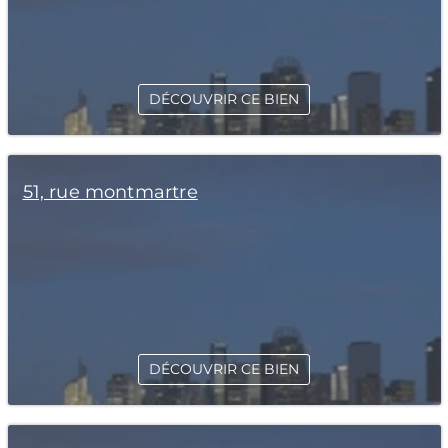
DÉCOUVRIR CE BIEN
51, rue montmartre
DÉCOUVRIR CE BIEN