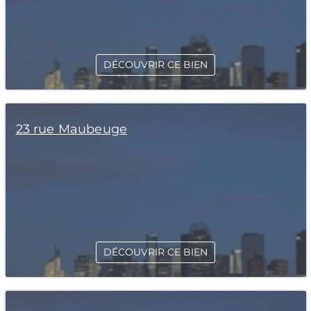
DÉCOUVRIR CE BIEN
23 rue Maubeuge
DÉCOUVRIR CE BIEN