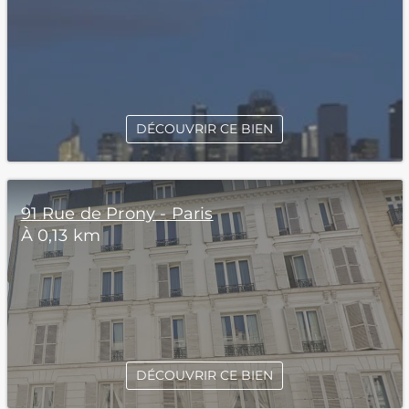
DÉCOUVRIR CE BIEN
91 Rue de Prony - Paris
À 0,13 km
DÉCOUVRIR CE BIEN