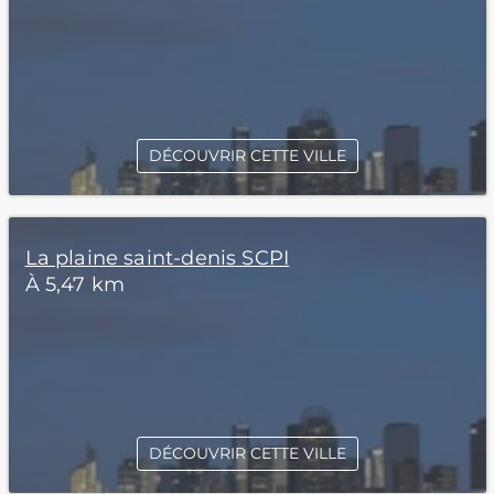
DÉCOUVRIR CETTE VILLE
La plaine saint-denis SCPI
À 5,47 km
DÉCOUVRIR CETTE VILLE