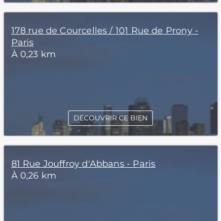
178 rue de Courcelles / 101 Rue de Prony -
Paris
À 0,23 km
DÉCOUVRIR CE BIEN
81 Rue Jouffroy d'Abbans - Paris
À 0,26 km