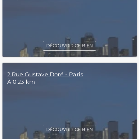
DÉCOUVRIR CE BIEN
2 Rue Gustave Doré - Paris
À 0,23 km
DÉCOUVRIR CE BIEN