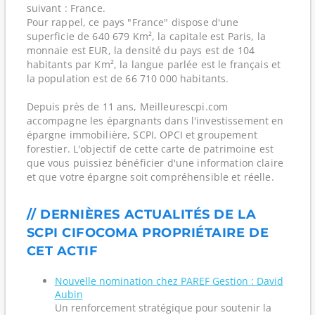
suivant : France.
Pour rappel, ce pays "France" dispose d'une
superficie de 640 679 Km², la capitale est Paris, la
monnaie est EUR, la densité du pays est de 104
habitants par Km², la langue parlée est le français et
la population est de 66 710 000 habitants.
Depuis près de 11 ans, Meilleurescpi.com
accompagne les épargnants dans l'investissement en
épargne immobilière, SCPI, OPCI et groupement
forestier. L'objectif de cette carte de patrimoine est
que vous puissiez bénéficier d'une information claire
et que votre épargne soit compréhensible et réelle.
// DERNIÈRES ACTUALITÉS DE LA
SCPI CIFOCOMA PROPRIÉTAIRE DE
CET ACTIF
Nouvelle nomination chez PAREF Gestion : David
Aubin
Un renforcement stratégique pour soutenir la