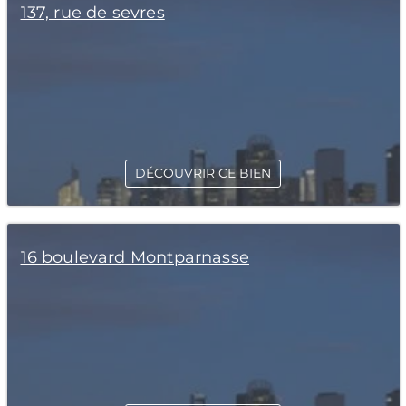
137, rue de sevres
DÉCOUVRIR CE BIEN
16 boulevard Montparnasse