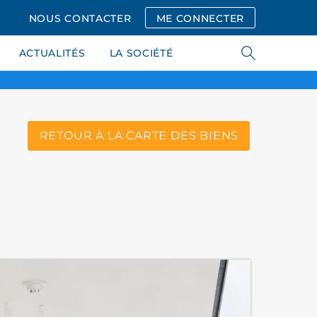
NOUS CONTACTER
ME CONNECTER
ACTUALITÉS
LA SOCIÉTÉ
RETOUR À LA CARTE DES BIENS