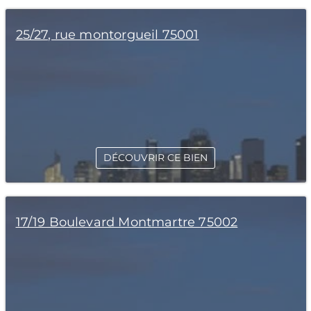
25/27, rue montorgueil 75001
DÉCOUVRIR CE BIEN
17/19 Boulevard Montmartre 75002