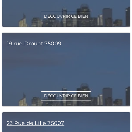
DÉCOUVRIR CE BIEN
19 rue Drouot 75009
DÉCOUVRIR CE BIEN
23 Rue de Lille 75007