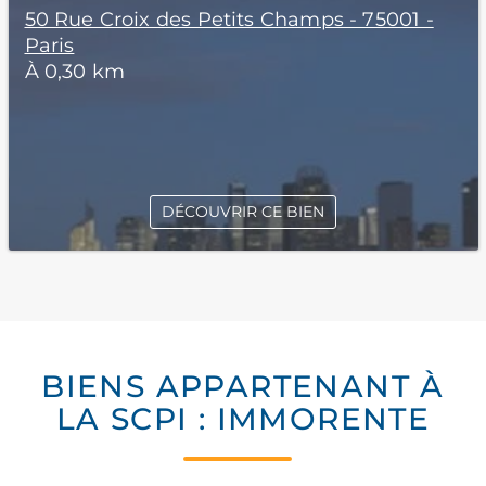
50 Rue Croix des Petits Champs - 75001 -
Paris
À 0,30 km
DÉCOUVRIR CE BIEN
BIENS APPARTENANT À
LA SCPI : IMMORENTE