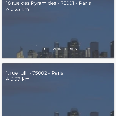
18 rue des Pyramides - 75001 - Paris
À 0,25 km
DÉCOUVRIR CE BIEN
1, rue lulli - 75002 - Paris
À 0,27 km