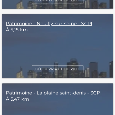
Patrimoine - Neuilly-sur-seine - SCPI
À 5,15 km
DÉCOUVRIR CETTE VILLE
Patrimoine - La plaine saint-denis - SCPI
À 5,47 km