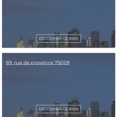
DÉCOUVRIR CE BIEN
69, rue de provence 75009
DÉCOUVRIR CE BIEN