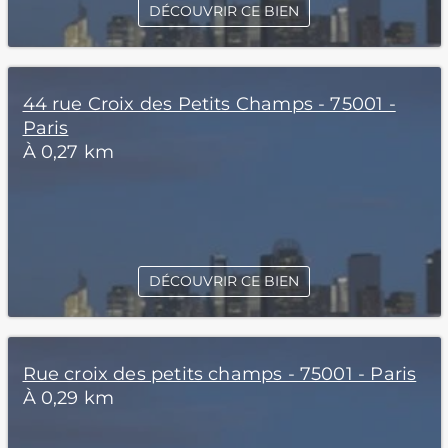
DÉCOUVRIR CE BIEN
44 rue Croix des Petits Champs - 75001 -
Paris
À 0,27 km
DÉCOUVRIR CE BIEN
Rue croix des petits champs - 75001 - Paris
À 0,29 km