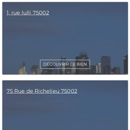
1, rue lulli 75002
DÉCOUVRIR CE BIEN
75 Rue de Richelieu 75002