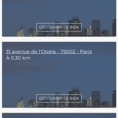
DÉCOUVRIR CE BIEN
31 avenue de l'Opéra - 75002 - Paris
À 0,30 km
DÉCOUVRIR CE BIEN