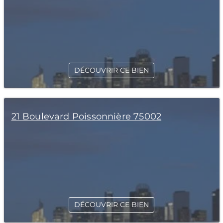
DÉCOUVRIR CE BIEN
21 Boulevard Poissonnière 75002
DÉCOUVRIR CE BIEN