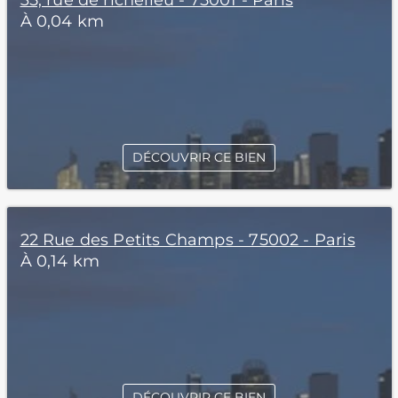
35, rue de richelieu - 75001 - Paris
À 0,04 km
DÉCOUVRIR CE BIEN
22 Rue des Petits Champs - 75002 - Paris
À 0,14 km
DÉCOUVRIR CE BIEN