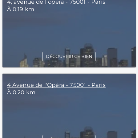
4, avenue de l opera - 75001 - Paris
À 0,19 km
DÉCOUVRIR CE BIEN
4 Avenue de l'Opéra - 75001 - Paris
À 0,20 km