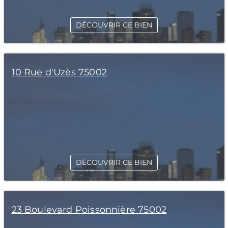
DÉCOUVRIR CE BIEN
10 Rue d'Uzès 75002
DÉCOUVRIR CE BIEN
23 Boulevard Poissonnière 75002