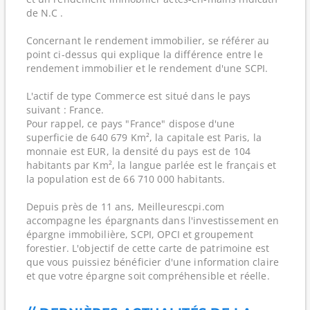
de N.C .
Concernant le rendement immobilier, se référer au
point ci-dessus qui explique la différence entre le
rendement immobilier et le rendement d'une SCPI.
L'actif de type Commerce est situé dans le pays
suivant : France.
Pour rappel, ce pays "France" dispose d'une
superficie de 640 679 Km², la capitale est Paris, la
monnaie est EUR, la densité du pays est de 104
habitants par Km², la langue parlée est le français et
la population est de 66 710 000 habitants.
Depuis près de 11 ans, Meilleurescpi.com
accompagne les épargnants dans l'investissement en
épargne immobilière, SCPI, OPCI et groupement
forestier. L'objectif de cette carte de patrimoine est
que vous puissiez bénéficier d'une information claire
et que votre épargne soit compréhensible et réelle.