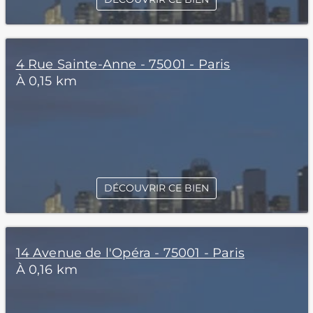
4 Rue Sainte-Anne - 75001 - Paris
À 0,15 km
DÉCOUVRIR CE BIEN
14 Avenue de l'Opéra - 75001 - Paris
À 0,16 km