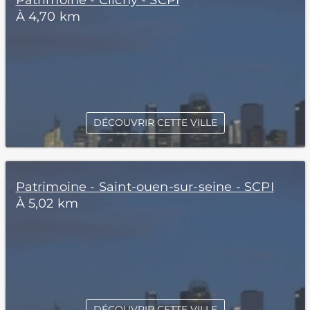
Patrimoine - Clichy - SCPI
À 4,70 km
DÉCOUVRIR CETTE VILLE
Patrimoine - Saint-ouen-sur-seine - SCPI
À 5,02 km
DÉCOUVRIR CETTE VILLE