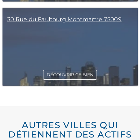
30 Rue du Faubourg Montmartre 75009
DÉCOUVRIR CE BIEN
AUTRES VILLES QUI
DÉTIENNENT DES ACTIFS