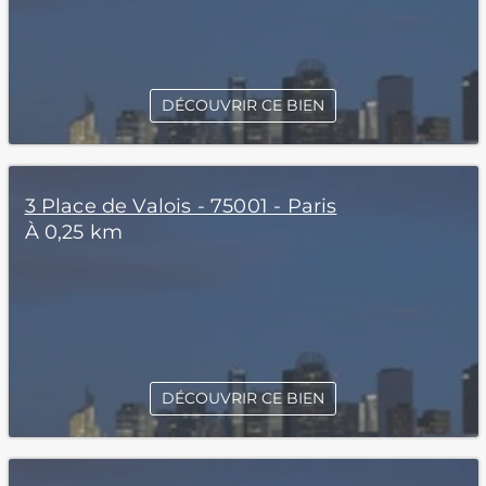
DÉCOUVRIR CE BIEN
3 Place de Valois - 75001 - Paris
À 0,25 km
DÉCOUVRIR CE BIEN