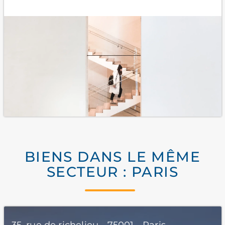
BIENS DANS LE MÊME
SECTEUR : PARIS