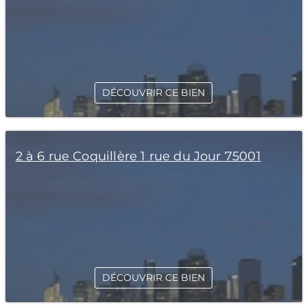
DÉCOUVRIR CE BIEN
2 à 6 rue Coquillère 1 rue du Jour 75001
DÉCOUVRIR CE BIEN