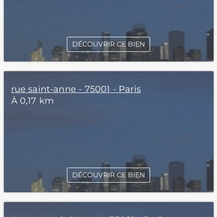
DÉCOUVRIR CE BIEN
rue saint-anne - 75001 - Paris
À 0,17 km
DÉCOUVRIR CE BIEN