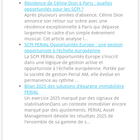
Résidence de Céline Dion à Paris : quelles
opportunités pour les SCPI ?
Après plusieurs années d'absence, Céline Dion
annonce son retour sur scène avec une
résidence exceptionnelle à Paris qui dépasse
largement le cadre d'un simple événement
musical. Cet article analyse l...
SCPI PERIAL Opportunités Europe : une gestion
opportuniste à l’échelle européenne
La SCPI PERIAL Opportunités Europe s'inscrit
dans une logique de gestion active et
opportuniste à l'échelle européenne. Portée par
la société de gestion Perial AM, elle évolue en
permanence au rythme ...
Bilan 2025 des solutions d’épargne immobilière
PERIAL
Un exercice 2025 marqué par des signaux de
stabilisationDans un contexte immobilier encore
marqué par des ajustements, PERIAL Asset
Management dévoile les résultats 2025 de
l'ensemble de sa gamme de s...