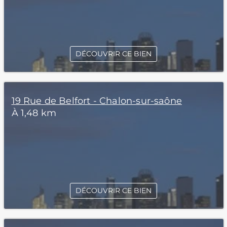
DÉCOUVRIR CE BIEN
19 Rue de Belfort - Chalon-sur-saône
À 1,48 km
DÉCOUVRIR CE BIEN