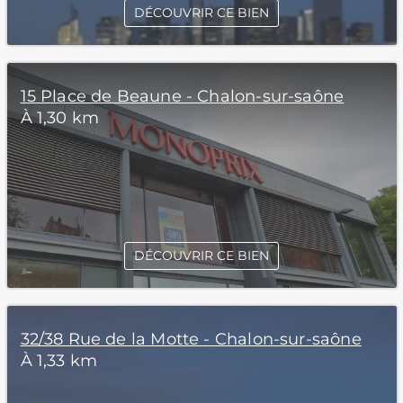
DÉCOUVRIR CE BIEN
15 Place de Beaune - Chalon-sur-saône
À 1,30 km
DÉCOUVRIR CE BIEN
32/38 Rue de la Motte - Chalon-sur-saône
À 1,33 km