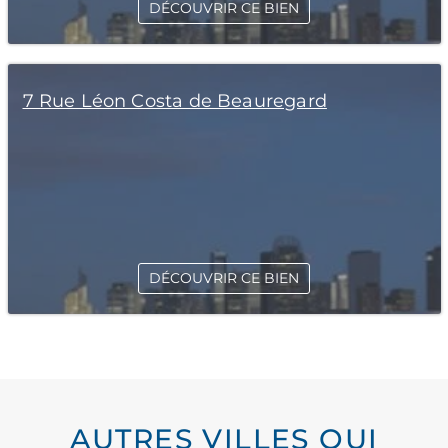
DÉCOUVRIR CE BIEN
7 Rue Léon Costa de Beauregard
DÉCOUVRIR CE BIEN
AUTRES VILLES QUI