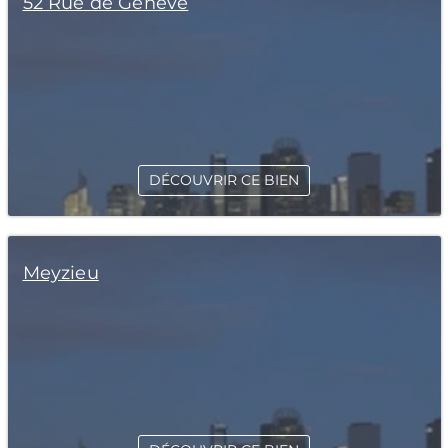
52 Rue de Genève
DÉCOUVRIR CE BIEN
Meyzieu