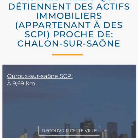
DÉTIENNENT DES ACTIFS
IMMOBILIERS
(APPARTENANT À DES
SCPI) PROCHE DE:
CHALON-SUR-SAÔNE
Ouroux-sur-saône SCPI
À 9,69 km
DÉCOUVRIR CETTE VILLE