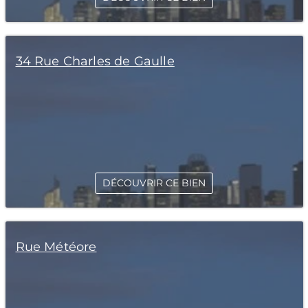
34 Rue Charles de Gaulle
DÉCOUVRIR CE BIEN
Rue Météore