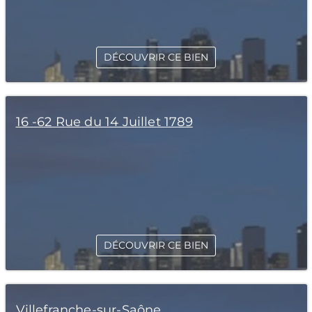
DÉCOUVRIR CE BIEN
16 -62 Rue du 14 Juillet 1789
DÉCOUVRIR CE BIEN
Villefranche-sur-Saône