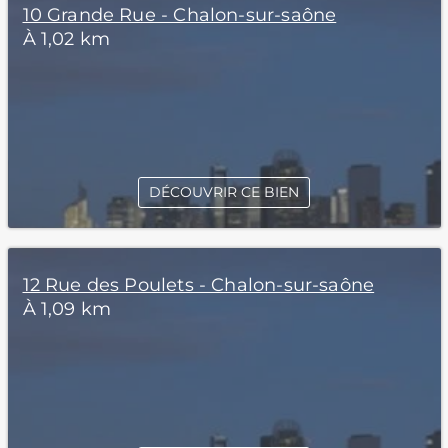
10 Grande Rue - Chalon-sur-saône
À 1,02 km
DÉCOUVRIR CE BIEN
12 Rue des Poulets - Chalon-sur-saône
À 1,09 km