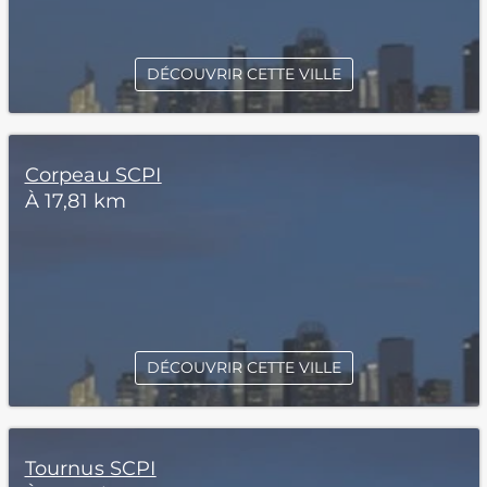
DÉCOUVRIR CETTE VILLE
Corpeau SCPI
À 17,81 km
DÉCOUVRIR CETTE VILLE
Tournus SCPI