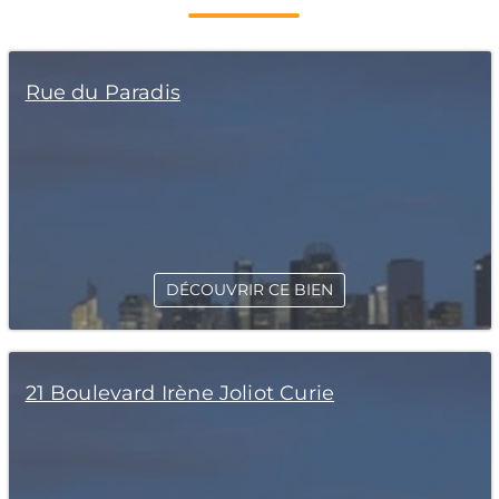
Rue du Paradis
DÉCOUVRIR CE BIEN
21 Boulevard Irène Joliot Curie