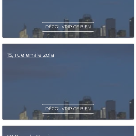
DÉCOUVRIR CE BIEN
15, rue emile zola
DÉCOUVRIR CE BIEN