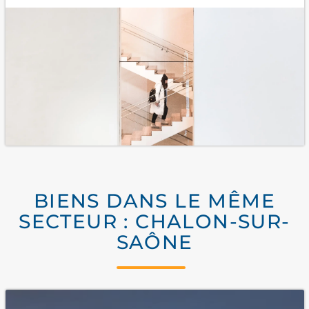
BIENS DANS LE MÊME
SECTEUR : CHALON-SUR-
SAÔNE