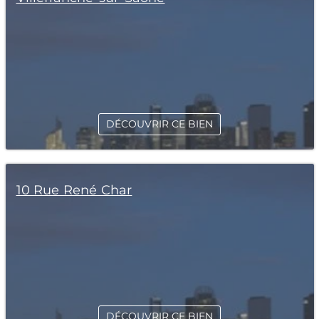
DÉCOUVRIR CE BIEN
10 Rue René Char
DÉCOUVRIR CE BIEN