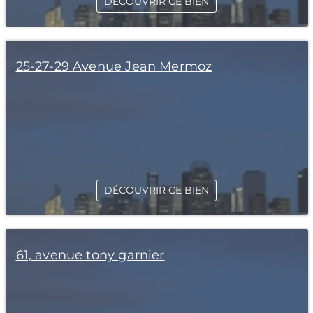
DÉCOUVRIR CE BIEN
25-27-29 Avenue Jean Mermoz
DÉCOUVRIR CE BIEN
61, avenue tony garnier