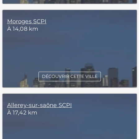
Moroges SCPI
À 14,08 km
DÉCOUVRIR CETTE VILLE
Allerey-sur-saône SCPI
À 17,42 km