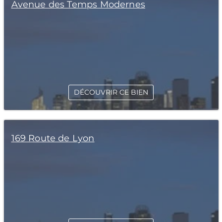
Avenue des Temps Modernes
DÉCOUVRIR CE BIEN
169 Route de Lyon