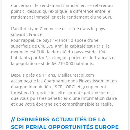
Concernant le rendement immobilier, se référer au
point ci-dessus qui explique la différence entre le
rendement immobilier et le rendement d'une SCPI.
L'actif de type Commerce est situé dans le pays
suivant : France.
Pour rappel, ce pays "France" dispose d'une
superficie de 640 679 Km², la capitale est Paris, la
monnaie est EUR, la densité du pays est de 104
habitants par Km², la langue parlée est le français et
la population est de 66 710 000 habitants.
Depuis près de 11 ans, Meilleurescpi.com
accompagne les épargnants dans l'investissement en
épargne immobilière, SCPI, OPCI et groupement
forestier. L'objectif de cette carte de patrimoine est
que vous puissiez bénéficier d'une information claire
et que votre épargne soit compréhensible et réelle.
// DERNIÈRES ACTUALITÉS DE LA
SCPI PERIAL OPPORTUNITÉS EUROPE