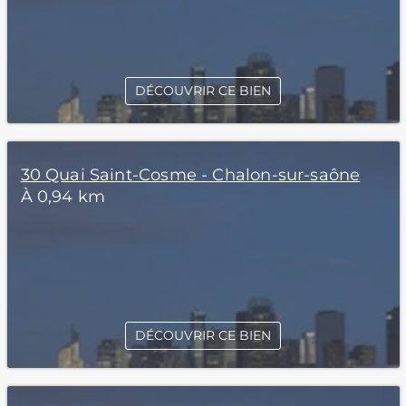
DÉCOUVRIR CE BIEN
30 Quai Saint-Cosme - Chalon-sur-saône
À 0,94 km
DÉCOUVRIR CE BIEN