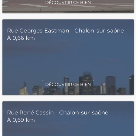
DÉCOUVRIR CE BIEN
Rue Georges Eastman - Chalon-sur-saône
À 0,66 km
DÉCOUVRIR CE BIEN
Rue René Cassin - Chalon-sur-saône
À 0,69 km