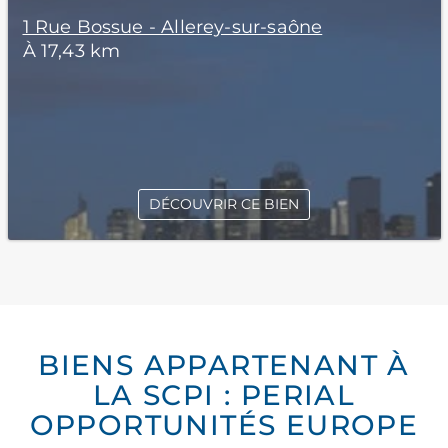
1 Rue Bossue - Allerey-sur-saône
À 17,43 km
DÉCOUVRIR CE BIEN
BIENS APPARTENANT À
LA SCPI : PERIAL
OPPORTUNITÉS EUROPE