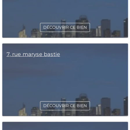
DÉCOUVRIR CE BIEN
7, rue maryse bastie
DÉCOUVRIR CE BIEN