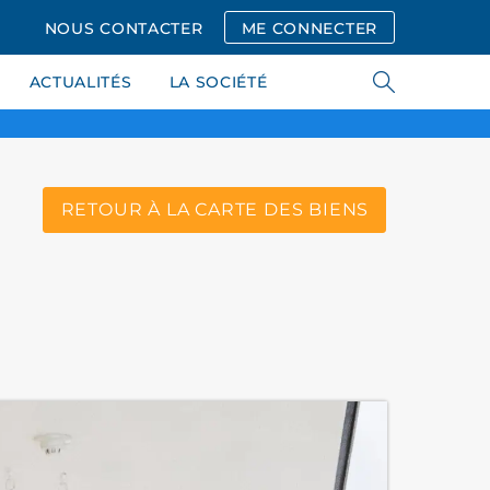
NOUS CONTACTER
ME CONNECTER
ACTUALITÉS
LA SOCIÉTÉ
RETOUR À LA CARTE DES BIENS