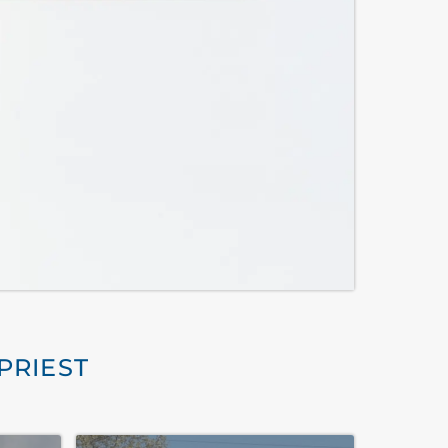
PRIEST