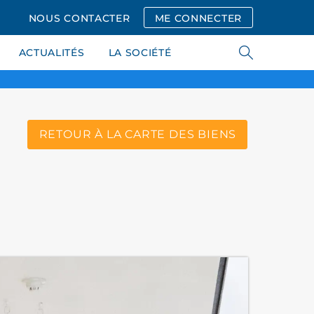
NOUS CONTACTER
ME CONNECTER
ACTUALITÉS
LA SOCIÉTÉ
RETOUR À LA CARTE DES BIENS