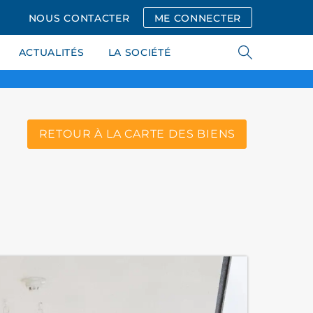
NOUS CONTACTER
ME CONNECTER
ACTUALITÉS
LA SOCIÉTÉ
RETOUR À LA CARTE DES BIENS