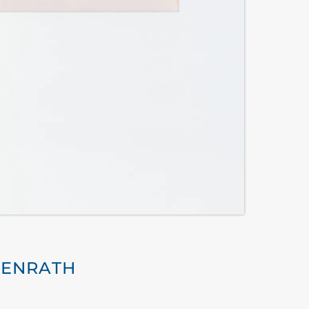
GENRATH