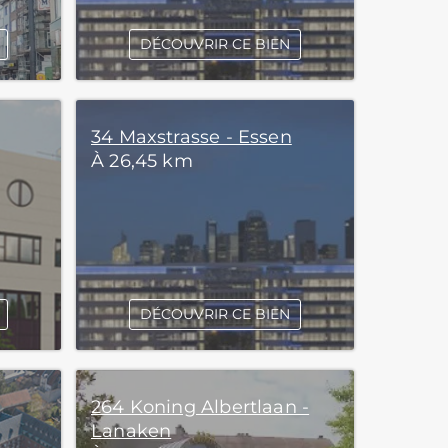
DÉCOUVRIR CE BIEN
34 Maxstrasse - Essen
À 26,45 km
DÉCOUVRIR CE BIEN
264 Koning Albertlaan -
Lanaken