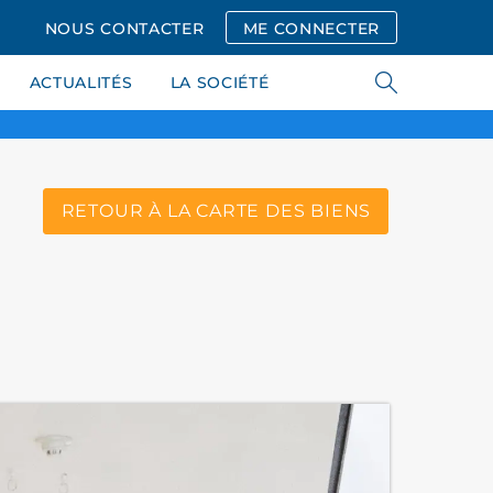
NOUS CONTACTER
ME CONNECTER
ACTUALITÉS
LA SOCIÉTÉ
RETOUR À LA CARTE DES BIENS