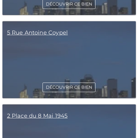
DÉCOUVRIR CE BIEN
5 Rue Antoine Coypel
DÉCOUVRIR CE BIEN
2 Place du 8 Mai 1945