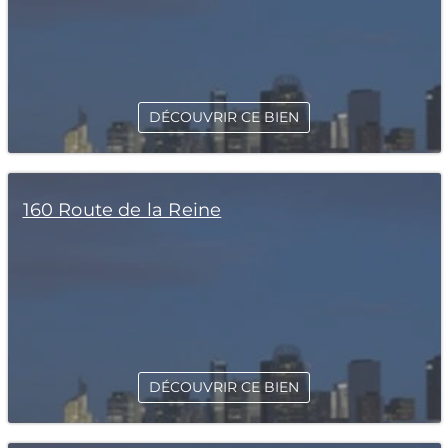
DÉCOUVRIR CE BIEN
160 Route de la Reine
DÉCOUVRIR CE BIEN