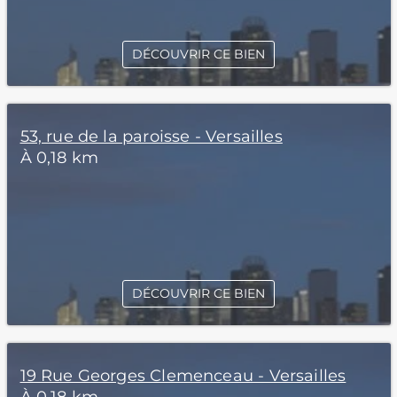
DÉCOUVRIR CE BIEN
53, rue de la paroisse - Versailles
À 0,18 km
DÉCOUVRIR CE BIEN
19 Rue Georges Clemenceau - Versailles