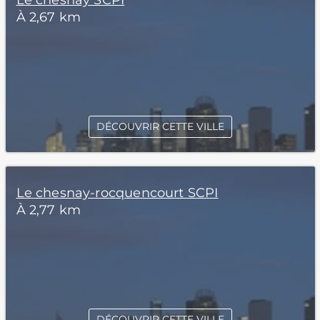
Le chesnay SCPI
À 2,67 km
DÉCOUVRIR CETTE VILLE
Le chesnay-rocquencourt SCPI
À 2,77 km
DÉCOUVRIR CETTE VILLE