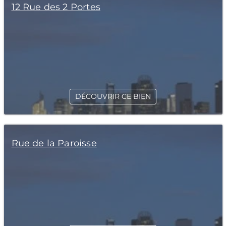
12 Rue des 2 Portes
DÉCOUVRIR CE BIEN
Rue de la Paroisse