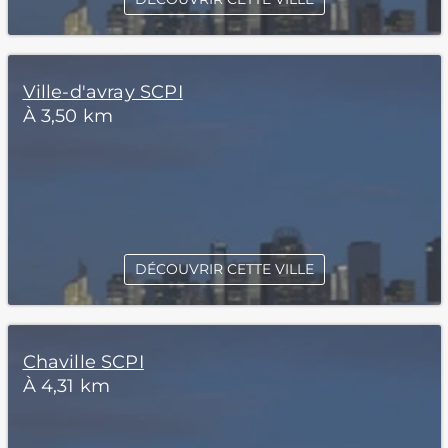
Ville-d'avray SCPI
À 3,50 km
DÉCOUVRIR CETTE VILLE
Chaville SCPI
À 4,31 km