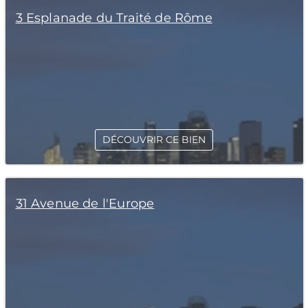
3 Esplanade du Traité de Rôme
DÉCOUVRIR CE BIEN
31 Avenue de l'Europe