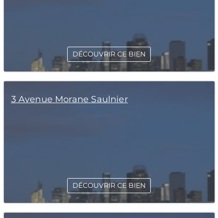
DÉCOUVRIR CE BIEN
3 Avenue Morane Saulnier
DÉCOUVRIR CE BIEN