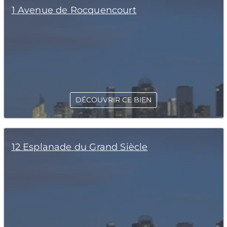
1 Avenue de Rocquencourt
DÉCOUVRIR CE BIEN
12 Esplanade du Grand Siècle