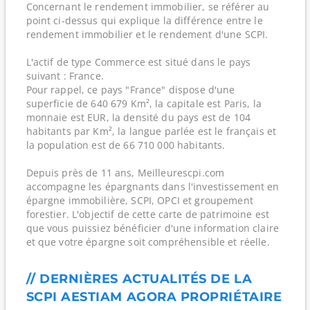
Concernant le rendement immobilier, se référer au
point ci-dessus qui explique la différence entre le
rendement immobilier et le rendement d'une SCPI.
L'actif de type Commerce est situé dans le pays
suivant : France.
Pour rappel, ce pays "France" dispose d'une
superficie de 640 679 Km², la capitale est Paris, la
monnaie est EUR, la densité du pays est de 104
habitants par Km², la langue parlée est le français et
la population est de 66 710 000 habitants.
Depuis près de 11 ans, Meilleurescpi.com
accompagne les épargnants dans l'investissement en
épargne immobilière, SCPI, OPCI et groupement
forestier. L'objectif de cette carte de patrimoine est
que vous puissiez bénéficier d'une information claire
et que votre épargne soit compréhensible et réelle.
// DERNIÈRES ACTUALITÉS DE LA
SCPI AESTIAM AGORA PROPRIÉTAIRE