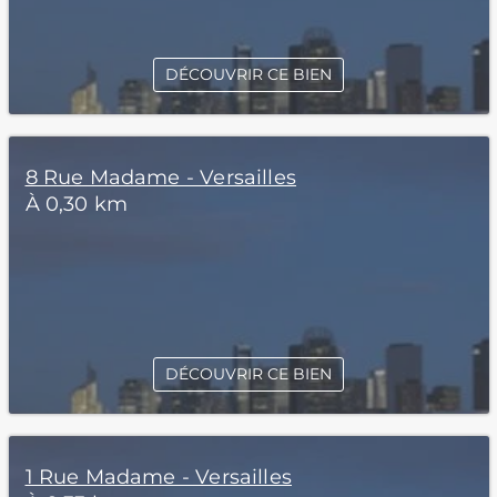
DÉCOUVRIR CE BIEN
8 Rue Madame - Versailles
À 0,30 km
DÉCOUVRIR CE BIEN
1 Rue Madame - Versailles