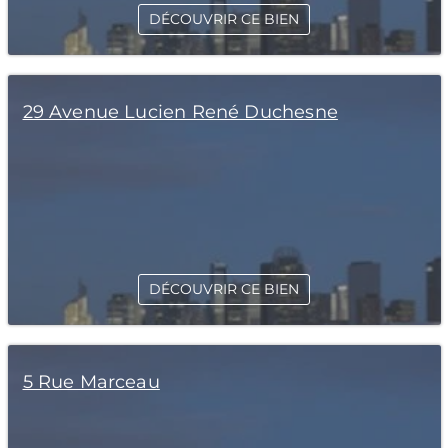
DÉCOUVRIR CE BIEN
29 Avenue Lucien René Duchesne
DÉCOUVRIR CE BIEN
5 Rue Marceau