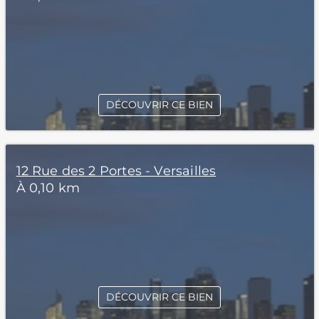
DÉCOUVRIR CE BIEN
12 Rue des 2 Portes - Versailles
À 0,10 km
DÉCOUVRIR CE BIEN