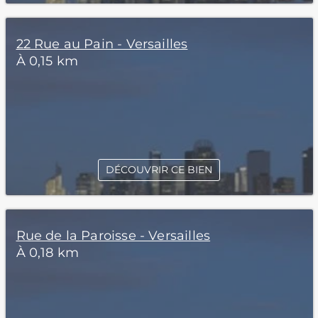
22 Rue au Pain - Versailles
À 0,15 km
DÉCOUVRIR CE BIEN
Rue de la Paroisse - Versailles
À 0,18 km