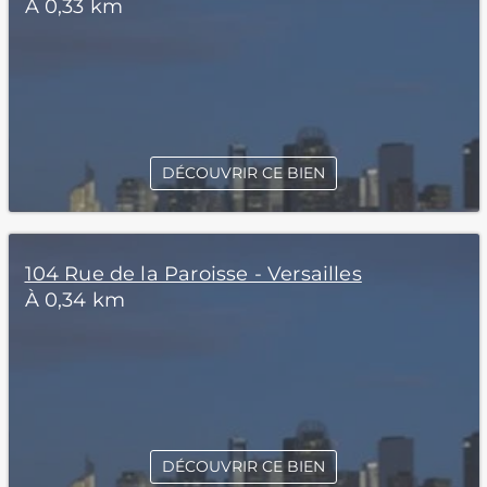
À 0,33 km
DÉCOUVRIR CE BIEN
104 Rue de la Paroisse - Versailles
À 0,34 km
DÉCOUVRIR CE BIEN