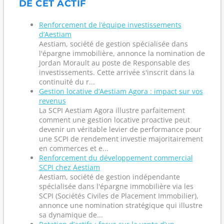
DE CET ACTIF
Renforcement de l’équipe investissements
d’Aestiam
Aestiam, société de gestion spécialisée dans
l'épargne immobilière, annonce la nomination de
Jordan Morault au poste de Responsable des
investissements. Cette arrivée s'inscrit dans la
continuité du r...
Gestion locative d’Aestiam Agora : impact sur vos
revenus
La SCPI Aestiam Agora illustre parfaitement
comment une gestion locative proactive peut
devenir un véritable levier de performance pour
une SCPI de rendement investie majoritairement
en commerces et e...
Renforcement du développement commercial
SCPI chez Aestiam
Aestiam, société de gestion indépendante
spécialisée dans l'épargne immobilière via les
SCPI (Sociétés Civiles de Placement Immobilier),
annonce une nomination stratégique qui illustre
sa dynamique de...