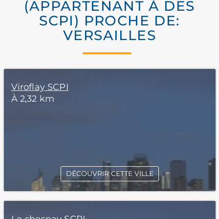
(APPARTENANT À DES
SCPI) PROCHE DE:
VERSAILLES
Viroflay SCPI
À 2,32 km
DÉCOUVRIR CETTE VILLE