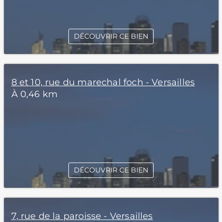
DÉCOUVRIR CE BIEN
8 et 10, rue du marechal foch - Versailles
À 0,46 km
DÉCOUVRIR CE BIEN
7, rue de la paroisse - Versailles