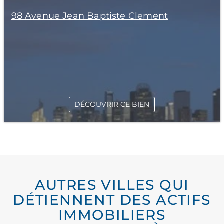
98 Avenue Jean Baptiste Clement
DÉCOUVRIR CE BIEN
AUTRES VILLES QUI
DÉTIENNENT DES ACTIFS
IMMOBILIERS