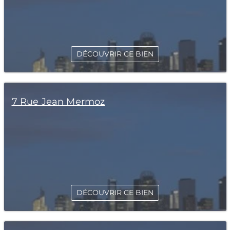
DÉCOUVRIR CE BIEN
7 Rue Jean Mermoz
DÉCOUVRIR CE BIEN