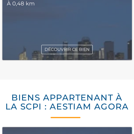
À 0,48 km
DÉCOUVRIR CE BIEN
BIENS APPARTENANT À
LA SCPI : AESTIAM AGORA