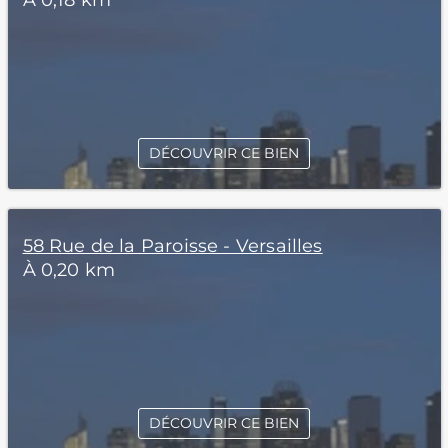
À 0,18 km
DÉCOUVRIR CE BIEN
58 Rue de la Paroisse - Versailles
À 0,20 km
DÉCOUVRIR CE BIEN