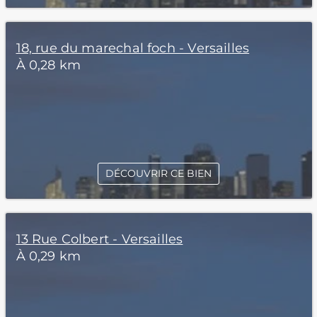
18, rue du marechal foch - Versailles
À 0,28 km
DÉCOUVRIR CE BIEN
13 Rue Colbert - Versailles
À 0,29 km