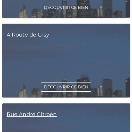
DÉCOUVRIR CE BIEN
4 Route de Gisy
DÉCOUVRIR CE BIEN
Rue André Citroën