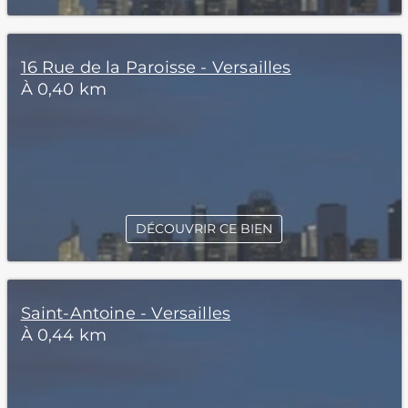
16 Rue de la Paroisse - Versailles
À 0,40 km
DÉCOUVRIR CE BIEN
Saint-Antoine - Versailles
À 0,44 km