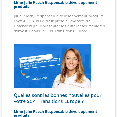
Mme Julie Puech Responsable développement
produits
Julie Puech, Responsable développement produits
chez ARKEA REIM s’est prêté à l’exercice de
l’interview pour présenter les différentes manières
d'investir dans la SCPI Transitions Europe.
Quelles sont les bonnes nouvelles pour
votre SCPI Transitions Europe ?
Mme Julie Puech Responsable développement
produits