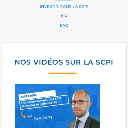
INVESTIR DANS LA SCPI
ISR
FAQ
NOS VIDÉOS SUR LA SCPI