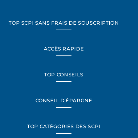
TOP SCPI SANS FRAIS DE SOUSCRIPTION
ACCÈS RAPIDE
TOP CONSEILS
CONSEIL D'ÉPARGNE
TOP CATÉGORIES DES SCPI
*Champs obligatoires