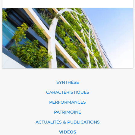
SYNTHÈSE
CARACTÉRISTIQUES
PERFORMANCES
PATRIMOINE
ACTUALITÉS & PUBLICATIONS
VIDÉOS