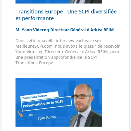
Transitions Europe : Une SCPI diversifiée
et performante
M. Yann Videcoq Directeur Général d’Arkéa REIM
Dans cette nouvelle interview exclusive sur
MeilleureSCPI.com, nous avons le plaisir de recevoir
Yann Videcoq, Directeur Général d’Arkéa REIM, pour
une présentation approfondie de la SCPI
Transitions Europe.