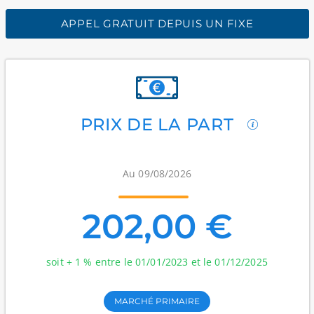
APPEL GRATUIT DEPUIS UN FIXE
PRIX DE LA PART
Au 09/08/2026
202,00 €
soit + 1 % entre le 01/01/2023 et le 01/12/2025
MARCHÉ PRIMAIRE