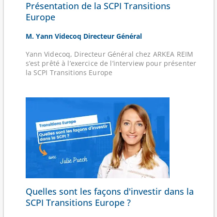
Présentation de la SCPI Transitions
Europe
M. Yann Videcoq Directeur Général
Yann Videcoq, Directeur Général chez ARKEA REIM
s’est prêté à l’exercice de l’interview pour présenter
la SCPI Transitions Europe
Quelles sont les façons d'investir dans la
SCPI Transitions Europe ?