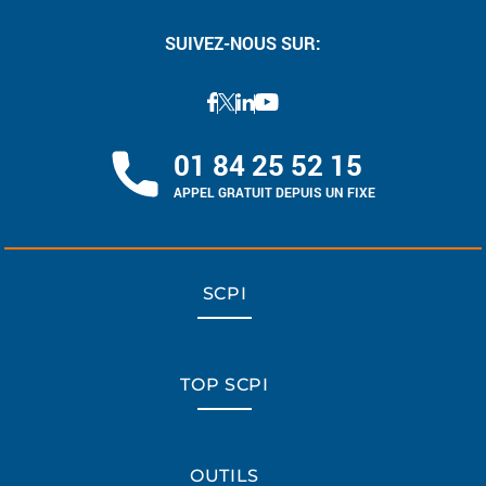
SUIVEZ-NOUS SUR:
01 84 25 52 15
APPEL GRATUIT DEPUIS UN FIXE
SCPI
TOP SCPI
OUTILS