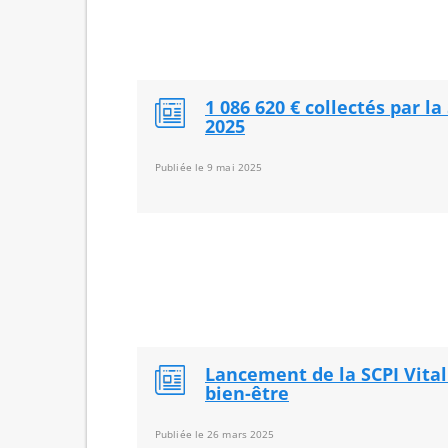
1 086 620 € collectés par la
2025
Publiée le 9 mai 2025
Lancement de la SCPI Vitali
bien-être
Publiée le 26 mars 2025