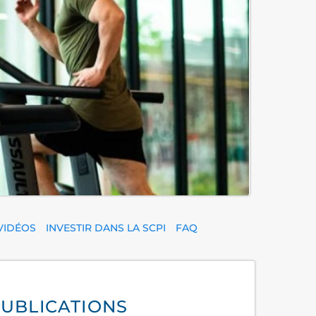
VIDÉOS
INVESTIR DANS LA SCPI
FAQ
UBLICATIONS