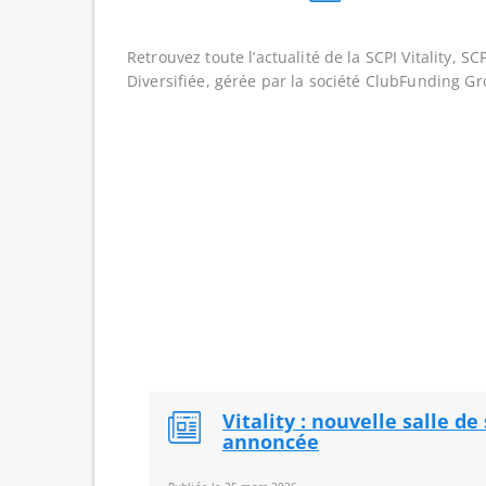
Retrouvez toute l’actualité de la SCPI Vitality, 
Diversifiée, gérée par la société ClubFunding Gr
Vitality : nouvelle salle de
annoncée