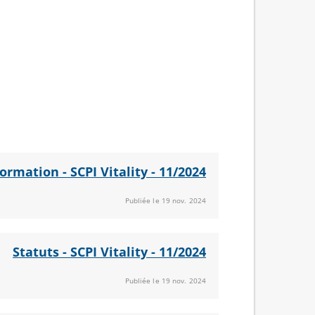
ormation - SCPI Vitality - 11/2024
Publiée le 19 nov. 2024
Statuts - SCPI Vitality - 11/2024
Publiée le 19 nov. 2024