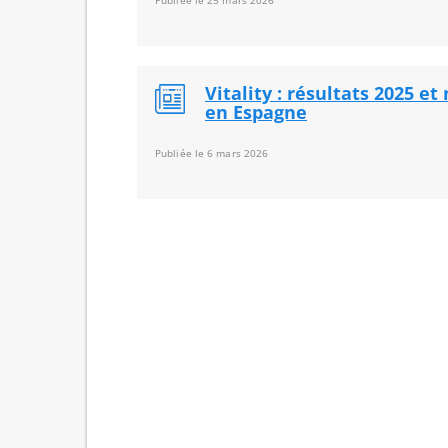
Publiée le 25 mars 2026
Vitality : résultats 2025 et
en Espagne
Publiée le 6 mars 2026