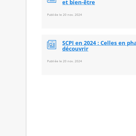
et bien-être
Publiée le 20 nov. 2024
SCPI en 2024 : Celles en ph
découvrir
Publiée le 20 nov. 2024