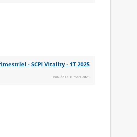
rimestriel - SCPI Vitality - 1T 2025
Publiée le 31 mars 2025