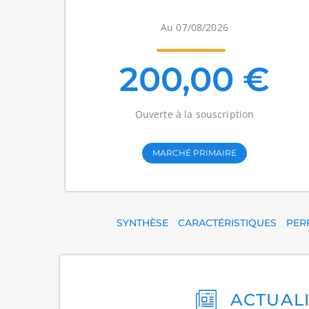
Au 07/08/2026
200,00 €
Ouverte à la souscription
MARCHÉ PRIMAIRE
SYNTHÈSE
CARACTÉRISTIQUES
PER
ACTUAL