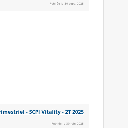
Publiée le 30 sept. 2025
rimestriel - SCPI Vitality - 2T 2025
Publiée le 30 juin 2025