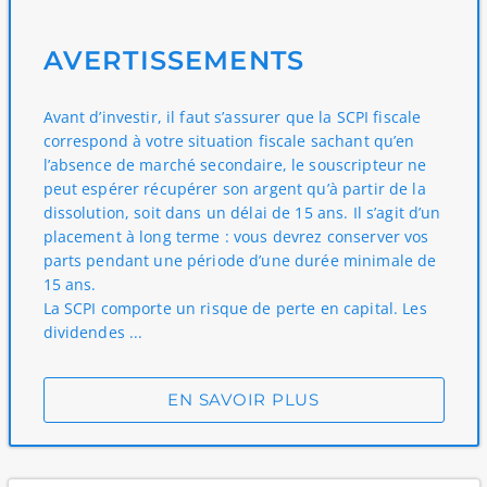
AVERTISSEMENTS
Avant d’investir, il faut s’assurer que la SCPI fiscale
correspond à votre situation fiscale sachant qu’en
l’absence de marché secondaire, le souscripteur ne
peut espérer récupérer son argent qu’à partir de la
dissolution, soit dans un délai de 15 ans. Il s’agit d’un
placement à long terme : vous devrez conserver vos
parts pendant une période d’une durée minimale de
15 ans.
La SCPI comporte un risque de perte en capital. Les
dividendes ...
EN SAVOIR PLUS