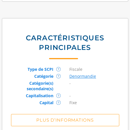
CARACTÉRISTIQUES
PRINCIPALES
Type de SCPI
Fiscale
Catégorie
Denormandie
Catégorie(s)
-
secondaire(s)
Capitalisation
-
Capital
Fixe
PLUS D’INFORMATIONS