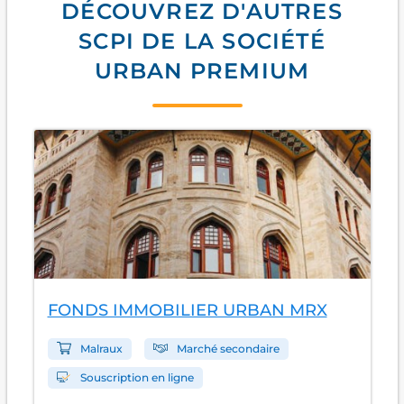
DÉCOUVREZ D'AUTRES
SCPI DE LA SOCIÉTÉ
URBAN PREMIUM
FONDS IMMOBILIER URBAN MRX
Malraux
Marché secondaire
Souscription en ligne