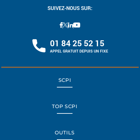
SUIVEZ-NOUS SUR:
01 84 25 52 15
APPEL GRATUIT DEPUIS UN FIXE
SCPI
TOP SCPI
OUTILS