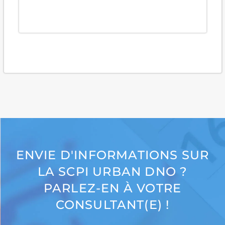
ENVIE D'INFORMATIONS SUR
LA SCPI URBAN DNO ?
PARLEZ-EN À VOTRE
CONSULTANT(E) !