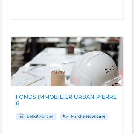
FONDS IMMOBILIER URBAN PIERRE
6
Déficit Foncier
Marché secondaire