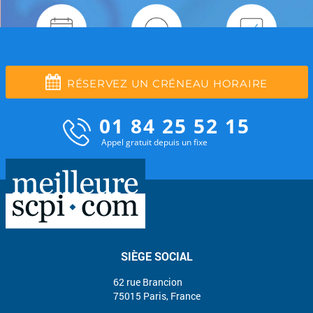
RÉSERVEZ UN CRÉNEAU HORAIRE
01 84 25 52 15
Appel gratuit depuis un fixe
SIÈGE SOCIAL
62 rue Brancion
75015 Paris, France