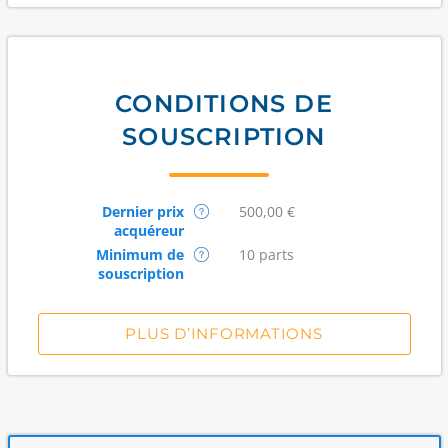
CONDITIONS DE
SOUSCRIPTION
Dernier prix
500,00 €
acquéreur
Minimum de
10 parts
souscription
PLUS D’INFORMATIONS