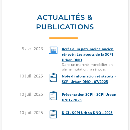
ACTUALITÉS &
PUBLICATIONS
8 avr. 2026
Accès à un patrimoine ancien
rénové : Les atouts de la SCPI
Urban DNO
Dans un marché immobilier en
pleine mutation, la rénova...
10 juil. 2025
Note d'information et statuts -
SCPI Urban DNO - 07/2025
10 juil. 2025
Présentation SCPI - SCPI Urban
DNO - 2025
10 juil. 2025
DICI - SCPI Urban DNO - 2025