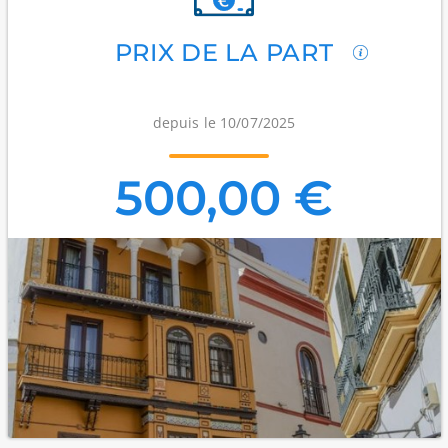
PRIX DE LA PART
depuis le 10/07/2025
500,00 €