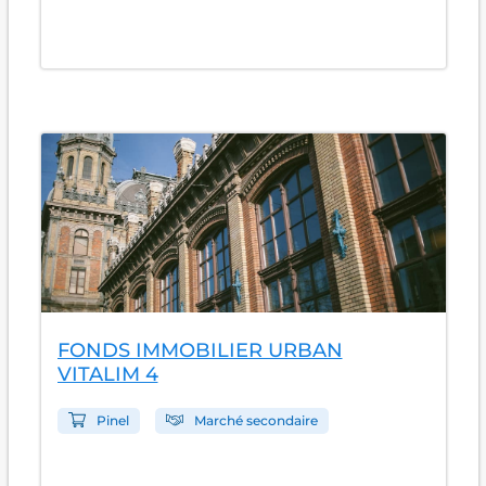
FONDS IMMOBILIER URBAN
VITALIM 4
Pinel
Marché secondaire