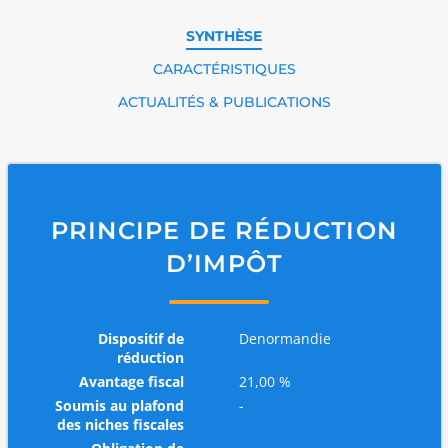
SYNTHÈSE
CARACTÉRISTIQUES
ACTUALITÉS & PUBLICATIONS
PRINCIPE DE RÉDUCTION
D’IMPÔT
Dispositif de
Denormandie
réduction
Avantage fiscal
21,00 %
Soumis au plafond
-
des niches fiscales